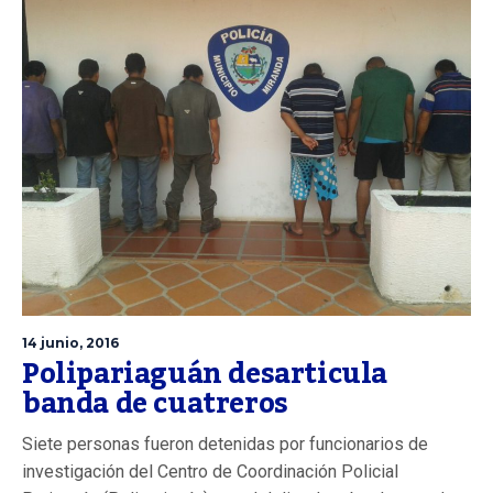
14 junio, 2016
Polipariaguán desarticula
banda de cuatreros
Siete personas fueron detenidas por funcionarios de
investigación del Centro de Coordinación Policial