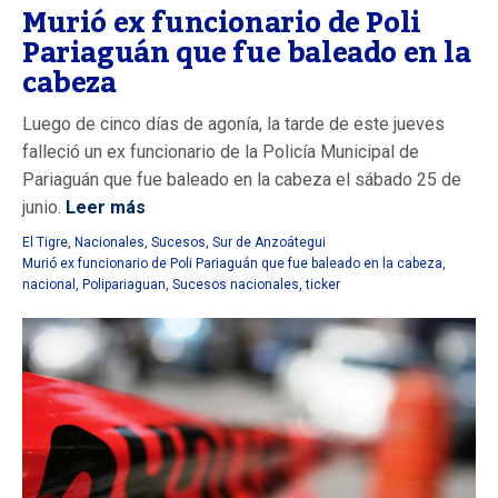
Murió ex funcionario de Poli
Pariaguán que fue baleado en la
cabeza
Luego de cinco días de agonía, la tarde de este jueves
falleció un ex funcionario de la Policía Municipal de
Pariaguán que fue baleado en la cabeza el sábado 25 de
junio.
Leer más
El Tigre
,
Nacionales
,
Sucesos
,
Sur de Anzoátegui
Murió ex funcionario de Poli Pariaguán que fue baleado en la cabeza
,
nacional
,
Polipariaguan
,
Sucesos nacionales
,
ticker