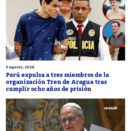
5 agosto, 2026
Perú expulsa a tres miembros de la
organización Tren de Aragua tras
cumplir ocho años de prisión