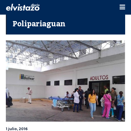
Polipariaguan
1 julio, 2016