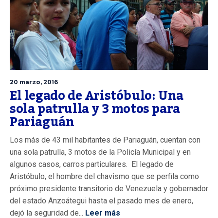
20 marzo, 2016
El legado de Aristóbulo: Una
sola patrulla y 3 motos para
Pariaguán
Los más de 43 mil habitantes de Pariaguán, cuentan con
una sola patrulla, 3 motos de la Policía Municipal y en
algunos casos, carros particulares. El legado de
Aristóbulo, el hombre del chavismo que se perfila como
próximo presidente transitorio de Venezuela y gobernador
del estado Anzoátegui hasta el pasado mes de enero,
dejó la seguridad de...
Leer más