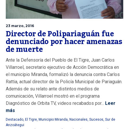
23 marzo, 2016
Director de Polipariaguán fue
denunciado por hacer amenazas
de muerte
Ante la Defensoría del Pueblo de El Tigre, Juan Carlos
Villarroel, secretario ejecutivo de Acción Democrática en
el municipio Miranda, formalizó la denuncia contra Carlos
Rattia, actual director de la Policía Municipal de Pariaguán.
Además de su relato ante distintos medios de
comunicación, Villarroel mostró en el programa
Diagnóstico de Orbita TV, videos recabados por...
Leer
más
Destacado
,
El Tigre
,
Municipio Miranda
,
Nacionales
,
Sucesos
,
Sur de
Anzoátegui