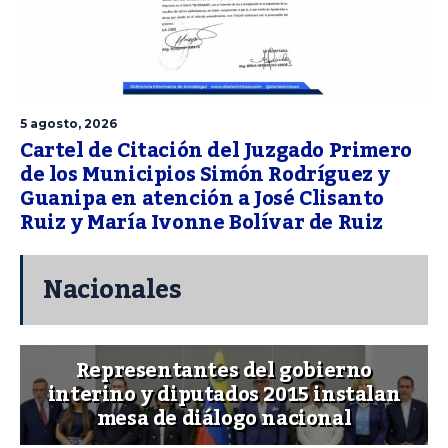
5 agosto, 2026
Cartel de Citación del Juzgado Primero
de los Municipios Simón Rodríguez y
Guanipa en atención a José Clisanto
Ruiz y María Ivonne Bolívar de Ruiz
Nacionales
Representantes del gobierno
interino y diputados 2015 instalan
mesa de diálogo nacional