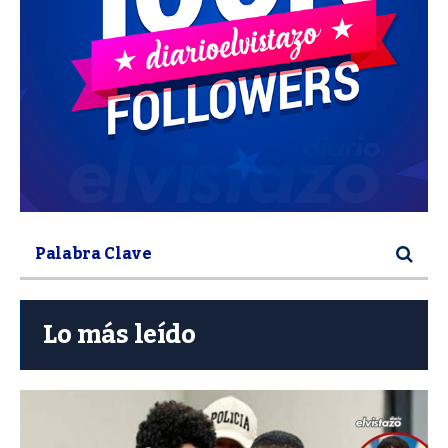
Lo más leído