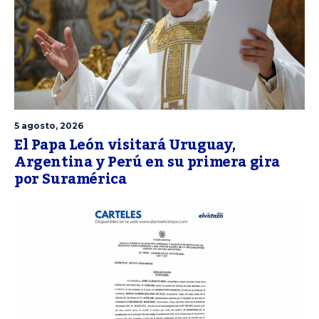
5 agosto, 2026
El Papa León visitará Uruguay,
Argentina y Perú en su primera gira
por Suramérica