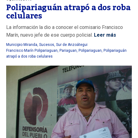
Polipariaguán atrapó a dos roba
celulares
La información la dio a conocer el comisario Francisco
Marín, nuevo jefe de ese cuerpo policial.
Leer más
Municipio Miranda
,
Sucesos
,
Sur de Anzoátegui
Francisco Marín Polipariaguan
,
Pariaguan
,
Polipariaguan
,
Polipariaguán
atrapó a dos roba celulares