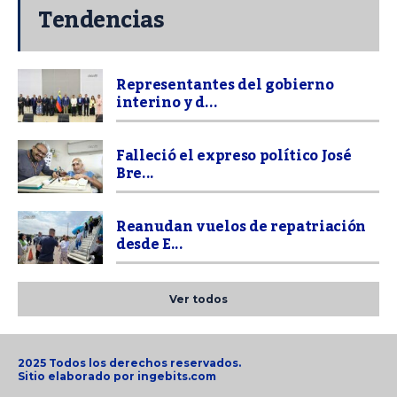
Tendencias
Representantes del gobierno
interino y d...
Falleció el expreso político José
Bre...
Reanudan vuelos de repatriación
desde E...
Ver todos
2025 Todos los derechos reservados.
Sitio elaborado por
ingebits.com