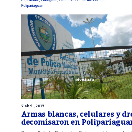
Polipariaguan
7 abril, 2017
Armas blancas, celulares y d
decomisaron en Polipariagua