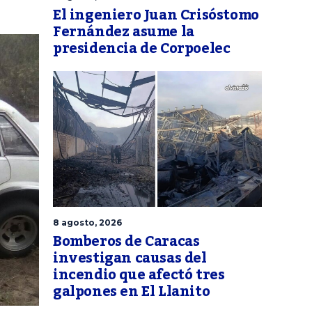
El ingeniero Juan Crisóstomo
Fernández asume la
presidencia de Corpoelec
8 agosto, 2026
Bomberos de Caracas
investigan causas del
incendio que afectó tres
galpones en El Llanito