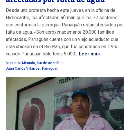
Desde una protesta hecha este jueves en la oficina de
Hidrocaribe, los afectados afirman que los 77 sectores
que conforman la parroquia Pariaguán están afectados por
falta de agua. «Son aproximadamente 20.000 familias
afectadas, Pariaguán cuenta con un viejo acueducto que
está ubicado en el Río Pao, que fue construido en 1.965
cuando Pariaguán sólo tenía 5.000...
Leer más
Municipio Miranda
,
Sur de Anzoátegui
Juan Carlos Villarroel
,
Pariaguan