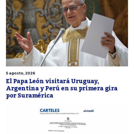
5 agosto, 2026
El Papa León visitará Uruguay,
Argentina y Perú en su primera gira
por Suramérica