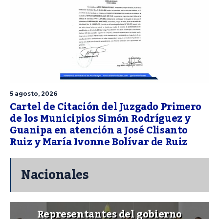
5 agosto, 2026
Cartel de Citación del Juzgado Primero
de los Municipios Simón Rodríguez y
Guanipa en atención a José Clisanto
Ruiz y María Ivonne Bolívar de Ruiz
Nacionales
Representantes del gobierno