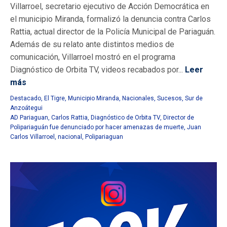
Villarroel, secretario ejecutivo de Acción Democrática en
el municipio Miranda, formalizó la denuncia contra Carlos
Rattia, actual director de la Policía Municipal de Pariaguán.
Además de su relato ante distintos medios de
comunicación, Villarroel mostró en el programa
Diagnóstico de Orbita TV, videos recabados por...
Leer
más
Destacado
,
El Tigre
,
Municipio Miranda
,
Nacionales
,
Sucesos
,
Sur de
Anzoátegui
AD Pariaguan
,
Carlos Rattia
,
Diagnóstico de Orbita TV
,
Director de
Polipariaguán fue denunciado por hacer amenazas de muerte
,
Juan
Carlos Villarroel
,
nacional
,
Polipariaguan