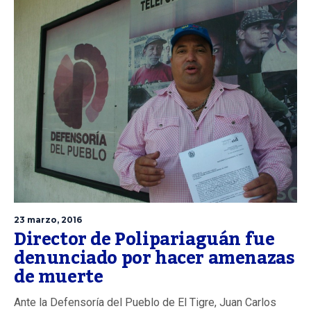
23 marzo, 2016
Director de Polipariaguán fue
denunciado por hacer amenazas
de muerte
Ante la Defensoría del Pueblo de El Tigre, Juan Carlos