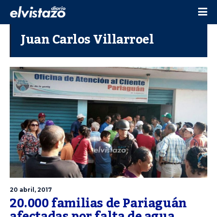
Juan Carlos Villarroel
20 abril, 2017
20.000 familias de Pariaguán
afectadas por falta de agua