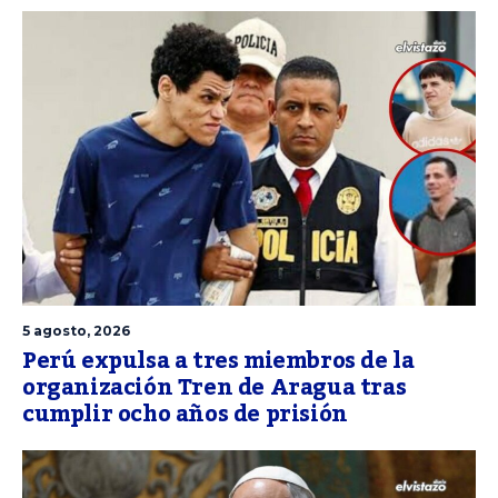
5 agosto, 2026
Perú expulsa a tres miembros de la
organización Tren de Aragua tras
cumplir ocho años de prisión