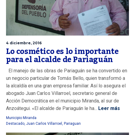
4 diciembre, 2016
Lo cosmético es lo importante
para el alcalde de Pariaguán
El manejo de las obras de Pariaguán se ha convertido en
un negocio particular de Tomás Bello, quien transformó a
la alcaldía en una gran empresa familiar. Así lo asegura el
abogado Juan Carlos Villarroel, secretario general de
Acción Democrática en el municipio Miranda, al sur de
Anzoátegui. «El alcalde de Pariaguán le ha...
Leer más
Municipio Miranda
Destacado
,
Juan Carlos Villarroel
,
Pariaguan