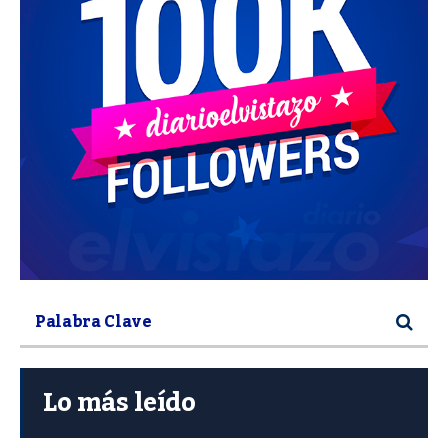
Lo más leído