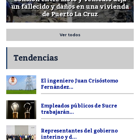
un fallecido y daños en una vivienda
de Puerto La Cruz
Ver todos
Tendencias
El ingeniero Juan Crisóstomo
Fernández...
Empleados públicos de Sucre
trabajarán...
Representantes del gobierno
interino y d...