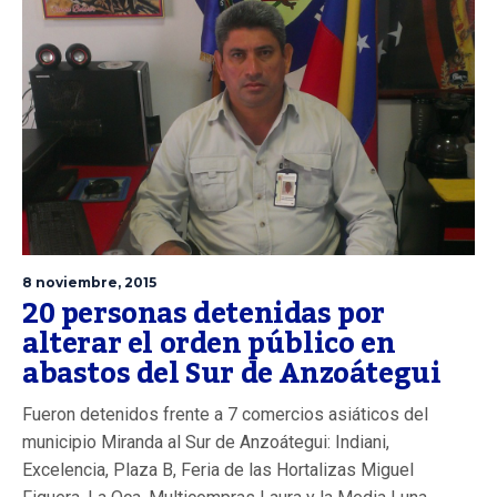
8 noviembre, 2015
20 personas detenidas por
alterar el orden público en
abastos del Sur de Anzoátegui
Fueron detenidos frente a 7 comercios asiáticos del
municipio Miranda al Sur de Anzoátegui: Indiani,
Excelencia, Plaza B, Feria de las Hortalizas Miguel