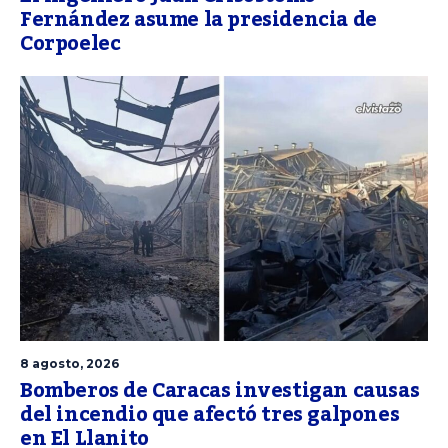
Fernández asume la presidencia de
Corpoelec
8 agosto, 2026
Bomberos de Caracas investigan causas
del incendio que afectó tres galpones
en El Llanito