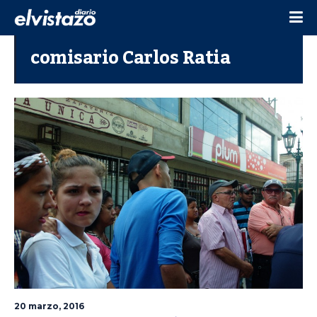
comisario Carlos Ratia
20 marzo, 2016