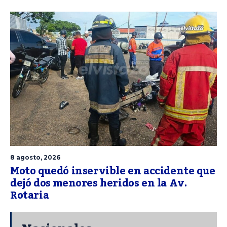
8 agosto, 2026
Moto quedó inservible en accidente que
dejó dos menores heridos en la Av.
Rotaria