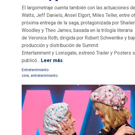
El largometraje cuenta también con las actuaciones 
Watts, Jeff Daniels, Ansel Elgort, Miles Teller, entre o
próxima entrega de la saga, protagonizada por Shaile
Woodley y Theo James, basada en la trilogía literaria
de Veronica Roth, dirigida por Robert Schwentke y baj
producción y distribución de Summit
Entertainment y Lionsgate, estrenó Trailer y Posters 
publicó...
Leer más
Entretenimiento
cine
,
entretenimiento