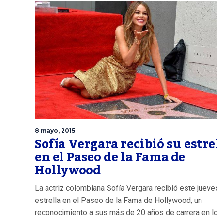
8 mayo, 2015
Sofía Vergara recibió su estre
en el Paseo de la Fama de
Hollywood
La actriz colombiana Sofía Vergara recibió este jueve
estrella en el Paseo de la Fama de Hollywood, un
reconocimiento a sus más de 20 años de carrera en l