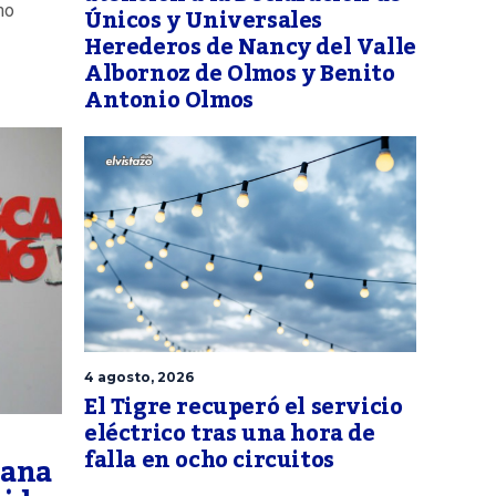
Únicos y Universales
mo
Herederos de Nancy del Valle
Albornoz de Olmos y Benito
Antonio Olmos
4 agosto, 2026
El Tigre recuperó el servicio
eléctrico tras una hora de
falla en ocho circuitos
ñana