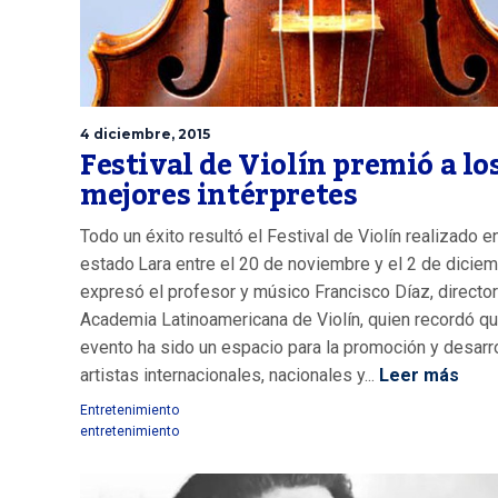
4 diciembre, 2015
Festival de Violín premió a lo
mejores intérpretes
Todo un éxito resultó el Festival de Violín realizado en
estado Lara entre el 20 de noviembre y el 2 de diciem
expresó el profesor y músico Francisco Díaz, director
Academia Latinoamericana de Violín, quien recordó q
evento ha sido un espacio para la promoción y desarr
artistas internacionales, nacionales y...
Leer más
Entretenimiento
entretenimiento