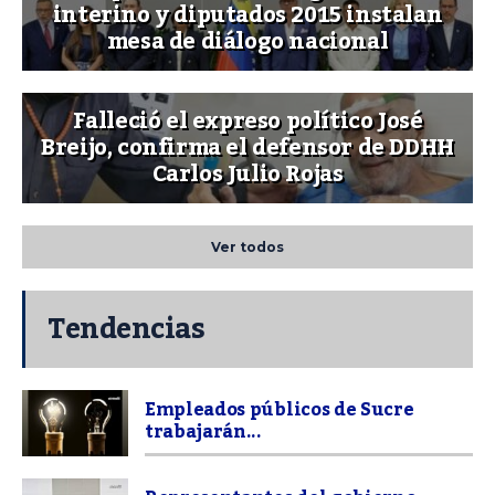
interino y diputados 2015 instalan
mesa de diálogo nacional
Falleció el expreso político José
Breijo, confirma el defensor de DDHH
Carlos Julio Rojas
Ver todos
Tendencias
Empleados públicos de Sucre
trabajarán...