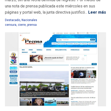
una nota de prensa publicada este miércoles en sus
páginas y portal web, la junta directiva justificó...
Leer más
Destacado
,
Nacionales
censura
,
cierre
,
prensa