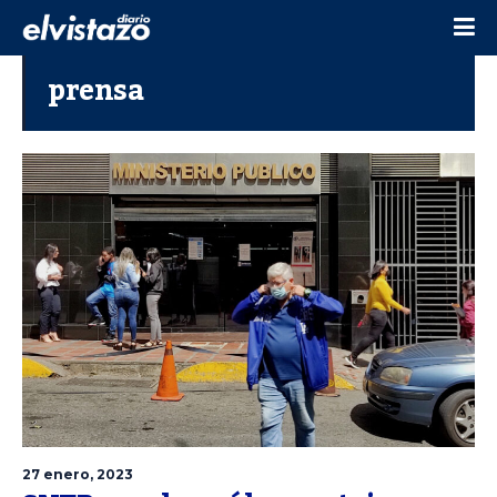
prensa
27 enero, 2023