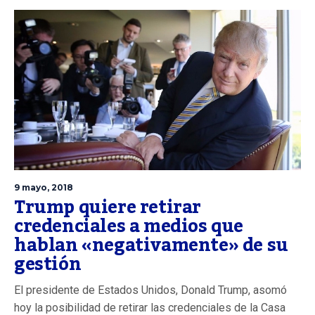
9 mayo, 2018
Trump quiere retirar
credenciales a medios que
hablan «negativamente» de su
gestión
El presidente de Estados Unidos, Donald Trump, asomó
hoy la posibilidad de retirar las credenciales de la Casa