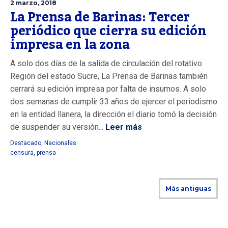
2 marzo, 2018
La Prensa de Barinas: Tercer
periódico que cierra su edición
impresa en la zona
A solo dos días de la salida de circulación del rotativo
Región del estado Sucre, La Prensa de Barinas también
cerrará su edición impresa por falta de insumos. A solo
dos semanas de cumplir 33 años de ejercer el periodismo
en la entidad llanera, la dirección el diario tomó la decisión
de suspender su versión...
Leer más
Destacado
,
Nacionales
censura
,
prensa
Más antiguas