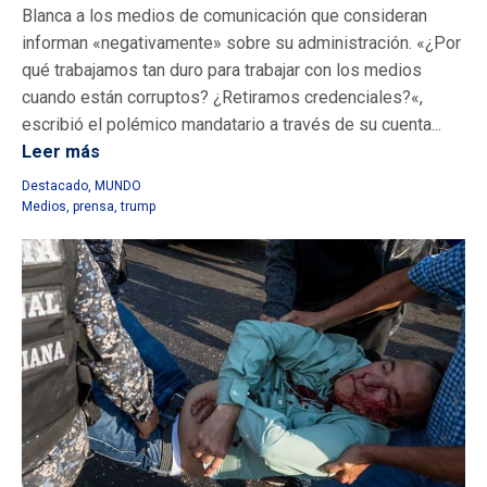
Blanca a los medios de comunicación que consideran
informan «negativamente» sobre su administración. «¿Por
qué trabajamos tan duro para trabajar con los medios
cuando están corruptos? ¿Retiramos credenciales?«,
escribió el polémico mandatario a través de su cuenta...
Leer más
Destacado
,
MUNDO
Medios
,
prensa
,
trump