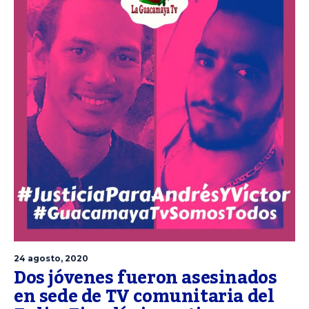
24 agosto, 2020
Dos jóvenes fueron asesinados
en sede de TV comunitaria del