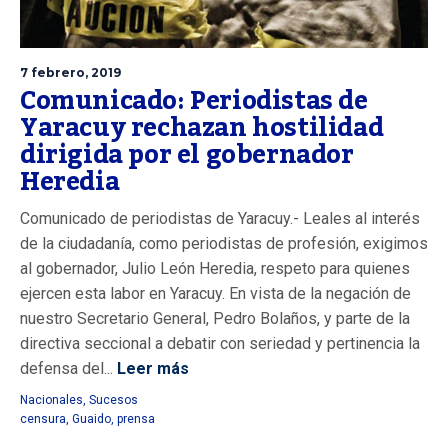
7 febrero, 2019
Comunicado: Periodistas de
Yaracuy rechazan hostilidad
dirigida por el gobernador
Heredia
Comunicado de periodistas de Yaracuy.- Leales al interés
de la ciudadanía, como periodistas de profesión, exigimos
al gobernador, Julio León Heredia, respeto para quienes
ejercen esta labor en Yaracuy. En vista de la negación de
nuestro Secretario General, Pedro Bolaños, y parte de la
directiva seccional a debatir con seriedad y pertinencia la
defensa del...
Leer más
Nacionales
,
Sucesos
censura
,
Guaido
,
prensa