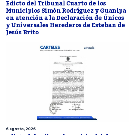
Edicto del Tribunal Cuarto de los
Municipios Simón Rodríguez y Guanipa
en atención a la Declaración de Únicos
y Universales Herederos de Esteban de
Jesús Brito
6 agosto, 2026