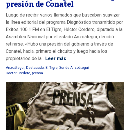
presión de Conatel
Luego de recibir varios llamados que buscaban suavizar
la línea editorial del programa Diagnóstico transmitido por
Éxitos 100.1 FM en El Tigre, Héctor Cordero, diputado a la
Asamblea Nacional por el estado Anzoátegui, decidió
retirarse. «Hubo una presión del gobierno a través de
Conatel, hacia, primero el circuito y luego hacia los
propietarios de la...
Leer más
Anzoátegui
,
Destacado
,
El Tigre
,
Sur de Anzoátegui
Hector Cordero
,
prensa