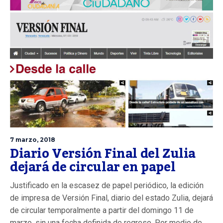
7 marzo, 2018
Diario Versión Final del Zulia
dejará de circular en papel
Justificado en la escasez de papel periódico, la edición
de impresa de Versión Final, diario del estado Zulia, dejará
de circular temporalmente a partir del domingo 11 de
marzo, sin una fecha definida de regreso. Por medio de