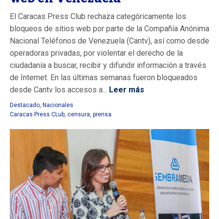
El Caracas Press Club rechaza categóricamente los
bloqueos de sitios web por parte de la Compañía Anónima
Nacional Teléfonos de Venezuela (Cantv), así como desde
operadoras privadas, por violentar el derecho de la
ciudadanía a buscar, recibir y difundir información a través
de Internet. En las últimas semanas fueron bloqueados
desde Cantv los accesos a...
Leer más
Destacado
,
Nacionales
Caracas Press CLub
,
censura
,
prensa