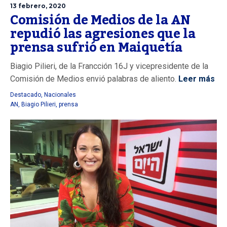
13 febrero, 2020
Comisión de Medios de la AN
repudió las agresiones que la
prensa sufrió en Maiquetía
Biagio Pilieri, de la Francción 16J y vicepresidente de la
Comisión de Medios envió palabras de aliento.
Leer más
Destacado
,
Nacionales
AN
,
Biagio Pilieri
,
prensa