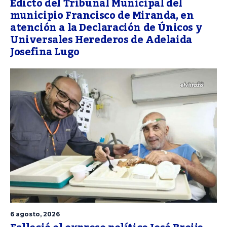
Edicto del Tribunal Municipal del
municipio Francisco de Miranda, en
atención a la Declaración de Únicos y
Universales Herederos de Adelaida
Josefina Lugo
6 agosto, 2026