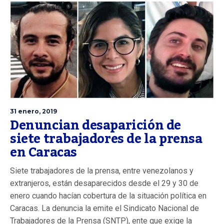
31 enero, 2019
Denuncian desaparición de
siete trabajadores de la prensa
en Caracas
Siete trabajadores de la prensa, entre venezolanos y
extranjeros, están desaparecidos desde el 29 y 30 de
enero cuando hacían cobertura de la situación política en
Caracas. La denuncia la emite el Sindicato Nacional de
Trabajadores de la Prensa (SNTP), ente que exige la