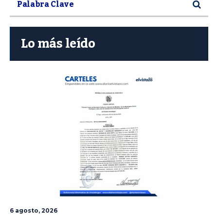
Lo más leído
6 agosto, 2026