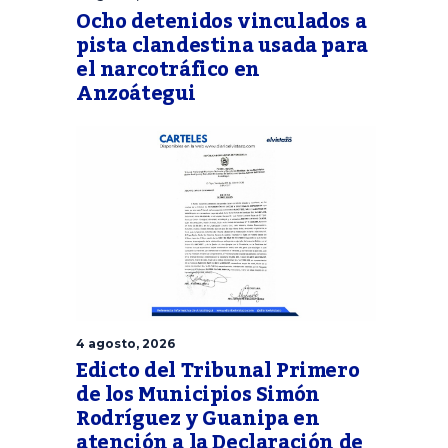
Ocho detenidos vinculados a
pista clandestina usada para
el narcotráfico en
Anzoátegui
4 agosto, 2026
Edicto del Tribunal Primero
de los Municipios Simón
Rodríguez y Guanipa en
atención a la Declaración de