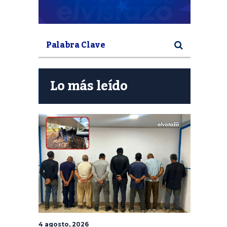
Lo más leído
4 agosto, 2026