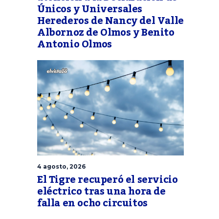
Únicos y Universales
Herederos de Nancy del Valle
Albornoz de Olmos y Benito
Antonio Olmos
4 agosto, 2026
El Tigre recuperó el servicio
eléctrico tras una hora de
falla en ocho circuitos