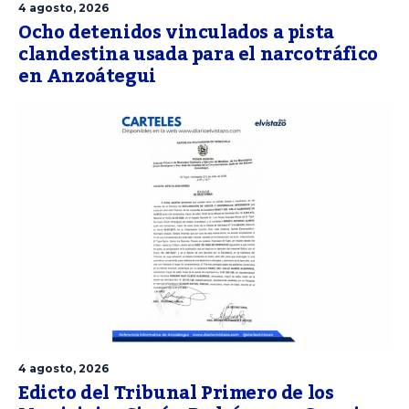
4 agosto, 2026
Ocho detenidos vinculados a pista
clandestina usada para el narcotráfico
en Anzoátegui
4 agosto, 2026
Edicto del Tribunal Primero de los