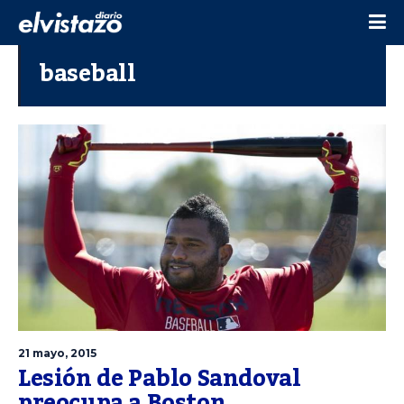
baseball
21 mayo, 2015
Lesión de Pablo Sandoval
preocupa a Boston