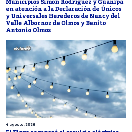
Municipios Simón Rodríguez y Guanipa
en atención a la Declaración de Únicos
y Universales Herederos de Nancy del
Valle Albornoz de Olmos y Benito
Antonio Olmos
4 agosto, 2026