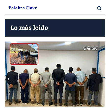
Lo más leído