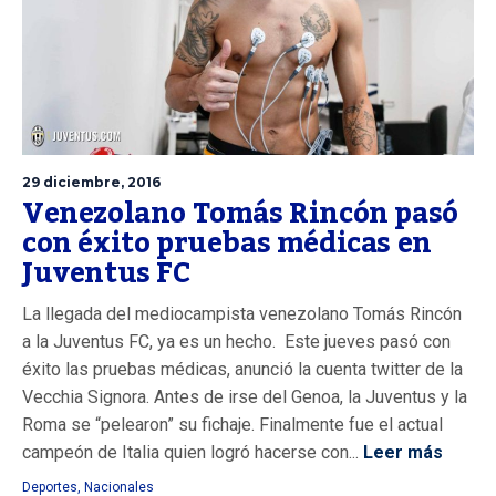
29 diciembre, 2016
Venezolano Tomás Rincón pasó
con éxito pruebas médicas en
Juventus FC
La llegada del mediocampista venezolano Tomás Rincón
a la Juventus FC, ya es un hecho. Este jueves pasó con
éxito las pruebas médicas, anunció la cuenta twitter de la
Vecchia Signora. Antes de irse del Genoa, la Juventus y la
Roma se “pelearon” su fichaje. Finalmente fue el actual
campeón de Italia quien logró hacerse con...
Leer más
Deportes
,
Nacionales