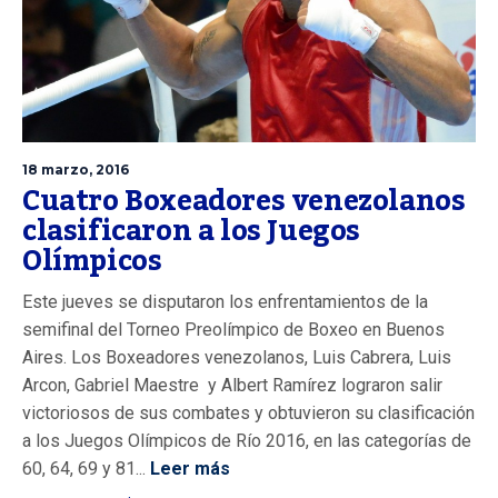
18 marzo, 2016
Cuatro Boxeadores venezolanos
clasificaron a los Juegos
Olímpicos
Este jueves se disputaron los enfrentamientos de la
semifinal del Torneo Preolímpico de Boxeo en Buenos
Aires. Los Boxeadores venezolanos, Luis Cabrera, Luis
Arcon, Gabriel Maestre y Albert Ramírez lograron salir
victoriosos de sus combates y obtuvieron su clasificación
a los Juegos Olímpicos de Río 2016, en las categorías de
60, 64, 69 y 81...
Leer más