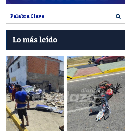
Lo más leído