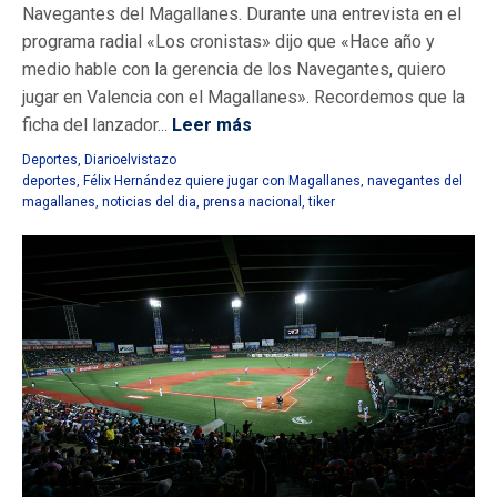
Navegantes del Magallanes. Durante una entrevista en el
programa radial «Los cronistas» dijo que «Hace año y
medio hable con la gerencia de los Navegantes, quiero
jugar en Valencia con el Magallanes». Recordemos que la
ficha del lanzador...
Leer más
Deportes
,
Diarioelvistazo
deportes
,
Félix Hernández quiere jugar con Magallanes
,
navegantes del
magallanes
,
noticias del dia
,
prensa nacional
,
tiker