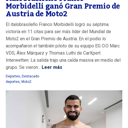
Morbidelli ganó Gran Premio de
Austria de Moto2
El italobrasileño Franco Morbidelli logró su séptima
victoria en 11 citas para ser más líder del Mundial de
Moto2 en el Gran Premio de Austria. En el podio lo
acompañaron el también piloto de su equipo EG O.O Marc
VDS, Álex Márquez y Thomas Luthi de CarXpert
Interwetten. La salida trajo una caída masiva en medio del
grupo. Se vieron...
Leer más
Deportes
,
Destacado
deportes
,
Moto2