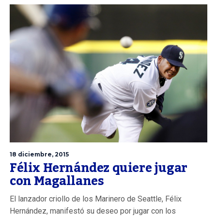
18 diciembre, 2015
Félix Hernández quiere jugar
con Magallanes
El lanzador criollo de los Marinero de Seattle, Félix
Hernández, manifestó su deseo por jugar con los