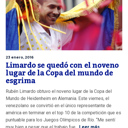
23 enero, 2016
Limardo se quedó con el noveno
lugar de la Copa del mundo de
esgrima
Rubén Limardo obtuvo el noveno lugar de la Copa del
Mundo de Heidenheim en Alemania. Este viernes, el
venezolano se convirtió en el único representante de
américa en terminar en el top 10 de la competición que es
puntuable para los Juegos Olímpicos de Río. “Me sentí
muy bien a pesar que el trabajo fue...
Leer más