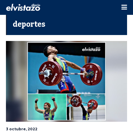
deportes
3 octubre, 2022