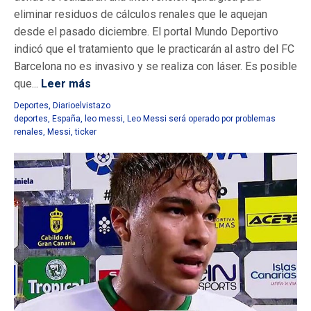
eliminar residuos de cálculos renales que le aquejan
desde el pasado diciembre. El portal Mundo Deportivo
indicó que el tratamiento que le practicarán al astro del FC
Barcelona no es invasivo y se realiza con láser. Es posible
que...
Leer más
Deportes
,
Diarioelvistazo
deportes
,
España
,
leo messi
,
Leo Messi será operado por problemas
renales
,
Messi
,
ticker