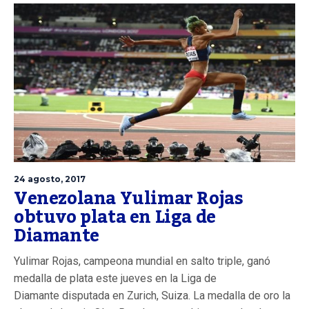
24 agosto, 2017
Venezolana Yulimar Rojas
obtuvo plata en Liga de
Diamante
Yulimar Rojas, campeona mundial en salto triple, ganó
medalla de plata este jueves en la Liga de
Diamante disputada en Zurich, Suiza. La medalla de oro la