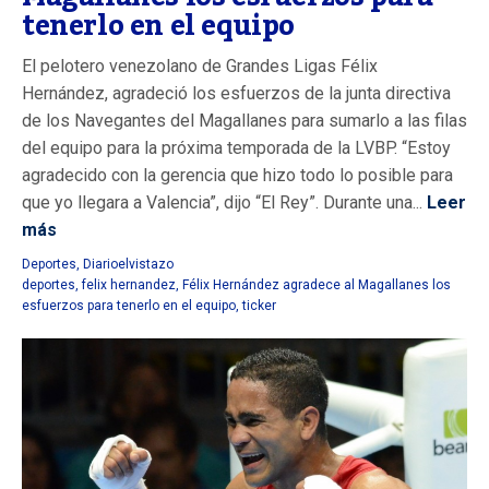
tenerlo en el equipo
El pelotero venezolano de Grandes Ligas Félix
Hernández, agradeció los esfuerzos de la junta directiva
de los Navegantes del Magallanes para sumarlo a las filas
del equipo para la próxima temporada de la LVBP. “Estoy
agradecido con la gerencia que hizo todo lo posible para
que yo llegara a Valencia”, dijo “El Rey”. Durante una...
Leer
más
Deportes
,
Diarioelvistazo
deportes
,
felix hernandez
,
Félix Hernández agradece al Magallanes los
esfuerzos para tenerlo en el equipo
,
ticker