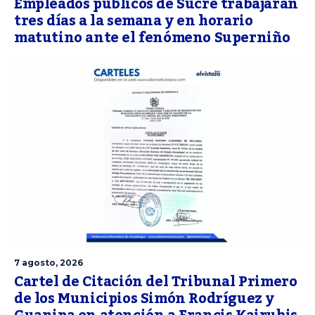
Empleados públicos de Sucre trabajarán
tres días a la semana y en horario
matutino ante el fenómeno Superniño
7 agosto, 2026
Cartel de Citación del Tribunal Primero
de los Municipios Simón Rodríguez y