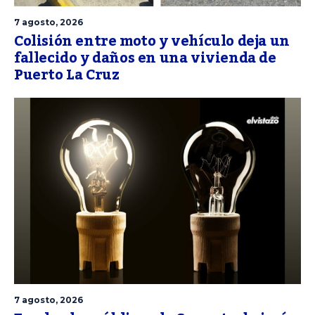
7 agosto, 2026
Colisión entre moto y vehículo deja un
fallecido y daños en una vivienda de
Puerto La Cruz
7 agosto, 2026