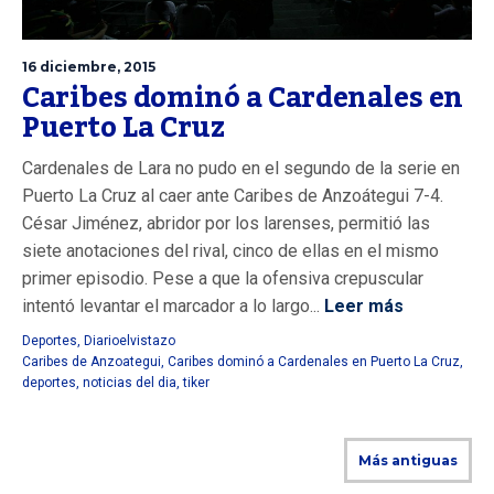
16 diciembre, 2015
Caribes dominó a Cardenales en
Puerto La Cruz
Cardenales de Lara no pudo en el segundo de la serie en
Puerto La Cruz al caer ante Caribes de Anzoátegui 7-4.
César Jiménez, abridor por los larenses, permitió las
siete anotaciones del rival, cinco de ellas en el mismo
primer episodio. Pese a que la ofensiva crepuscular
intentó levantar el marcador a lo largo...
Leer más
Deportes
,
Diarioelvistazo
Caribes de Anzoategui
,
Caribes dominó a Cardenales en Puerto La Cruz
,
deportes
,
noticias del dia
,
tiker
Más antiguas