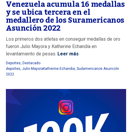
Venezuela acumula 16 medallas
y se ubica tercera en el
medallero de los Suramericanos
Asunción 2022
Los primeros dos atletas en conseguir medallas de oro
fueron Julio Mayora y Katherine Echandía en
levantamiento de pesas.
Leer más
Deportes
,
Destacado
deportes
,
Julio MayoraKatherine Echandia
,
Sudamericanos Asunción
2022