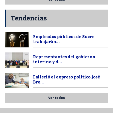
Tendencias
Empleados públicos de Sucre
trabajarán...
Representantes del gobierno
interino y d...
Falleció el expreso político José
Bre...
Ver todos