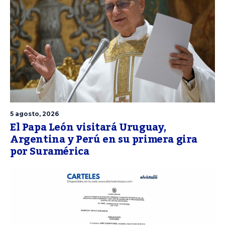
5 agosto, 2026
El Papa León visitará Uruguay,
Argentina y Perú en su primera gira
por Suramérica