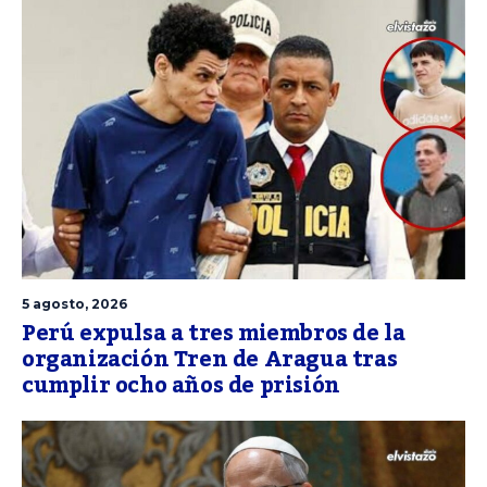
5 agosto, 2026
Perú expulsa a tres miembros de la
organización Tren de Aragua tras
cumplir ocho años de prisión