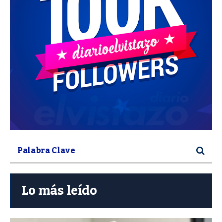
Lo más leído