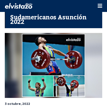
Sudamericanos Asunción
2022
3 octubre, 2022