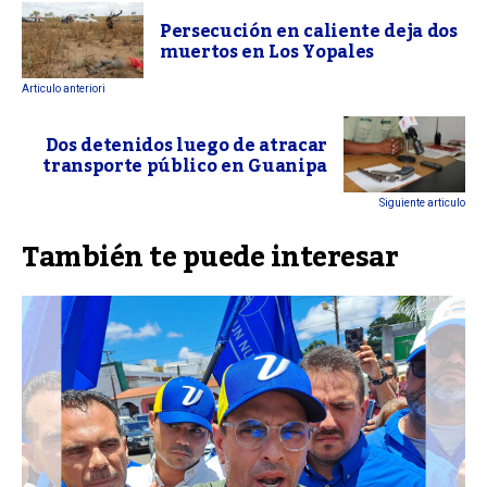
Persecución en caliente deja dos
muertos en Los Yopales
Articulo anteriori
Dos detenidos luego de atracar
transporte público en Guanipa
Siguiente articulo
También te puede interesar