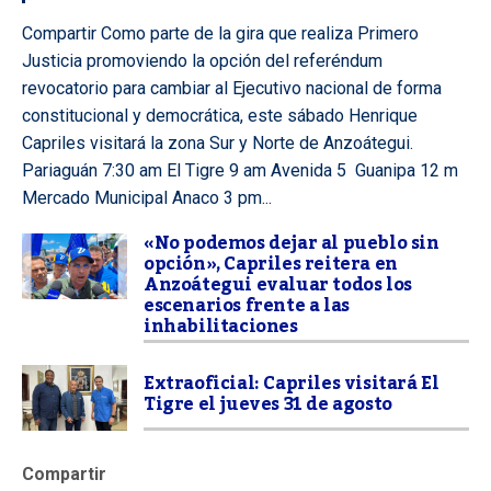
Compartir Como parte de la gira que realiza Primero
Justicia promoviendo la opción del referéndum
revocatorio para cambiar al Ejecutivo nacional de forma
constitucional y democrática, este sábado Henrique
Capriles visitará la zona Sur y Norte de Anzoátegui.
Pariaguán 7:30 am El Tigre 9 am Avenida 5 Guanipa 12 m
Mercado Municipal Anaco 3 pm...
«No podemos dejar al pueblo sin
opción», Capriles reitera en
Anzoátegui evaluar todos los
escenarios frente a las
inhabilitaciones
Extraoficial: Capriles visitará El
Tigre el jueves 31 de agosto
Compartir