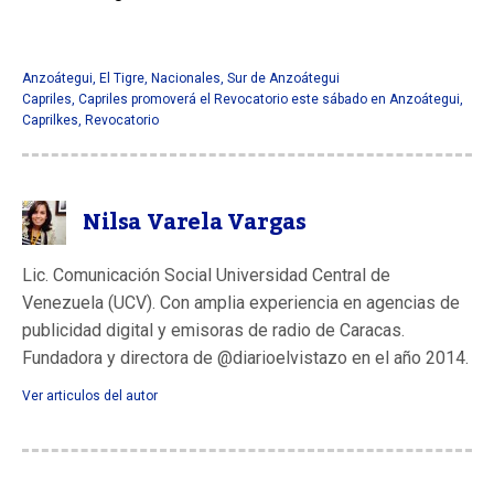
Anzoátegui
,
El Tigre
,
Nacionales
,
Sur de Anzoátegui
Capriles
,
Capriles promoverá el Revocatorio este sábado en Anzoátegui
,
Caprilkes
,
Revocatorio
Nilsa Varela Vargas
Lic. Comunicación Social Universidad Central de
Venezuela (UCV). Con amplia experiencia en agencias de
publicidad digital y emisoras de radio de Caracas.
Fundadora y directora de @diarioelvistazo en el año 2014.
Ver articulos del autor