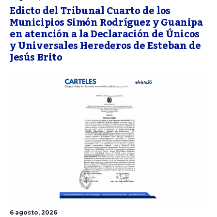
Edicto del Tribunal Cuarto de los
Municipios Simón Rodríguez y Guanipa
en atención a la Declaración de Únicos
y Universales Herederos de Esteban de
Jesús Brito
6 agosto, 2026