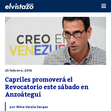
25 febrero, 2016
Capriles promoverá el 
Revocatorio este sábado en 
Anzoátegui
por
Nilsa Varela Vargas