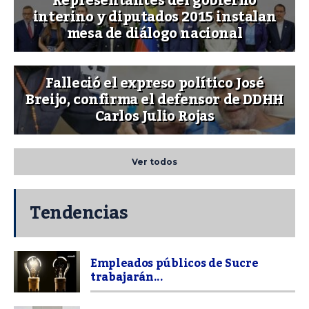
Representantes del gobierno
interino y diputados 2015 instalan
mesa de diálogo nacional
Falleció el expreso político José
Breijo, confirma el defensor de DDHH
Carlos Julio Rojas
Ver todos
Tendencias
Empleados públicos de Sucre
trabajarán...