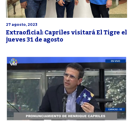
27 agosto, 2023
Extraoficial: Capriles visitará El Tigre el
jueves 31 de agosto