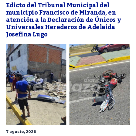
Edicto del Tribunal Municipal del
municipio Francisco de Miranda, en
atención a la Declaración de Únicos y
Universales Herederos de Adelaida
Josefina Lugo
7 agosto, 2026