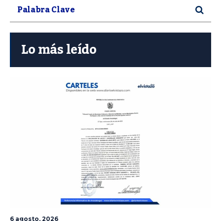
Lo más leído
6 agosto, 2026