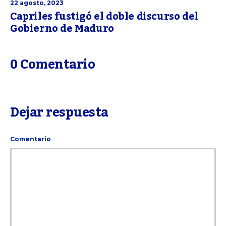
22 agosto, 2023
Capriles fustigó el doble discurso del
Gobierno de Maduro
0 Comentario
Dejar respuesta
Comentario