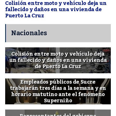
Colisión entre moto y vehículo deja un
fallecido y daños en una vivienda de
Puerto La Cruz
Nacionales
Colisión entre moto y vehículo deja
un fallecido y daños en una vivienda
de Puerto La Cruz
Empleados públicos de Sucre
trabajarán tres días a la semana y en
horario matutino ante el fenómeno
Superniño