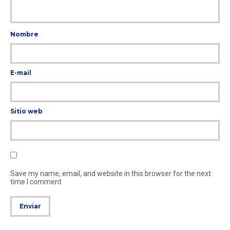
Nombre
E-mail
Sitio web
Save my name, email, and website in this browser for the next
time I comment