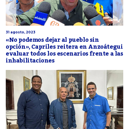
31 agosto, 2023
«No podemos dejar al pueblo sin
opción», Capriles reitera en Anzoátegui
evaluar todos los escenarios frente a las
inhabilitaciones