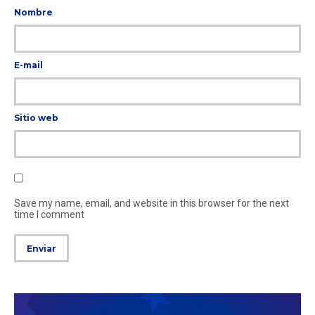
Nombre
E-mail
Sitio web
Save my name, email, and website in this browser for the next
time I comment