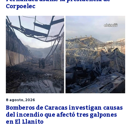
Corpoelec
8 agosto, 2026
Bomberos de Caracas investigan causas
del incendio que afectó tres galpones
en El Llanito