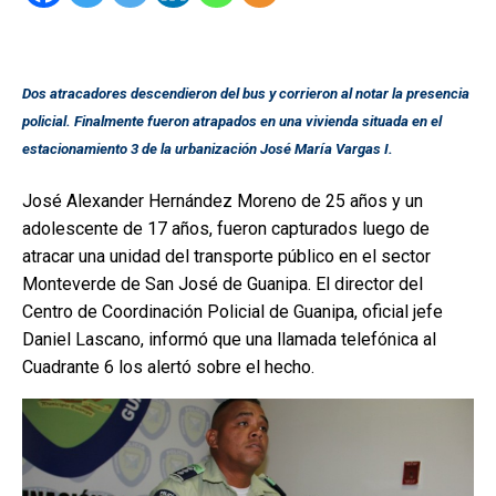
Dos atracadores descendieron del bus y corrieron al notar la presencia
policial. Finalmente fueron atrapados en una vivienda situada en el
estacionamiento 3 de la urbanización José María Vargas I.
José Alexander Hernández Moreno de 25 años y un
adolescente de 17 años, fueron capturados luego de
atracar una unidad del transporte público en el sector
Monteverde de San José de Guanipa. El director del
Centro de Coordinación Policial de Guanipa, oficial jefe
Daniel Lascano, informó que una llamada telefónica al
Cuadrante 6 los alertó sobre el hecho.