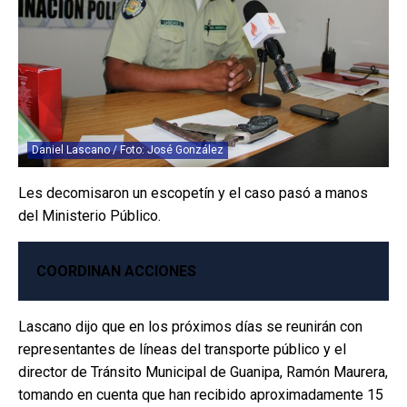
Daniel Lascano / Foto: José González
Les decomisaron un escopetín y el caso pasó a manos
del Ministerio Público.
COORDINAN ACCIONES
Lascano dijo que en los próximos días se reunirán con
representantes de líneas del transporte público y el
director de Tránsito Municipal de Guanipa, Ramón Maurera,
tomando en cuenta que han recibido aproximadamente 15