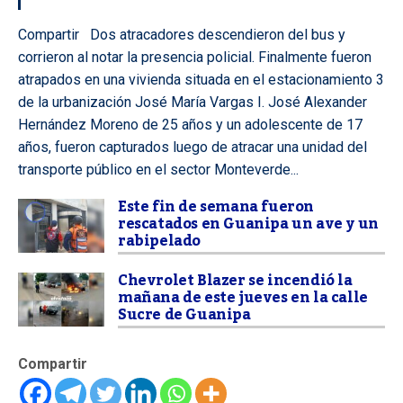
Compartir Dos atracadores descendieron del bus y
corrieron al notar la presencia policial. Finalmente fueron
atrapados en una vivienda situada en el estacionamiento 3
de la urbanización José María Vargas I. José Alexander
Hernández Moreno de 25 años y un adolescente de 17
años, fueron capturados luego de atracar una unidad del
transporte público en el sector Monteverde...
Este fin de semana fueron
rescatados en Guanipa un ave y un
rabipelado
Chevrolet Blazer se incendió la
mañana de este jueves en la calle
Sucre de Guanipa
Compartir