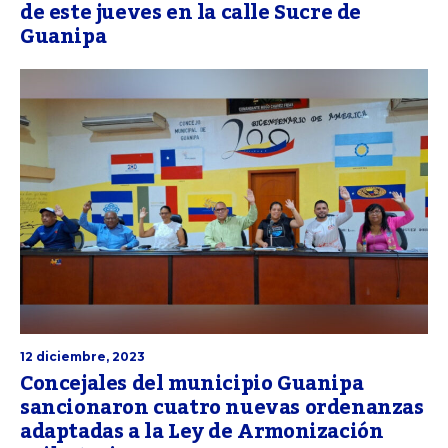
de este jueves en la calle Sucre de
Guanipa
12 diciembre, 2023
Concejales del municipio Guanipa
sancionaron cuatro nuevas ordenanzas
adaptadas a la Ley de Armonización