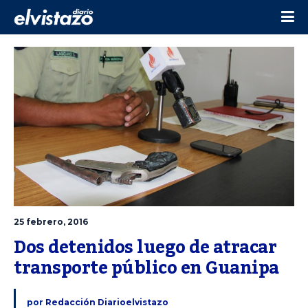
25 febrero, 2016
Dos detenidos luego de atracar 
transporte público en Guanipa
por
Redacción Diarioelvistazo