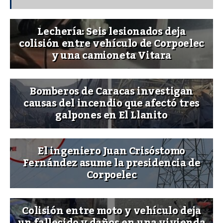
Lechería: Seis lesionados deja
colisión entre vehículo de Corpoelec
y una camioneta Vitara
Bomberos de Caracas investigan
causas del incendio que afectó tres
galpones en El Llanito
El ingeniero Juan Crisóstomo
Fernández asume la presidencia de
Corpoelec
Colisión entre moto y vehículo deja