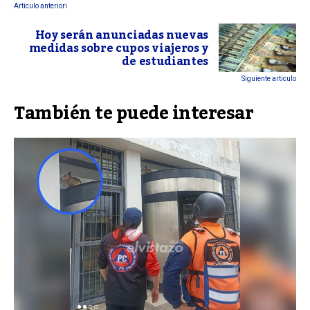
Articulo anteriori
Hoy serán anunciadas nuevas
medidas sobre cupos viajeros y
de estudiantes
Siguiente articulo
También te puede interesar