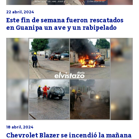
22 abril, 2024
Este fin de semana fueron rescatados
en Guanipa un ave y un rabipelado
18 abril, 2024
Chevrolet Blazer se incendió la mañana