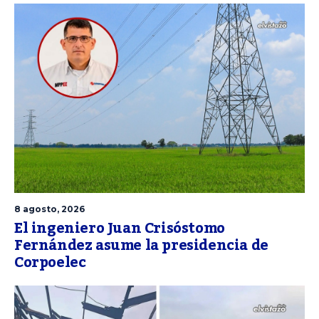
8 agosto, 2026
El ingeniero Juan Crisóstomo
Fernández asume la presidencia de
Corpoelec