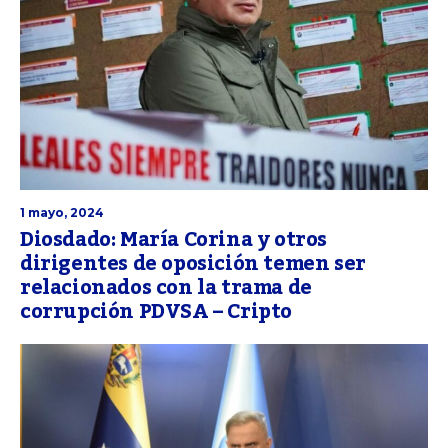
1 mayo, 2024
Diosdado: María Corina y otros
dirigentes de oposición temen ser
relacionados con la trama de
corrupción PDVSA – Cripto