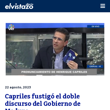
22 agosto, 2023
Capriles fustigó el doble 
discurso del Gobierno de 