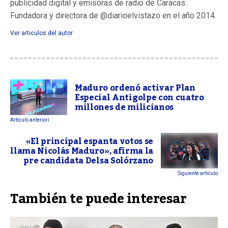
publicidad digital y emisoras de radio de Caracas.
Fundadora y directora de @diarioelvistazo en el año 2014.
Ver articulos del autor
Maduro ordenó activar Plan
Especial Antigolpe con cuatro
millones de milicianos
Articulo anteriori
«El principal espanta votos se
llama Nicolás Maduro», afirma la
pre candidata Delsa Solórzano
Siguiente articulo
También te puede interesar