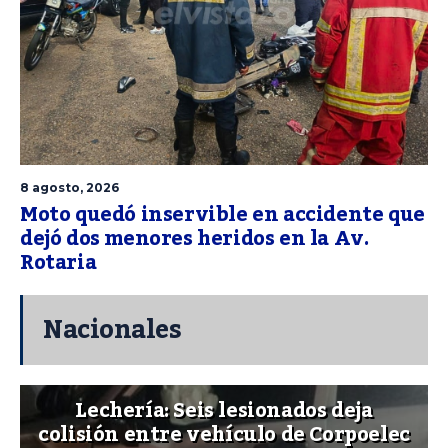
8 agosto, 2026
Moto quedó inservible en accidente que
dejó dos menores heridos en la Av.
Rotaria
Nacionales
Lechería: Seis lesionados deja
colisión entre vehículo de Corpoelec