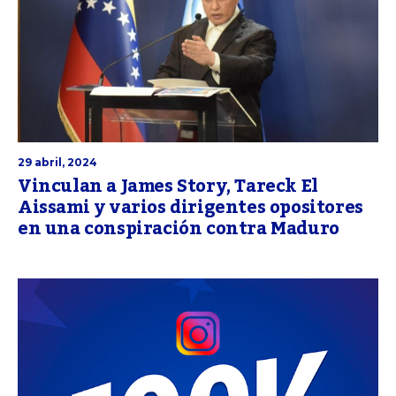
29 abril, 2024
Vinculan a James Story, Tareck El
Aissami y varios dirigentes opositores
en una conspiración contra Maduro