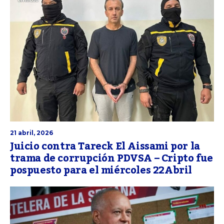
21 abril, 2026
Juicio contra Tareck El Aissami por la
trama de corrupción PDVSA – Cripto fue
pospuesto para el miércoles 22Abril