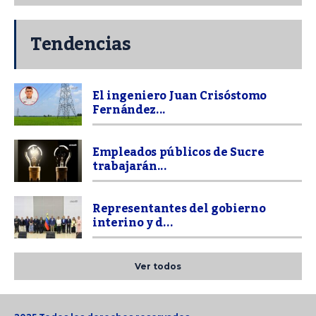
Tendencias
El ingeniero Juan Crisóstomo
Fernández...
Empleados públicos de Sucre
trabajarán...
Representantes del gobierno
interino y d...
Ver todos