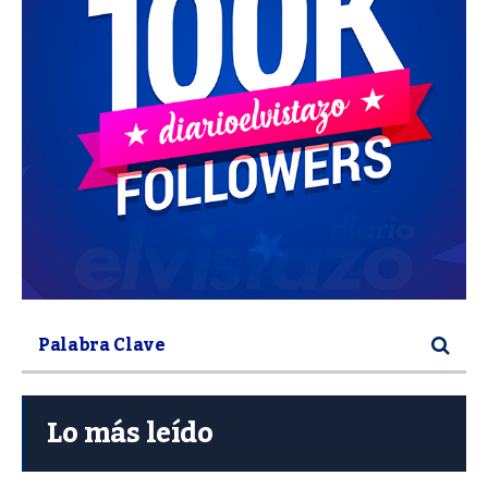
Lo más leído