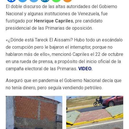
El doble discurso de las altas autoridades del Gobierno
Nacional y algunas instituciones de Venezuela, fue
fustigado por
Henrique Capriles
, pre candidato
presidencial de las Primarias de oposición.
«¿Dónde está Tareck El Aissami? Hubo todo un escándalo
de corrupción pero le bajaron el interruptor, porque no
hablaron más de ello», mencionó Capriles el 22 de octubre
en una rueda de prensa, a propósito del inicio oficial de la
campaña electoral de las Primarias.
VIDEO.
Aseguró que en pandemia el Gobierno Nacional decía que
no tenía dinero, pero seguía vendiendo petróleo.