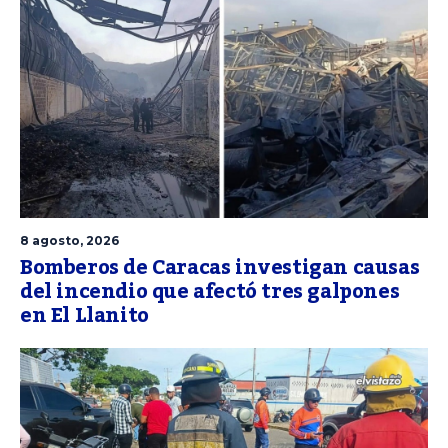
8 agosto, 2026
Bomberos de Caracas investigan causas
del incendio que afectó tres galpones
en El Llanito