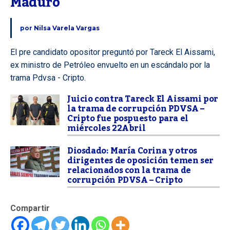
Maduro
por
Nilsa Varela Vargas
El pre candidato opositor preguntó por Tareck El Aissami,
ex ministro de Petróleo envuelto en un escándalo por la
trama Pdvsa - Cripto.
Juicio contra Tareck El Aissami por
la trama de corrupción PDVSA –
Cripto fue pospuesto para el
miércoles 22Abril
Diosdado: María Corina y otros
dirigentes de oposición temen ser
relacionados con la trama de
corrupción PDVSA – Cripto
Compartir