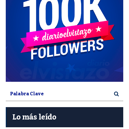
Lo más leído