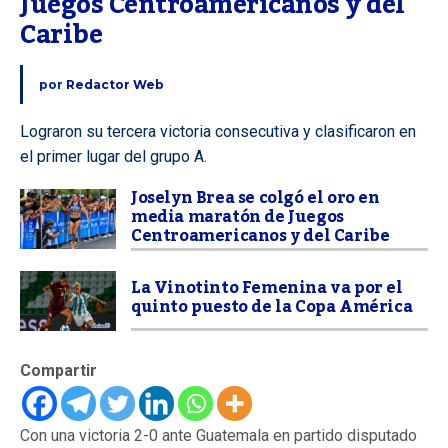
Juegos Centroamericanos y del 
Caribe
por
Redactor Web
Lograron su tercera victoria consecutiva y clasificaron en
el primer lugar del grupo A.
Joselyn Brea se colgó el oro en
media maratón de Juegos
Centroamericanos y del Caribe
La Vinotinto Femenina va por el
quinto puesto de la Copa América
Compartir
Con una victoria 2-0 ante Guatemala en partido disputado