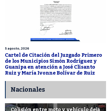
5 agosto, 2026
Cartel de Citación del Juzgado Primero
de los Municipios Simón Rodríguez y
Guanipa en atención a José Clisanto
Ruiz y María Ivonne Bolívar de Ruiz
Nacionales
Colisión entre moto y vehículo deja