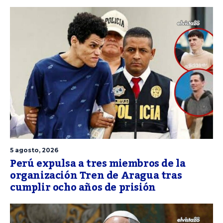
5 agosto, 2026
Perú expulsa a tres miembros de la
organización Tren de Aragua tras
cumplir ocho años de prisión