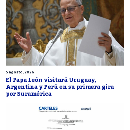
5 agosto, 2026
El Papa León visitará Uruguay,
Argentina y Perú en su primera gira
por Suramérica