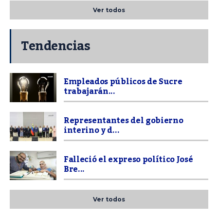
Ver todos
Tendencias
Empleados públicos de Sucre
trabajarán...
Representantes del gobierno
interino y d...
Falleció el expreso político José
Bre...
Ver todos