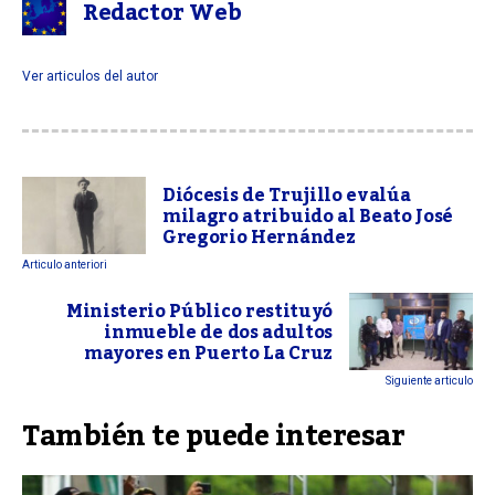
Redactor Web
Ver articulos del autor
Diócesis de Trujillo evalúa
milagro atribuido al Beato José
Gregorio Hernández
Articulo anteriori
Ministerio Público restituyó
inmueble de dos adultos
mayores en Puerto La Cruz
Siguiente articulo
También te puede interesar