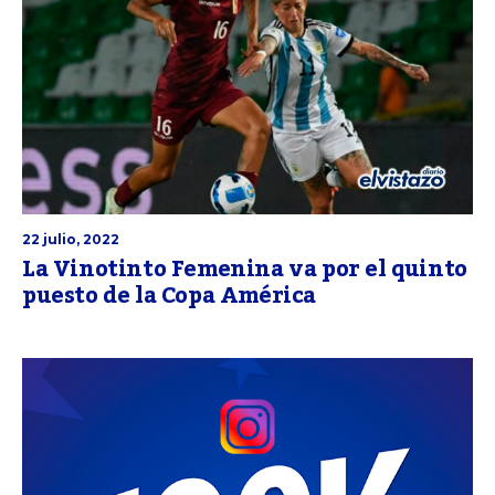
22 julio, 2022
La Vinotinto Femenina va por el quinto
puesto de la Copa América