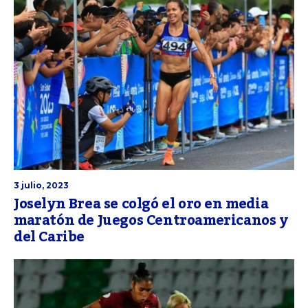
3 julio, 2023
Joselyn Brea se colgó el oro en media
maratón de Juegos Centroamericanos y
del Caribe