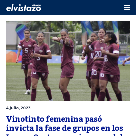
4 julio, 2023
Vinotinto femenina pasó 
invicta la fase de grupos en los 