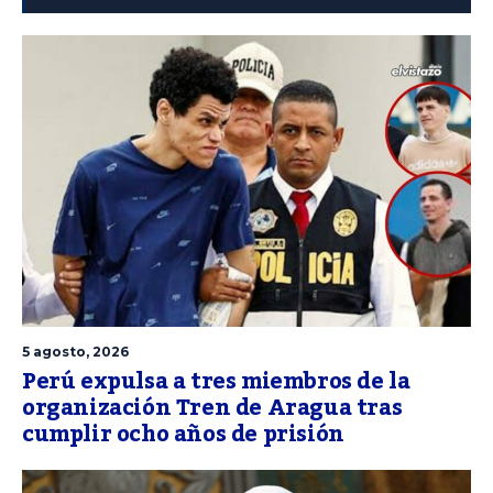
5 agosto, 2026
Perú expulsa a tres miembros de la
organización Tren de Aragua tras
cumplir ocho años de prisión