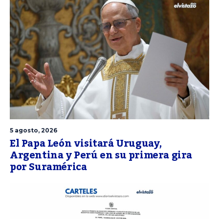
5 agosto, 2026
El Papa León visitará Uruguay,
Argentina y Perú en su primera gira
por Suramérica