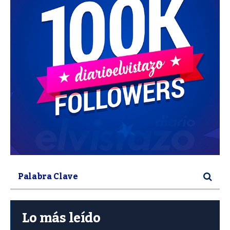
Lo más leído