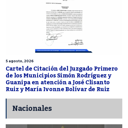
5 agosto, 2026
Cartel de Citación del Juzgado Primero
de los Municipios Simón Rodríguez y
Guanipa en atención a José Clisanto
Ruiz y María Ivonne Bolívar de Ruiz
Nacionales