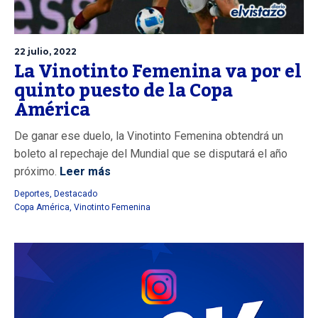
22 julio, 2022
La Vinotinto Femenina va por el
quinto puesto de la Copa
América
De ganar ese duelo, la Vinotinto Femenina obtendrá un
boleto al repechaje del Mundial que se disputará el año
próximo.
Leer más
Deportes
,
Destacado
Copa América
,
Vinotinto Femenina