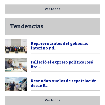
Ver todos
Tendencias
Representantes del gobierno
interino y d...
Falleció el expreso político José
Bre...
Reanudan vuelos de repatriación
desde E...
Ver todos