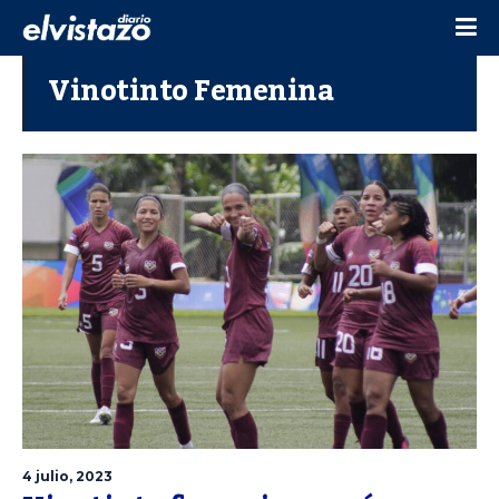
Vinotinto Femenina
4 julio, 2023