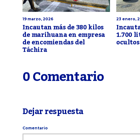
19 marzo, 2026
23 enero, 
Incautan más de 380 kilos
Incauta
de marihuana en empresa
1.700 li
de encomiendas del
ocultos
Táchira
0 Comentario
Dejar respuesta
Comentario