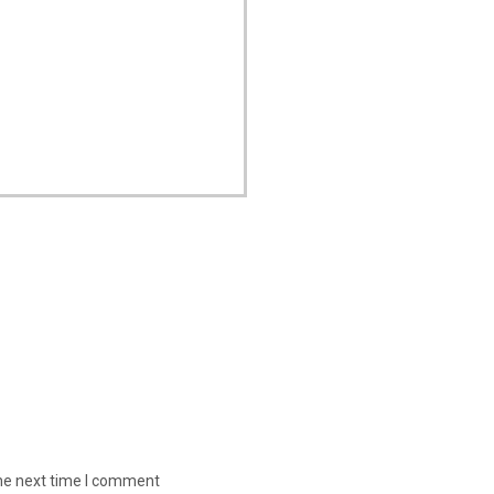
the next time I comment