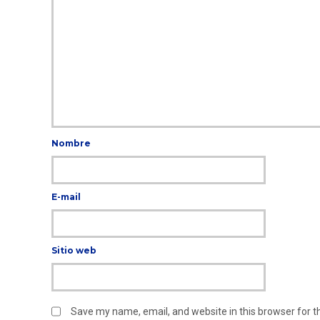
Nombre
E-mail
Sitio web
Save my name, email, and website in this browser for 