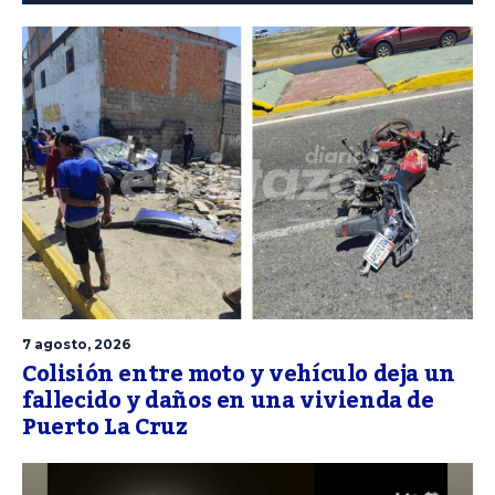
7 agosto, 2026
Colisión entre moto y vehículo deja un
fallecido y daños en una vivienda de
Puerto La Cruz