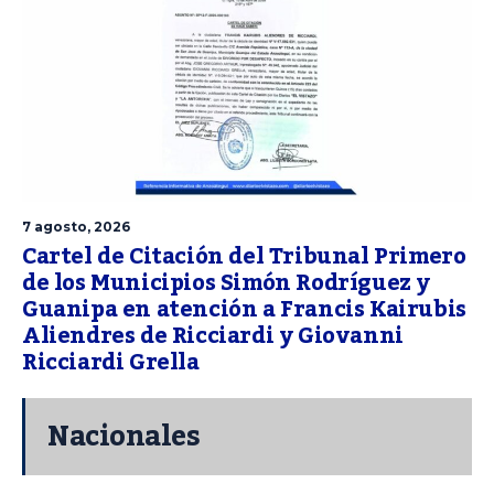
7 agosto, 2026
Cartel de Citación del Tribunal Primero
de los Municipios Simón Rodríguez y
Guanipa en atención a Francis Kairubis
Aliendres de Ricciardi y Giovanni
Ricciardi Grella
Nacionales