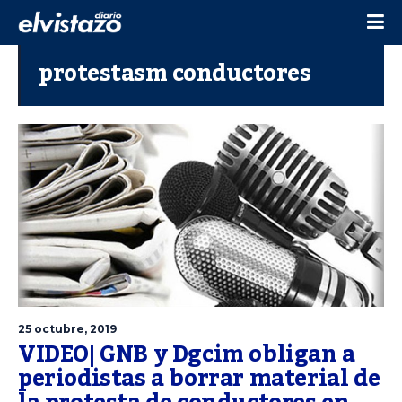
protestasm conductores
25 octubre, 2019
VIDEO| GNB y Dgcim obligan a
periodistas a borrar material de