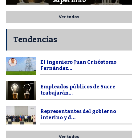
Superniño
Ver todos
Tendencias
El ingeniero Juan Crisóstomo
Fernández...
Empleados públicos de Sucre
trabajarán...
Representantes del gobierno
interino y d...
Ver todos