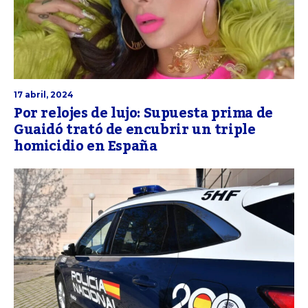
17 abril, 2024
Por relojes de lujo: Supuesta prima de
Guaidó trató de encubrir un triple
homicidio en España