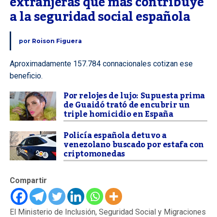
extranjeras que más contribuye 
a la seguridad social española
por
Roison Figuera
Aproximadamente 157.784 connacionales cotizan ese
beneficio.
Por relojes de lujo: Supuesta prima
de Guaidó trató de encubrir un
triple homicidio en España
Policía española detuvo a
venezolano buscado por estafa con
criptomonedas
Compartir
El Ministerio de Inclusión, Seguridad Social y Migraciones