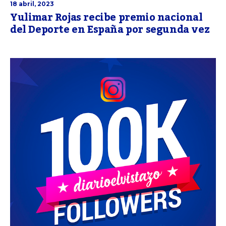
18 abril, 2023
Yulimar Rojas recibe premio nacional
del Deporte en España por segunda vez