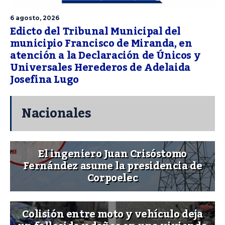
6 agosto, 2026
Edicto del Tribunal Municipal del
municipio Francisco de Miranda, en
atención a la Declaración de Únicos y
Universales Herederos de Adelaida
Josefina Lugo
Nacionales
El ingeniero Juan Crisóstomo
Fernández asume la presidencia de
Corpoelec
Colisión entre moto y vehículo deja