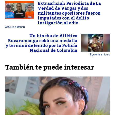
Extraoficial: Periodista de La
Verdad de Vargas y dos
militantes opositores fueron
imputados con el delito
instigación al odio
Articulo anteriori
Un hincha de Atlético
Bucaramanga robó una medalla
y terminó detenido por la Policía
Nacional de Colombia
Siguiente articulo
También te puede interesar