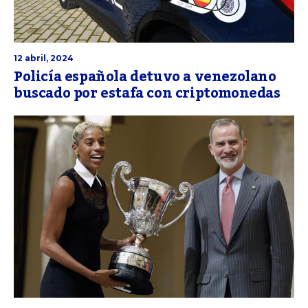
12 abril, 2024
Policía española detuvo a venezolano
buscado por estafa con criptomonedas