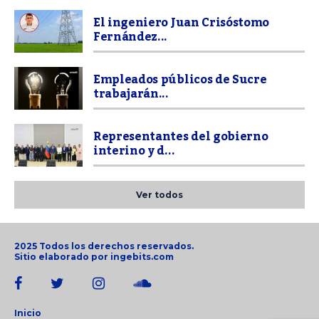
El ingeniero Juan Crisóstomo
Fernández...
Empleados públicos de Sucre
trabajarán...
Representantes del gobierno
interino y d...
Ver todos
2025 Todos los derechos reservados.
Sitio elaborado por
ingebits.com
Inicio