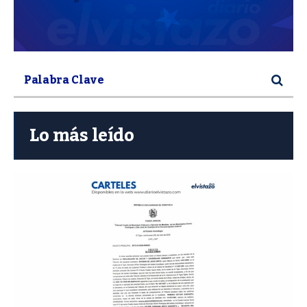
Lo más leído