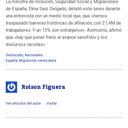
La ministra de Inclusión, Seguridad Social y Migraciones
de España, Elma Saiz Delgado, detalló este lunes durante
una entrevista con un medio local que, que «hemos
traspasado barreras históricas de afiliación, con 21,4M de
trabajadores. Y un 13% son extranjeros». Asimismo, afirmó
que «hay que poner freno al avance xenófobo y los
discursos racistas».
Destacado
,
Nacionales
España
,
Migranción venezolana
Roison Figuera
Ver articulos del autor
Visitar