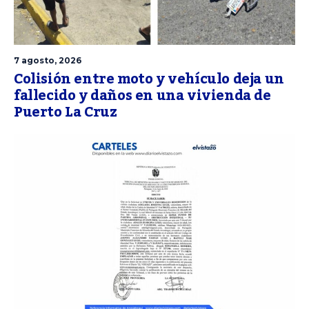
7 agosto, 2026
Colisión entre moto y vehículo deja un
fallecido y daños en una vivienda de
Puerto La Cruz