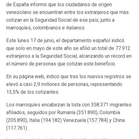
de España informó que los ciudadanos de origen
venezolano se encuentran entre los extranjeros que más
cotizan en la Seguridad Social de ese país, junto a
marroquíes, colombianos e italianos.
Este lunes 17 de junio, el departamento español indicó
que solo en mayo de este año se afilió un total de 77.912
extranjeros a la Seguridad Social, alcanzando un récord en
el número de personas que cotizan este beneficio.
En su página web, indicó que tras los nuevos registros se
elevó a casi 2,9 millones de personas, representando
13,5% de los cotizantes.
Los marroquíes encabezan la lista con 358.371 migrantes
afiliados, seguidos por Rumanía (351.890), Colombia
(205.890), Italia (194.182) Venezuela (157.784) y China
(117.761).