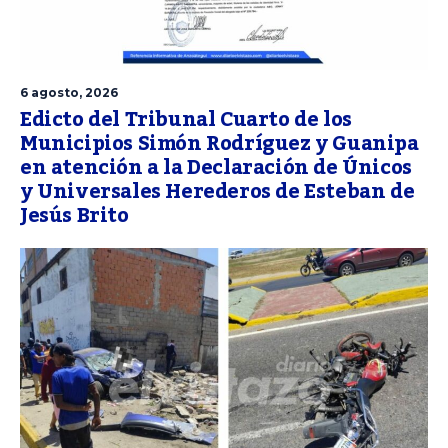
6 agosto, 2026
Edicto del Tribunal Cuarto de los
Municipios Simón Rodríguez y Guanipa
en atención a la Declaración de Únicos
y Universales Herederos de Esteban de
Jesús Brito