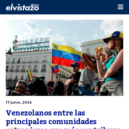
17 junio, 2024
Venezolanos entre las 
principales comunidades 