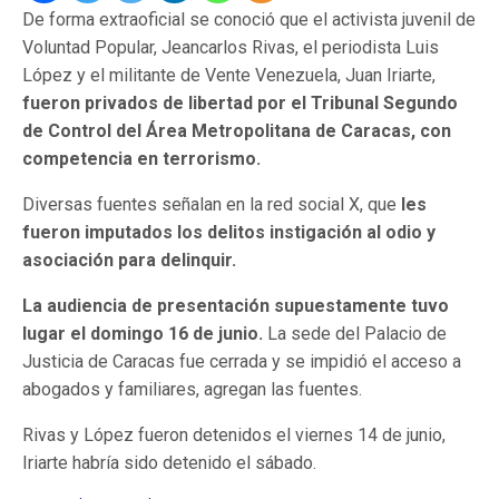
De forma extraoficial se conoció que el activista juvenil de
Voluntad Popular, Jeancarlos Rivas, el periodista Luis
López y el militante de Vente Venezuela, Juan Iriarte,
fueron privados de libertad por el Tribunal Segundo
de Control del Área Metropolitana de Caracas, con
competencia en terrorismo.
Diversas fuentes señalan en la red social X, que
les
fueron imputados los delitos instigación al odio y
asociación para delinquir.
La audiencia de presentación supuestamente tuvo
lugar el domingo 16 de junio.
La sede del Palacio de
Justicia de Caracas fue cerrada y se impidió el acceso a
abogados y familiares, agregan las fuentes.
Rivas y López fueron detenidos el viernes 14 de junio,
Iriarte habría sido detenido el sábado.