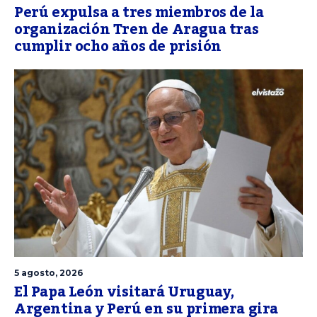
Perú expulsa a tres miembros de la
organización Tren de Aragua tras
cumplir ocho años de prisión
5 agosto, 2026
El Papa León visitará Uruguay,
Argentina y Perú en su primera gira