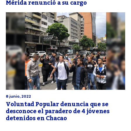
Mérida renunció a su cargo
8 junio, 2022
Voluntad Popular denuncia que se
desconoce el paradero de 4 jóvenes
detenidos en Chacao