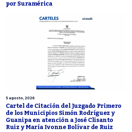
por Suramérica
5 agosto, 2026
Cartel de Citación del Juzgado Primero
de los Municipios Simón Rodríguez y
Guanipa en atención a José Clisanto
Ruiz y María Ivonne Bolívar de Ruiz