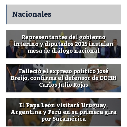
Nacionales
Representantes del gobierno
interino y diputados 2015 instalan
mesa de diálogo nacional
Falleció el expreso político José
Breijo, confirma el defensor de DDHH
Carlos Julio Rojas
El Papa León visitará Uruguay,
Argentina y Perú en su primera gira
por Suramérica