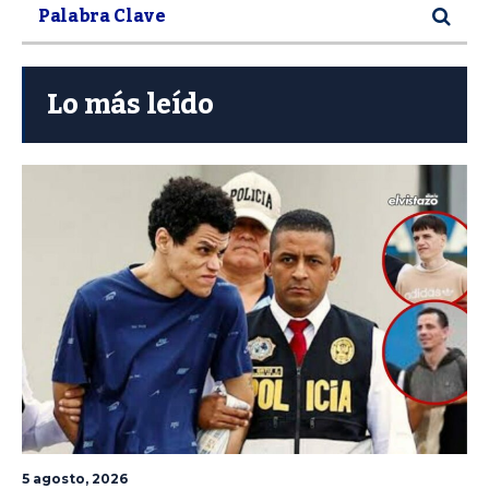
Lo más leído
5 agosto, 2026