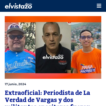
17 junio, 2024
Extraoficial: Periodista de La 
Verdad de Vargas y dos 