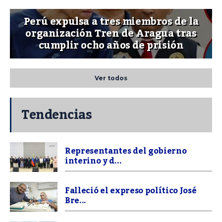
Perú expulsa a tres miembros de la
organización Tren de Aragua tras
cumplir ocho años de prisión
Ver todos
Tendencias
Representantes del gobierno
interino y d...
Falleció el expreso político José
Bre...