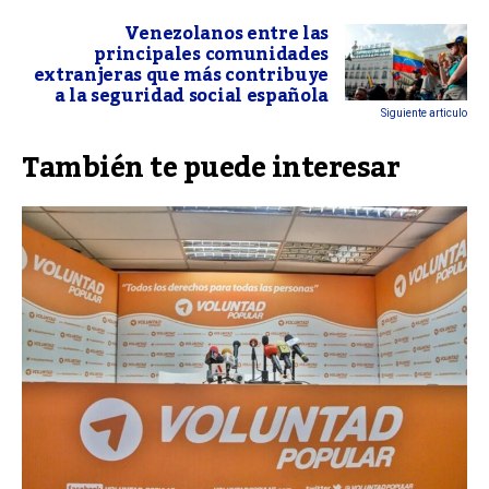
Venezolanos entre las
principales comunidades
extranjeras que más contribuye
a la seguridad social española
Siguiente articulo
También te puede interesar