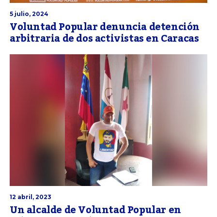
5 julio, 2024
Voluntad Popular denuncia detención
arbitraria de dos activistas en Caracas
12 abril, 2023
Un alcalde de Voluntad Popular en