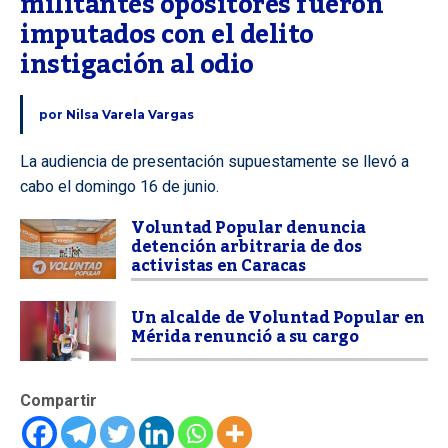
militantes opositores fueron 
imputados con el delito 
instigación al odio
por
Nilsa Varela Vargas
La audiencia de presentación supuestamente se llevó a
cabo el domingo 16 de junio.
Voluntad Popular denuncia
detención arbitraria de dos
activistas en Caracas
Un alcalde de Voluntad Popular en
Mérida renunció a su cargo
Compartir