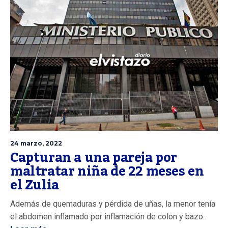
24 marzo, 2022
Capturan a una pareja por
maltratar niña de 22 meses en
el Zulia
Además de quemaduras y pérdida de uñas, la menor tenía
el abdomen inflamado por inflamación de colon y bazo.