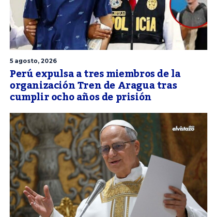
5 agosto, 2026
Perú expulsa a tres miembros de la
organización Tren de Aragua tras
cumplir ocho años de prisión