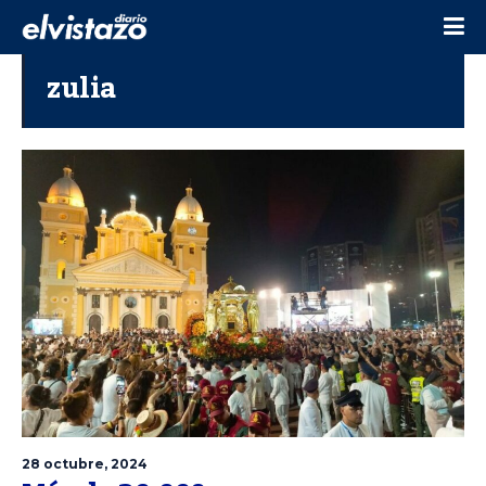
zulia
28 octubre, 2024