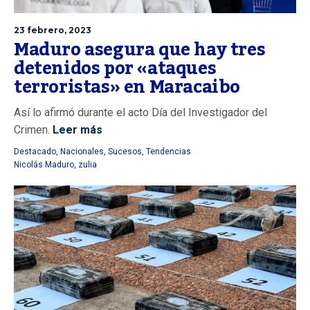
23 febrero, 2023
Maduro asegura que hay tres
detenidos por «ataques
terroristas» en Maracaibo
Así lo afirmó durante el acto Día del Investigador del
Crimen.
Leer más
Destacado
,
Nacionales
,
Sucesos
,
Tendencias
Nicolás Maduro
,
zulia