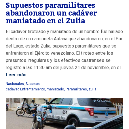
Supuestos paramilitares
abandonaron un cadáver
maniatado en el Zulia
El cadáver tiroteado y maniatado de un hombre fue hallado
dentro de un camioneta Autana que abandonaron, en el Sur
del Lago, estado Zulia, supuestos paramilitares que se
enfrentaron al Ejército venezolano. El tiroteo entre los
presuntos irregulares y los efectivos castrenses se
registró a las 11:30 am del jueves 21 de noviembre, en el...
Leer más
Nacionales
,
Sucesos
cadaver
,
Enfrentamiento
,
maniatado
,
Paramilitares
,
zulia