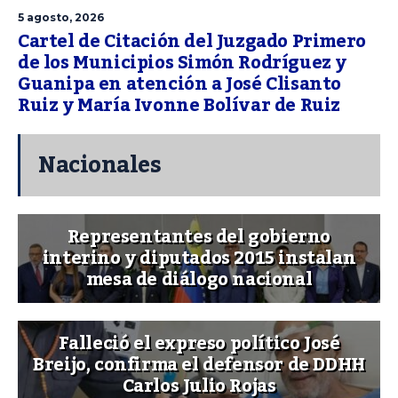
5 agosto, 2026
Cartel de Citación del Juzgado Primero
de los Municipios Simón Rodríguez y
Guanipa en atención a José Clisanto
Ruiz y María Ivonne Bolívar de Ruiz
Nacionales
Representantes del gobierno
interino y diputados 2015 instalan
mesa de diálogo nacional
Falleció el expreso político José
Breijo, confirma el defensor de DDHH
Carlos Julio Rojas