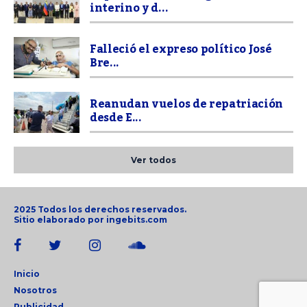
interino y d...
Falleció el expreso político José
Bre...
Reanudan vuelos de repatriación
desde E...
Ver todos
2025 Todos los derechos reservados.
Sitio elaborado por
ingebits.com
Inicio
Nosotros
Publicidad