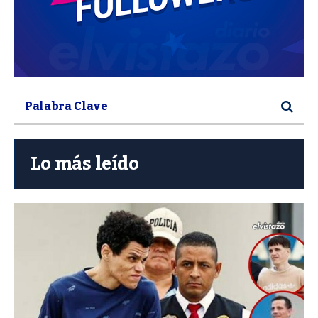
Lo más leído