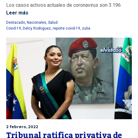
Los casos activos actuales de coronavirus son 3.196
Leer más
Destacado
,
Nacionales
,
Salud
Covid-19
,
Delcy Rodriguez
,
reporte covid-19
,
zulia
2 febrero, 2022
Tribunal ratifica privativa de