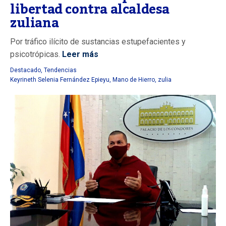
libertad contra alcaldesa
zuliana
Por tráfico ilícito de sustancias estupefacientes y
psicotrópicas.
Leer más
Destacado
,
Tendencias
Keyrineth Selenia Fernández Epieyu
,
Mano de Hierro
,
zulia