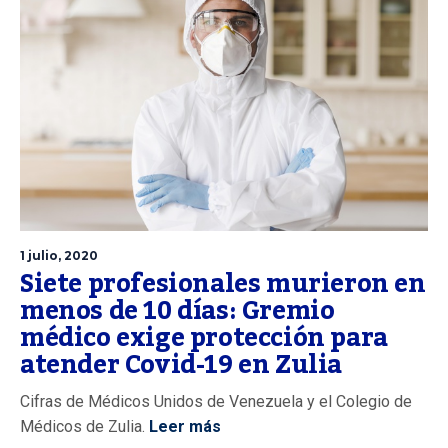
1 julio, 2020
Siete profesionales murieron en
menos de 10 días: Gremio
médico exige protección para
atender Covid-19 en Zulia
Cifras de Médicos Unidos de Venezuela y el Colegio de
Médicos de Zulia.
Leer más