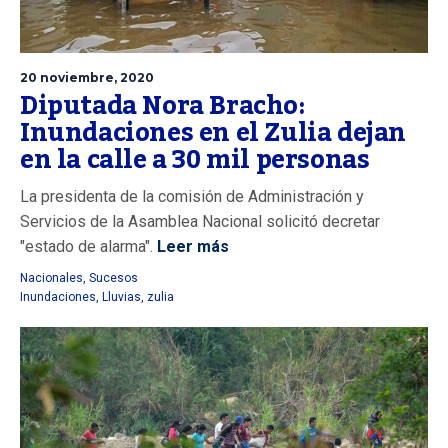
20 noviembre, 2020
Diputada Nora Bracho:
Inundaciones en el Zulia dejan
en la calle a 30 mil personas
La presidenta de la comisión de Administración y
Servicios de la Asamblea Nacional solicitó decretar
"estado de alarma".
Leer más
Nacionales
,
Sucesos
Inundaciones
,
Lluvias
,
zulia