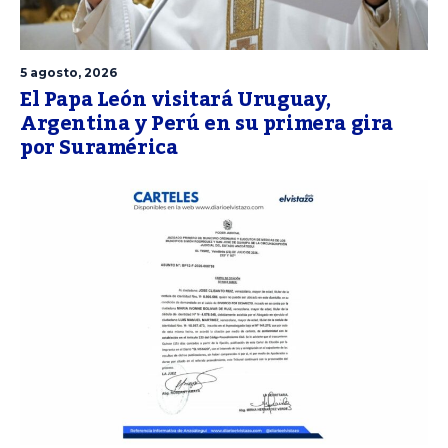
5 agosto, 2026
El Papa León visitará Uruguay,
Argentina y Perú en su primera gira
por Suramérica