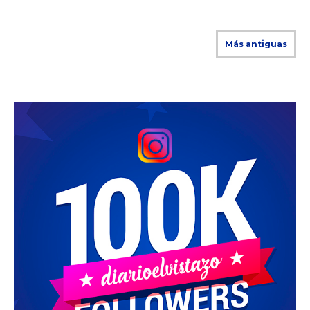
Más antiguas