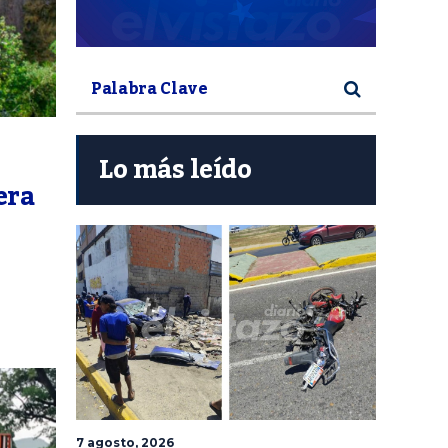
Lo más leído
era
7 agosto, 2026