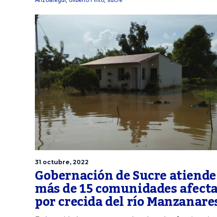
31 octubre, 2022
Gobernación de Sucre atiende
más de 15 comunidades afect
por crecida del río Manzanare