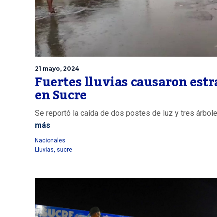
21 mayo, 2024
Fuertes lluvias causaron estr
en Sucre
Se reportó la caída de dos postes de luz y tres árbole
más
Nacionales
Lluvias
,
sucre