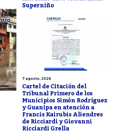
Superniño
7 agosto, 2026
Cartel de Citación del
Tribunal Primero de los
Municipios Simón Rodríguez
y Guanipa en atención a
Francis Kairubis Aliendres
de Ricciardi y Giovanni
Ricciardi Grella