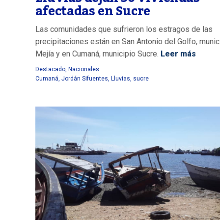
afectadas en Sucre
Las comunidades que sufrieron los estragos de las
precipitaciones están en San Antonio del Golfo, munic
Mejía y en Cumaná, municipio Sucre.
Leer más
Destacado
,
Nacionales
Cumaná
,
Jordán Sifuentes
,
Lluvias
,
sucre