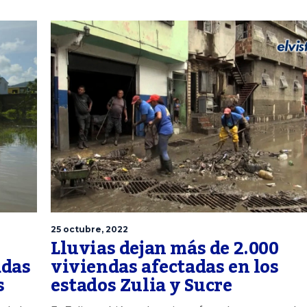
25 octubre, 2022
Lluvias dejan más de 2.000
adas
viviendas afectadas en los
s
estados Zulia y Sucre