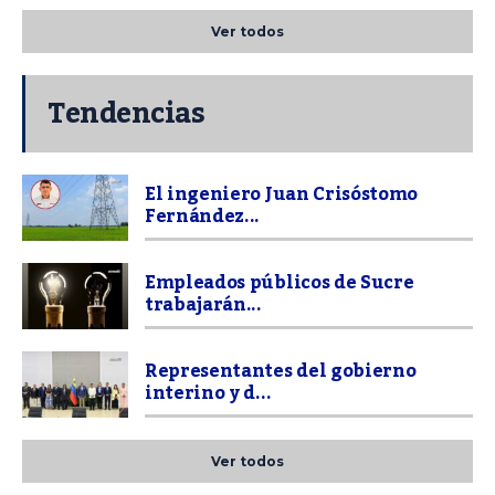
Ver todos
Tendencias
El ingeniero Juan Crisóstomo
Fernández...
Empleados públicos de Sucre
trabajarán...
Representantes del gobierno
interino y d...
Ver todos