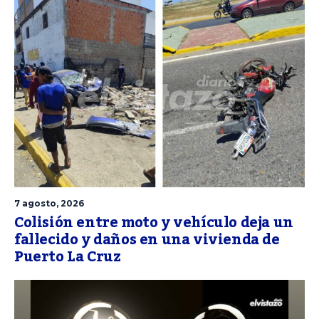
7 agosto, 2026
Colisión entre moto y vehículo deja un
fallecido y daños en una vivienda de
Puerto La Cruz