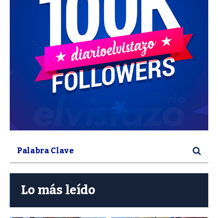
Lo más leído