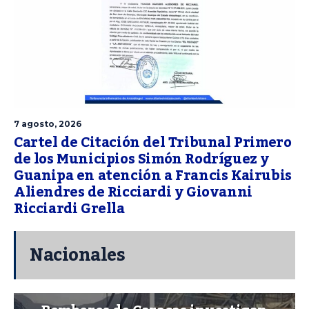
7 agosto, 2026
Cartel de Citación del Tribunal Primero
de los Municipios Simón Rodríguez y
Guanipa en atención a Francis Kairubis
Aliendres de Ricciardi y Giovanni
Ricciardi Grella
Nacionales