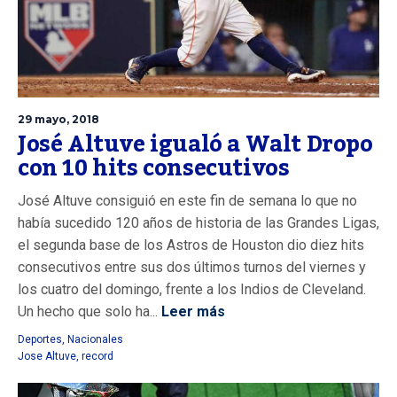
29 mayo, 2018
José Altuve igualó a Walt Dropo
con 10 hits consecutivos
José Altuve consiguió en este fin de semana lo que no
había sucedido 120 años de historia de las Grandes Ligas,
el segunda base de los Astros de Houston dio diez hits
consecutivos entre sus dos últimos turnos del viernes y
los cuatro del domingo, frente a los Indios de Cleveland.
Un hecho que solo ha...
Leer más
Deportes
,
Nacionales
Jose Altuve
,
record