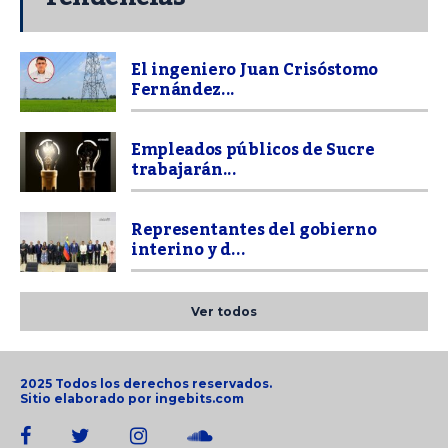
El ingeniero Juan Crisóstomo
Fernández...
Empleados públicos de Sucre
trabajarán...
Representantes del gobierno
interino y d...
Ver todos
2025 Todos los derechos reservados.
Sitio elaborado por
ingebits.com