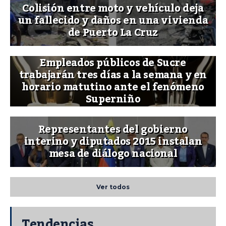
Colisión entre moto y vehículo deja
un fallecido y daños en una vivienda
de Puerto La Cruz
Empleados públicos de Sucre
trabajarán tres días a la semana y en
horario matutino ante el fenómeno
Superniño
Representantes del gobierno
interino y diputados 2015 instalan
mesa de diálogo nacional
Ver todos
Tendencias