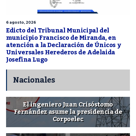
6 agosto, 2026
Edicto del Tribunal Municipal del
municipio Francisco de Miranda, en
atención a la Declaración de Únicos y
Universales Herederos de Adelaida
Josefina Lugo
Nacionales
El ingeniero Juan Crisóstomo
Fernández asume la presidencia de
Corpoelec