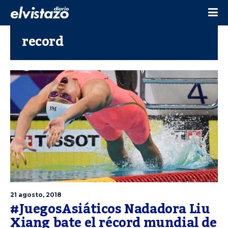
record
21 agosto, 2018
#JuegosAsiáticos Nadadora Liu
Xiang bate el récord mundial de