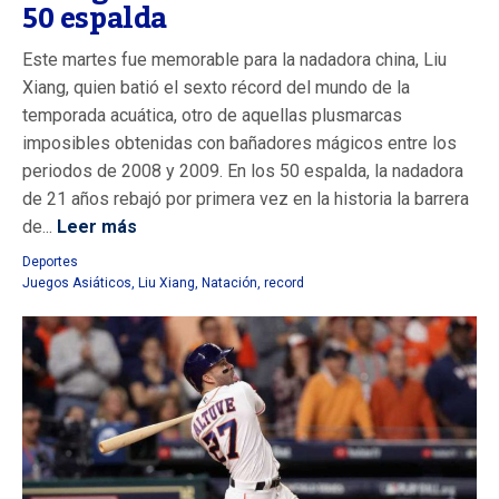
50 espalda
Este martes fue memorable para la nadadora china, Liu
Xiang, quien batió el sexto récord del mundo de la
temporada acuática, otro de aquellas plusmarcas
imposibles obtenidas con bañadores mágicos entre los
periodos de 2008 y 2009. En los 50 espalda, la nadadora
de 21 años rebajó por primera vez en la historia la barrera
de...
Leer más
Deportes
Juegos Asiáticos
,
Liu Xiang
,
Natación
,
record