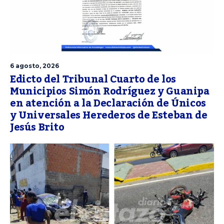
6 agosto, 2026
Edicto del Tribunal Cuarto de los
Municipios Simón Rodríguez y Guanipa
en atención a la Declaración de Únicos
y Universales Herederos de Esteban de
Jesús Brito