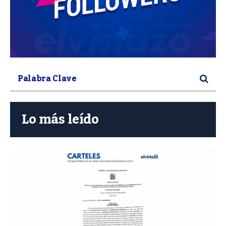
Lo más leído