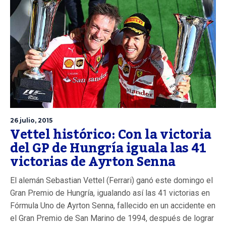
26 julio, 2015
Vettel histórico: Con la victoria
del GP de Hungría iguala las 41
victorias de Ayrton Senna
El alemán Sebastian Vettel (Ferrari) ganó este domingo el
Gran Premio de Hungría, igualando así las 41 victorias en
Fórmula Uno de Ayrton Senna, fallecido en un accidente en
el Gran Premio de San Marino de 1994, después de lograr