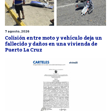
7 agosto, 2026
Colisión entre moto y vehículo deja un
fallecido y daños en una vivienda de
Puerto La Cruz