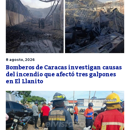
8 agosto, 2026
Bomberos de Caracas investigan causas
del incendio que afectó tres galpones
en El Llanito