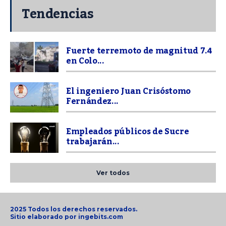
Tendencias
Fuerte terremoto de magnitud 7.4
en Colo...
El ingeniero Juan Crisóstomo
Fernández...
Empleados públicos de Sucre
trabajarán...
Ver todos
2025 Todos los derechos reservados.
Sitio elaborado por
ingebits.com