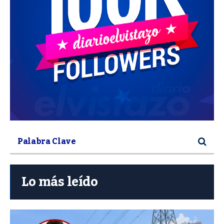
Lo más leído