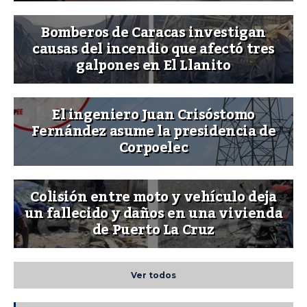
Bomberos de Caracas investigan
causas del incendio que afectó tres
galpones en El Llanito
El ingeniero Juan Crisóstomo
Fernández asume la presidencia de
Corpoelec
Colisión entre moto y vehículo deja
un fallecido y daños en una vivienda
de Puerto La Cruz
Ver todos