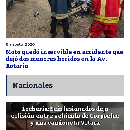
8 agosto, 2026
Moto quedó inservible en accidente que
dejó dos menores heridos en la Av.
Rotaria
Nacionales
Lechería: Seis lesionados deja
colisión entre vehículo de Corpoelec
y una camioneta Vitara