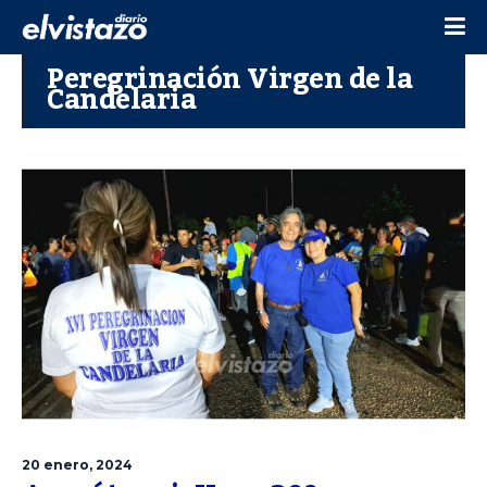
Peregrinación Virgen de la
Candelaria
20 enero, 2024