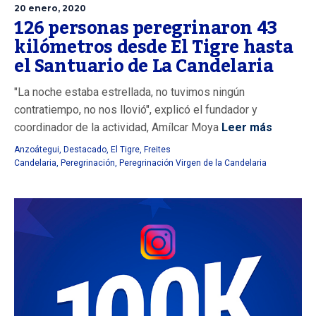
20 enero, 2020
126 personas peregrinaron 43
kilómetros desde El Tigre hasta
el Santuario de La Candelaria
"La noche estaba estrellada, no tuvimos ningún
contratiempo, no nos llovió", explicó el fundador y
coordinador de la actividad, Amílcar Moya
Leer más
Anzoátegui
,
Destacado
,
El Tigre
,
Freites
Candelaria
,
Peregrinación
,
Peregrinación Virgen de la Candelaria