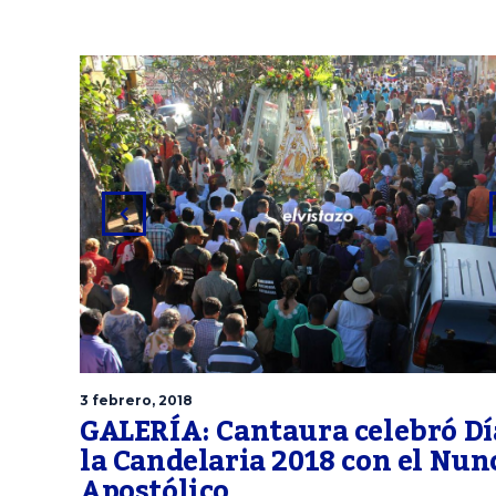
3 febrero, 2018
GALERÍA: Cantaura celebró Dí
la Candelaria 2018 con el Nun
Apostólico