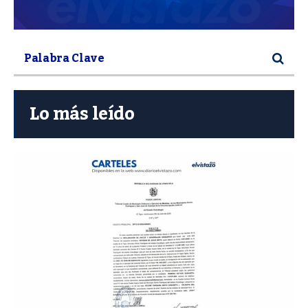
Lo más leído