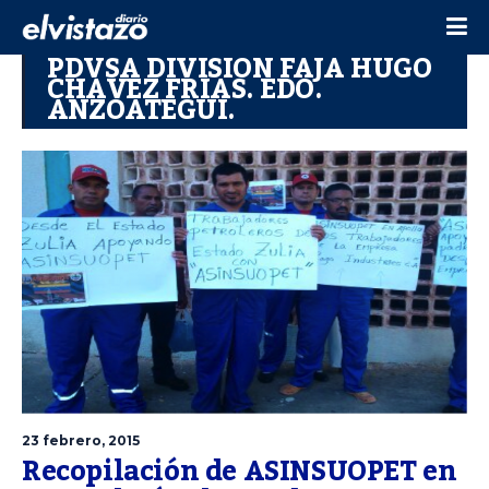
PDVSA DIVISION FAJA HUGO
CHAVEZ FRIAS. EDO.
ANZOATEGUI.
23 febrero, 2015
Recopilación de ASINSUOPET en