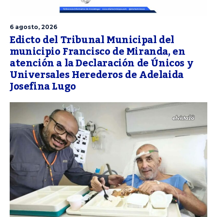
6 agosto, 2026
Edicto del Tribunal Municipal del
municipio Francisco de Miranda, en
atención a la Declaración de Únicos y
Universales Herederos de Adelaida
Josefina Lugo