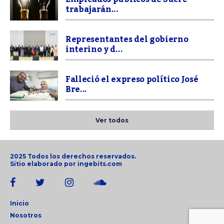
trabajarán...
Representantes del gobierno
interino y d...
Falleció el expreso político José
Bre...
Ver todos
2025 Todos los derechos reservados.
Sitio elaborado por
ingebits.com
Inicio
Nosotros