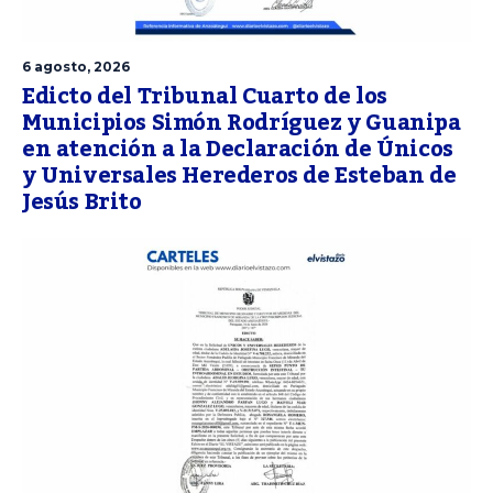
6 agosto, 2026
Edicto del Tribunal Cuarto de los
Municipios Simón Rodríguez y Guanipa
en atención a la Declaración de Únicos
y Universales Herederos de Esteban de
Jesús Brito