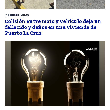
7 agosto, 2026
Colisión entre moto y vehículo deja un
fallecido y daños en una vivienda de
Puerto La Cruz