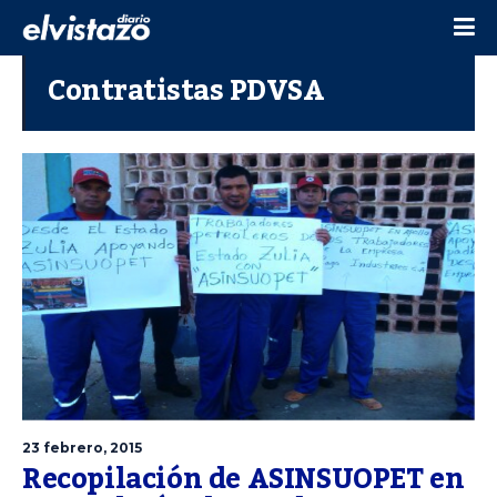
Contratistas PDVSA
23 febrero, 2015
Recopilación de ASINSUOPET en