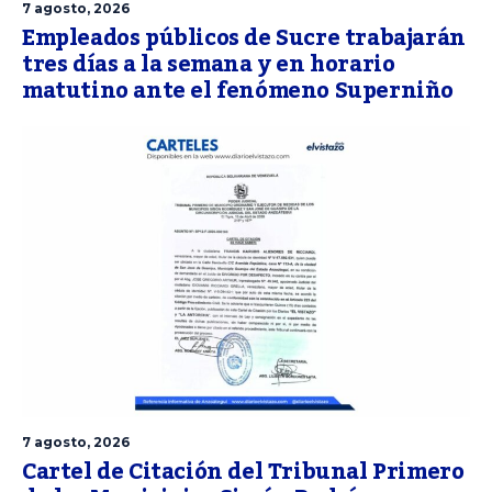
7 agosto, 2026
Empleados públicos de Sucre trabajarán
tres días a la semana y en horario
matutino ante el fenómeno Superniño
7 agosto, 2026
Cartel de Citación del Tribunal Primero