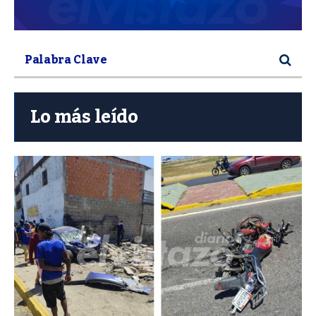
Lo más leído