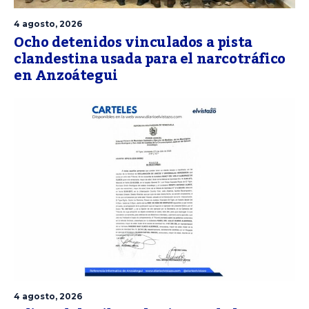
4 agosto, 2026
Ocho detenidos vinculados a pista
clandestina usada para el narcotráfico
en Anzoátegui
4 agosto, 2026