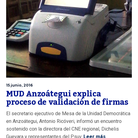
15 junio, 2016
MUD Anzoátegui explica
proceso de validación de firmas
El secretario ejecutivo de Mesa de la Unidad Democrática
en Anzoátegui, Antonio Ricóveri, informó un encuentro
sostenido con la directora del CNE regional, Dichelis
Guevara y representantes del Psuv.
Leer más