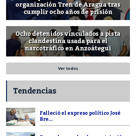
organización Tren de Aragua tras
cumplir ocho años de prisión
Ocho detenidos vinculados a pista
clandestina usada para el
narcotráfico en Anzoátegui
Ver todos
Tendencias
Falleció el expreso político José
Bre...