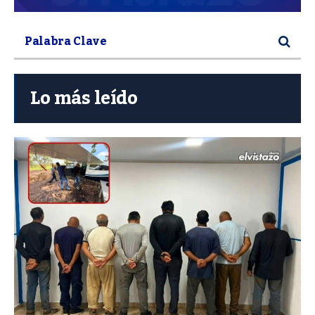
Lo más leído