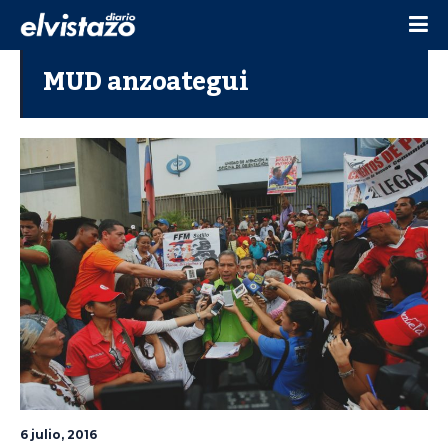
MUD anzoategui
6 julio, 2016