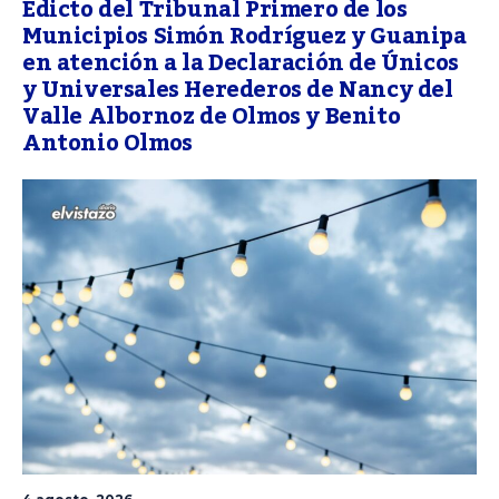
Edicto del Tribunal Primero de los
Municipios Simón Rodríguez y Guanipa
en atención a la Declaración de Únicos
y Universales Herederos de Nancy del
Valle Albornoz de Olmos y Benito
Antonio Olmos