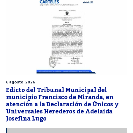
6 agosto, 2026
Edicto del Tribunal Municipal del
municipio Francisco de Miranda, en
atención a la Declaración de Únicos y
Universales Herederos de Adelaida
Josefina Lugo