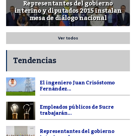
Representantes del gobierno
interino y diputados 2015 instalan
mesa de diálogo nacional
Ver todos
Tendencias
El ingeniero Juan Crisóstomo
Fernández...
Empleados públicos de Sucre
trabajarán...
Representantes del gobierno