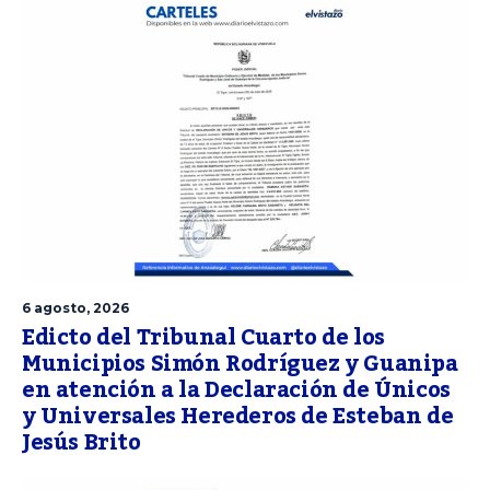
6 agosto, 2026
Edicto del Tribunal Cuarto de los
Municipios Simón Rodríguez y Guanipa
en atención a la Declaración de Únicos
y Universales Herederos de Esteban de
Jesús Brito