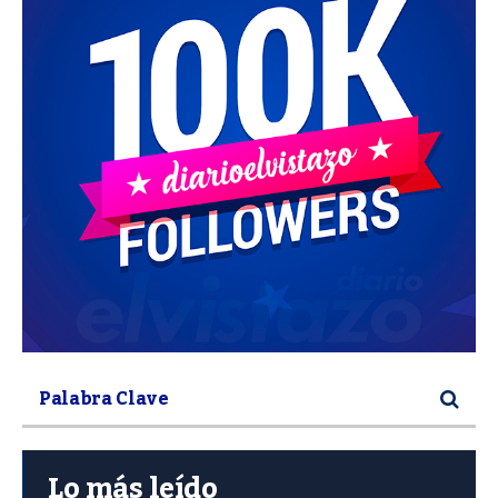
Lo más leído