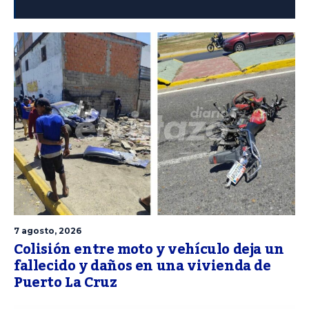
7 agosto, 2026
Colisión entre moto y vehículo deja un
fallecido y daños en una vivienda de
Puerto La Cruz