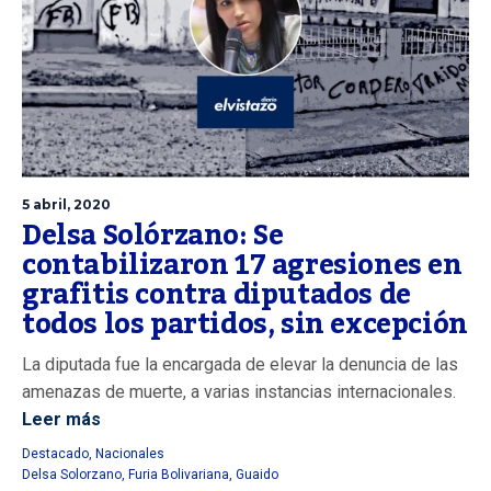
5 abril, 2020
Delsa Solórzano: Se
contabilizaron 17 agresiones en
grafitis contra diputados de
todos los partidos, sin excepción
La diputada fue la encargada de elevar la denuncia de las
amenazas de muerte, a varias instancias internacionales.
Leer más
Destacado
,
Nacionales
Delsa Solorzano
,
Furia Bolivariana
,
Guaido