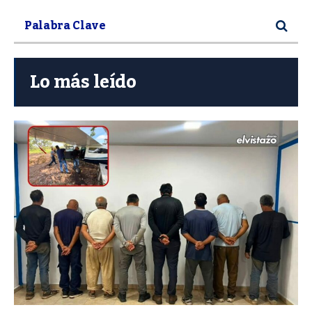
Lo más leído