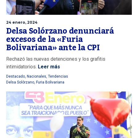
24 enero, 2024
Delsa Solórzano denunciará
excesos de la «Furia
Bolivariana» ante la CPI
Rechazó las nuevas detenciones y los grafitis
intimidatorios.
Leer más
Destacado
,
Nacionales
,
Tendencias
Delsa Solórzano
,
Furia Bolivariana