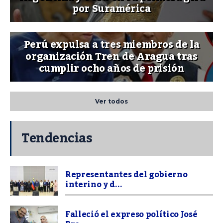
por Suramérica
Perú expulsa a tres miembros de la
organización Tren de Aragua tras
cumplir ocho años de prisión
Ver todos
Tendencias
Representantes del gobierno
interino y d...
Falleció el expreso político José