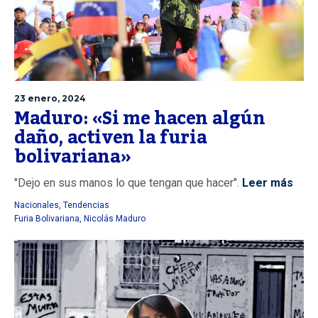
23 enero, 2024
Maduro: «Si me hacen algún
daño, activen la furia
bolivariana»
"Dejo en sus manos lo que tengan que hacer".
Leer más
Nacionales
,
Tendencias
Furia Bolivariana
,
Nicolás Maduro