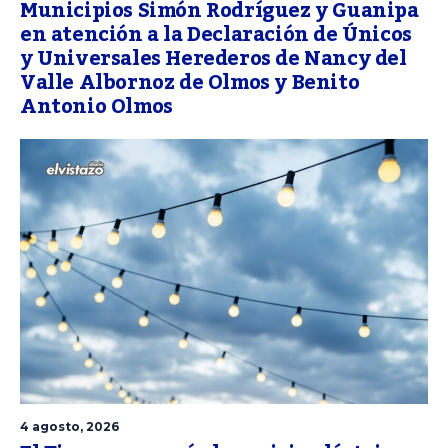
Municipios Simón Rodríguez y Guanipa
en atención a la Declaración de Únicos
y Universales Herederos de Nancy del
Valle Albornoz de Olmos y Benito
Antonio Olmos
4 agosto, 2026