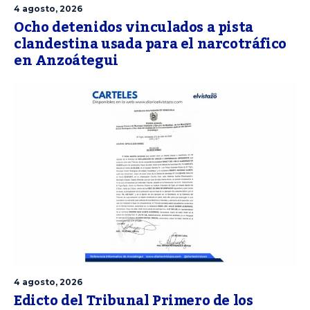
4 agosto, 2026
Ocho detenidos vinculados a pista
clandestina usada para el narcotráfico
en Anzoátegui
4 agosto, 2026
Edicto del Tribunal Primero de los