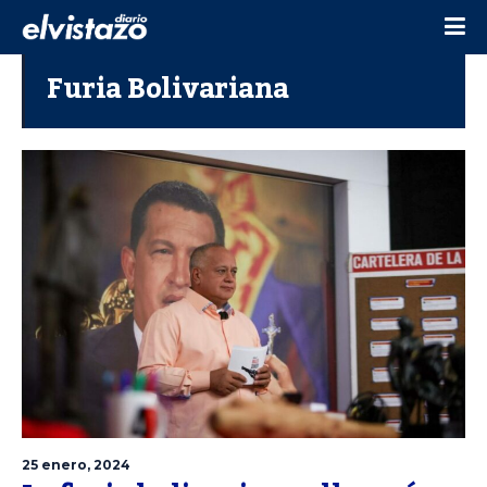
Furia Bolivariana
25 enero, 2024