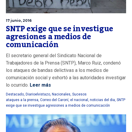
17 junio, 2016
SNTP exige que se investigue
agresiones a medios de
comunicación
El secretario general del Sindicato Nacional de
Trabajadores de la Prensa (SNTP), Marco Ruiz, condenó
los ataques de bandas delictivas a los medios de
comunicación social y exhortó a las autoridades investigar
lo ocurrido.
Leer más
Destacado
,
Diarioelvistazo
,
Nacionales
,
Sucesos
ataques a la prensa
,
Correo del Caroní
,
el nacional
,
noticias del dia
,
SNTP
exige que se investigue agresiones a medios de comunicación