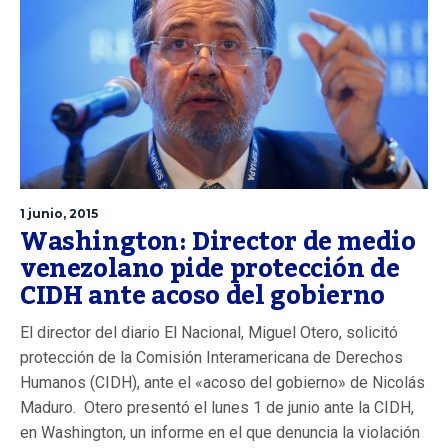
1 junio, 2015
Washington: Director de medio
venezolano pide protección de
CIDH ante acoso del gobierno
El director del diario El Nacional, Miguel Otero, solicitó
protección de la Comisión Interamericana de Derechos
Humanos (CIDH), ante el «acoso del gobierno» de Nicolás
Maduro. Otero presentó el lunes 1 de junio ante la CIDH,
en Washington, un informe en el que denuncia la violación