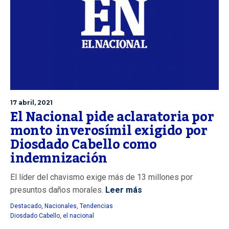
17 abril, 2021
El Nacional pide aclaratoria por
monto inverosímil exigido por
Diosdado Cabello como
indemnización
El líder del chavismo exige más de 13 millones por
presuntos daños morales.
Leer más
Destacado
,
Nacionales
,
Tendencias
Diosdado Cabello
,
el nacional