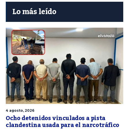
Lo más leído
4 agosto, 2026
Ocho detenidos vinculados a pista
clandestina usada para el narcotráfico