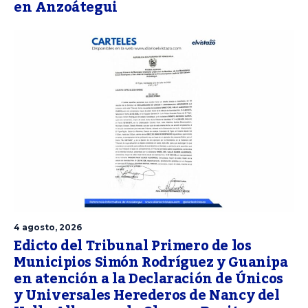
en Anzoátegui
4 agosto, 2026
Edicto del Tribunal Primero de los
Municipios Simón Rodríguez y Guanipa
en atención a la Declaración de Únicos
y Universales Herederos de Nancy del