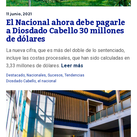
11 junio, 2021
El Nacional ahora debe pagarle
a Diosdado Cabello 30 millones
de dólares
La nueva cifra, que es más del doble de lo sentenciado,
incluye las costas procesales, que han sido calculadas en
3,33 millones de dólares.
Leer más
Destacado
,
Nacionales
,
Sucesos
,
Tendencias
Diosdado Cabello
,
el nacional