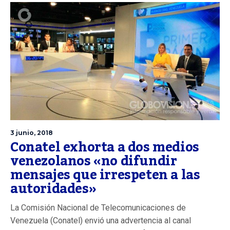
3 junio, 2018
Conatel exhorta a dos medios
venezolanos «no difundir
mensajes que irrespeten a las
autoridades»
La Comisión Nacional de Telecomunicaciones de
Venezuela (Conatel) envió una advertencia al canal