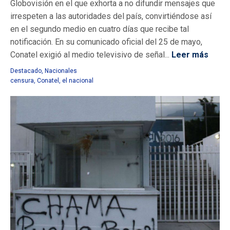
Globovisión en el que exhorta a no difundir mensajes que
irrespeten a las autoridades del país, convirtiéndose así
en el segundo medio en cuatro días que recibe tal
notificación. En su comunicado oficial del 25 de mayo,
Conatel exigió al medio televisivo de señal...
Leer más
Destacado
,
Nacionales
censura
,
Conatel
,
el nacional