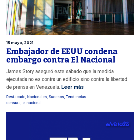
15 mayo, 2021
Embajador de EEUU condena
embargo contra El Nacional
James Story aseguró este sábado que la medida
ejecutada no es contra un edificio sino contra la libertad
de prensa en Venezuela.
Leer más
Destacado
,
Nacionales
,
Sucesos
,
Tendencias
censura
,
el nacional