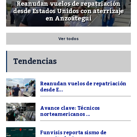
Reanudan vuelos de repatriación
desde Estados Unidos con aterrizaje
en Anzoátegui
Ver todos
Tendencias
Reanudan vuelos de repatriación
desde E...
Avance clave: Técnicos
norteamericanos ...
Funvisis reporta sismo de