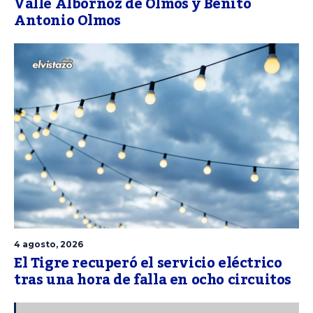
Valle Albornoz de Olmos y Benito
Antonio Olmos
4 agosto, 2026
El Tigre recuperó el servicio eléctrico
tras una hora de falla en ocho circuitos