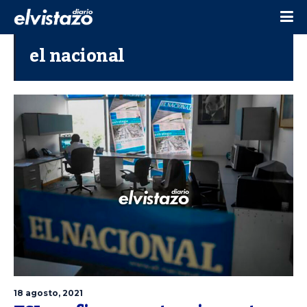
el nacional
18 agosto, 2021