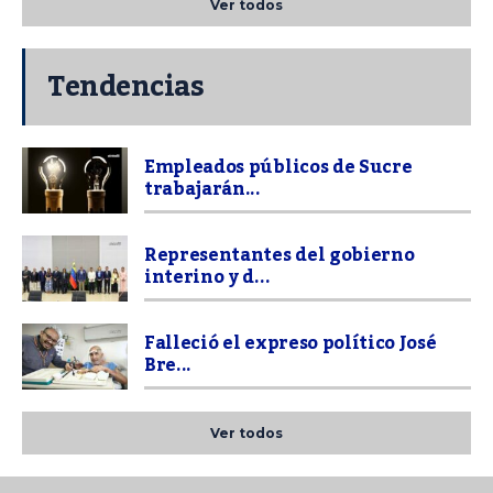
Ver todos
Tendencias
Empleados públicos de Sucre
trabajarán...
Representantes del gobierno
interino y d...
Falleció el expreso político José
Bre...
Ver todos