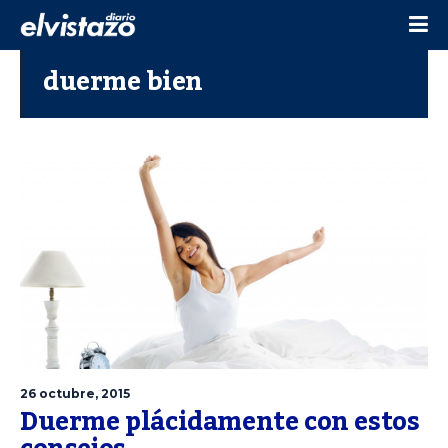
duerme bien
26 octubre, 2015
Duerme plácidamente con estos