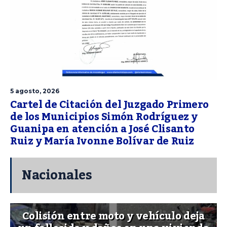
5 agosto, 2026
Cartel de Citación del Juzgado Primero
de los Municipios Simón Rodríguez y
Guanipa en atención a José Clisanto
Ruiz y María Ivonne Bolívar de Ruiz
Nacionales
Colisión entre moto y vehículo deja