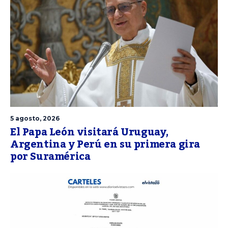
5 agosto, 2026
El Papa León visitará Uruguay,
Argentina y Perú en su primera gira
por Suramérica