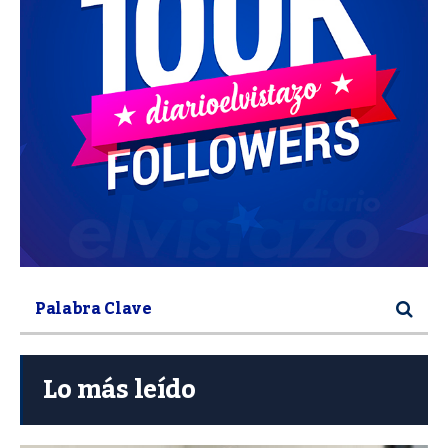
Lo más leído