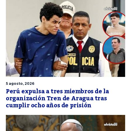
5 agosto, 2026
Perú expulsa a tres miembros de la
organización Tren de Aragua tras
cumplir ocho años de prisión