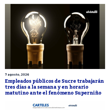
7 agosto, 2026
Empleados públicos de Sucre trabajarán
tres días a la semana y en horario
matutino ante el fenómeno Superniño