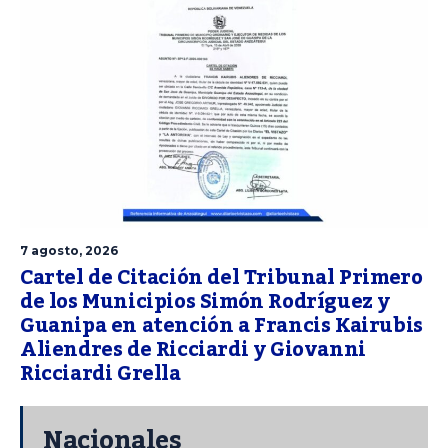
7 agosto, 2026
Cartel de Citación del Tribunal Primero
de los Municipios Simón Rodríguez y
Guanipa en atención a Francis Kairubis
Aliendres de Ricciardi y Giovanni
Ricciardi Grella
Nacionales