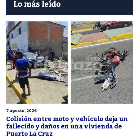
Lo más leído
7 agosto, 2026
Colisión entre moto y vehículo deja un
fallecido y daños en una vivienda de
Puerto La Cruz