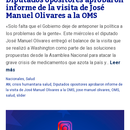
informe de la visita de José
Manuel Olivares a la OMS
«Solo falta que el Gobierno deje de anteponer la política a
los problemas de la gente«. Este miércoles el diputado
José Manuel Olivares entregó el balance de la visita que
se realizó a Washington como parte de las soluciones
propuestas desde la Asamblea Nacional para atacar la
grave crisis de medicamentos que azota la país y...
Leer
más
Nacionales
,
Salud
AN
,
crisis humanitaria salud
,
Diputados opositores aprobaron informe de
la visita de José Manuel Olivares a la OMS
,
jose manuel olivares
,
OMS
,
salud
,
slider