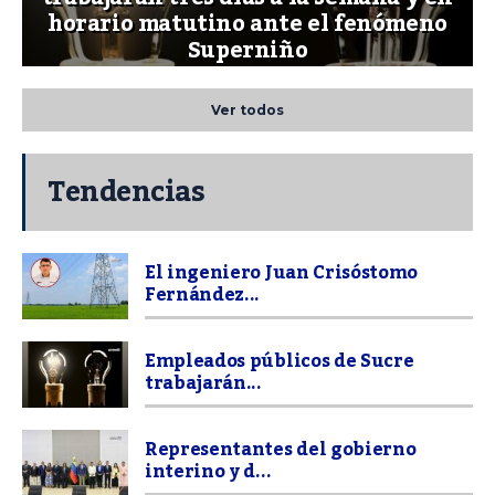
horario matutino ante el fenómeno
Superniño
Ver todos
Tendencias
El ingeniero Juan Crisóstomo
Fernández...
Empleados públicos de Sucre
trabajarán...
Representantes del gobierno
interino y d...