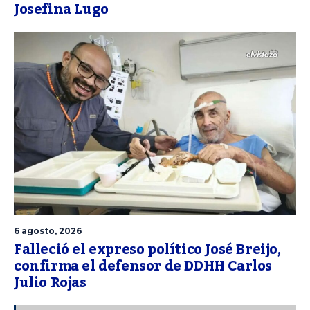
Josefina Lugo
6 agosto, 2026
Falleció el expreso político José Breijo,
confirma el defensor de DDHH Carlos
Julio Rojas