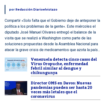
por
Redacción Diarioelvistazo
Compartir «Solo falta que el Gobierno deje de anteponer la
política a los problemas de la gente«. Este miércoles el
diputado José Manuel Olivares entregó el balance de la
visita que se realizó a Washington como parte de las
soluciones propuestas desde la Asamblea Nacional para
atacar la grave crisis de medicamentos que azota la país...
Venezuela detecta cinco casos del
Virus Oropuche, enfermedad
febril similar al dengue y
chikungunya
Director OMS en Davos: Nuevas
pandemias pueden ser hasta 20
veces más letales que el
coronavirus