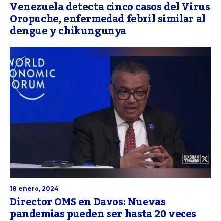
Venezuela detecta cinco casos del Virus
Oropuche, enfermedad febril similar al
dengue y chikungunya
18 enero, 2024
Director OMS en Davos: Nuevas
pandemias pueden ser hasta 20 veces