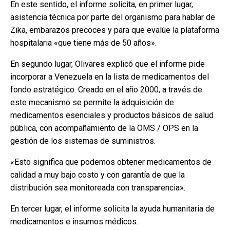
En este sentido, el informe solicita, en primer lugar,
asistencia técnica por parte del organismo para hablar de
Zika, embarazos precoces y para que evalúe la plataforma
hospitalaria «que tiene más de 50 años».
En segundo lugar, Olivares explicó que el informe pide
incorporar a Venezuela en la lista de medicamentos del
fondo estratégico. Creado en el año 2000, a través de
este mecanismo se permite la adquisición de
medicamentos esenciales y productos básicos de salud
pública, con acompañamiento de la OMS / OPS en la
gestión de los sistemas de suministros.
«Esto significa que podemos obtener medicamentos de
calidad a muy bajo costo y con garantía de que la
distribución sea monitoreada con transparencia».
En tercer lugar, el informe solicita la ayuda humanitaria de
medicamentos e insumos médicos.