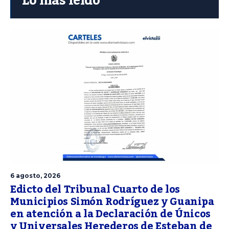
Lo más leído
6 agosto, 2026
Edicto del Tribunal Cuarto de los
Municipios Simón Rodríguez y Guanipa
en atención a la Declaración de Únicos
y Universales Herederos de Esteban de