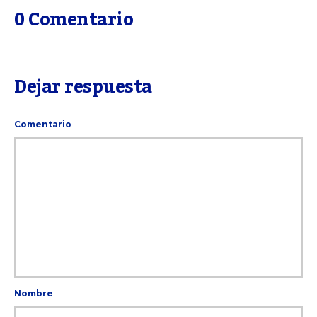
0 Comentario
Dejar respuesta
Comentario
Nombre