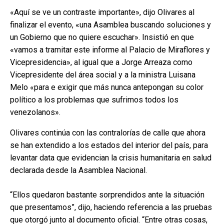
«Aquí se ve un contraste importante», dijo Olivares al
finalizar el evento, «una Asamblea buscando soluciones y
un Gobierno que no quiere escuchar». Insistió en que
«vamos a tramitar este informe al Palacio de Miraflores y
Vicepresidencia», al igual que a Jorge Arreaza como
Vicepresidente del área social y a la ministra Luisana
Melo «para e exigir que más nunca antepongan su color
político a los problemas que sufrimos todos los
venezolanos».
Olivares continúa con las contralorías de calle que ahora
se han extendido a los estados del interior del país, para
levantar data que evidencian la crisis humanitaria en salud
declarada desde la Asamblea Nacional.
“Ellos quedaron bastante sorprendidos ante la situación
que presentamos”, dijo, haciendo referencia a las pruebas
que otorgó junto al documento oficial. “Entre otras cosas,