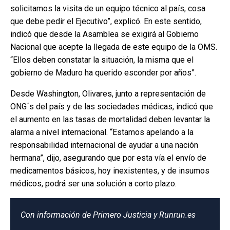
solicitamos la visita de un equipo técnico al país, cosa
que debe pedir el Ejecutivo”, explicó. En este sentido,
indicó que desde la Asamblea se exigirá al Gobierno
Nacional que acepte la llegada de este equipo de la OMS.
“Ellos deben constatar la situación, la misma que el
gobierno de Maduro ha querido esconder por años”.
Desde Washington, Olivares, junto a representación de
ONG´s del país y de las sociedades médicas, indicó que
el aumento en las tasas de mortalidad deben levantar la
alarma a nivel internacional. “Estamos apelando a la
responsabilidad internacional de ayudar a una nación
hermana”, dijo, asegurando que por esta vía el envío de
medicamentos básicos, hoy inexistentes, y de insumos
médicos, podrá ser una solución a corto plazo.
Con información de Primero Justicia y Runrun.es