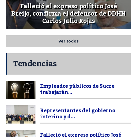
Falleció el expreso político José
Breijo, confirma el defensor de DDHH
Carlos Julio Rojas
Ver todos
Tendencias
Empleados públicos de Sucre
trabajarán...
Representantes del gobierno
interino y d...
Falleció el expreso político José