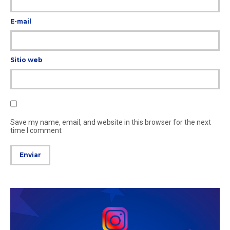
E-mail
Sitio web
Save my name, email, and website in this browser for the next
time I comment