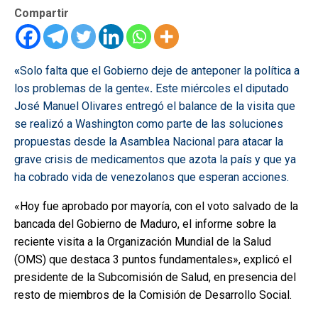
Compartir
«
Solo falta que el Gobierno deje de anteponer la política a
los problemas de la gente
«.
Este miércoles el diputado
José Manuel Olivares entregó el balance de la visita que
se realizó a Washington como parte de las soluciones
propuestas desde la Asamblea Nacional para atacar la
grave crisis de medicamentos que azota la país y que ya
ha cobrado vida de venezolanos que esperan acciones.
«Hoy fue aprobado por mayoría, con el voto salvado de la
bancada del Gobierno de Maduro, el informe sobre la
reciente visita a la Organización Mundial de la Salud
(OMS) que destaca 3 puntos fundamentales», explicó el
presidente de la Subcomisión de Salud, en presencia del
resto de miembros de la Comisión de Desarrollo Social.