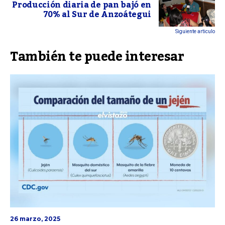
Producción diaria de pan bajó en
70% al Sur de Anzoátegui
Siguiente articulo
También te puede interesar
26 marzo, 2025