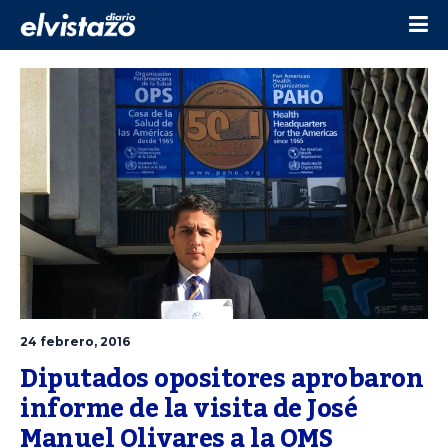
24 febrero, 2016
Diputados opositores aprobaron 
informe de la visita de José 
Manuel Olivares a la OMS