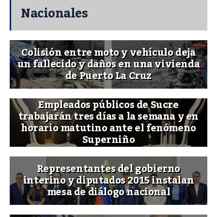
Nacionales
Colisión entre moto y vehículo deja
un fallecido y daños en una vivienda
de Puerto La Cruz
Empleados públicos de Sucre
trabajarán tres días a la semana y en
horario matutino ante el fenómeno
Superniño
Representantes del gobierno
interino y diputados 2015 instalan
mesa de diálogo nacional