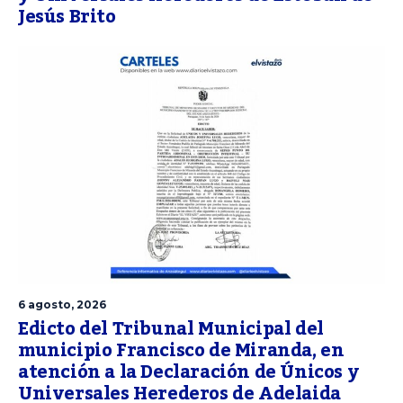
Jesús Brito
6 agosto, 2026
Edicto del Tribunal Municipal del
municipio Francisco de Miranda, en
atención a la Declaración de Únicos y
Universales Herederos de Adelaida