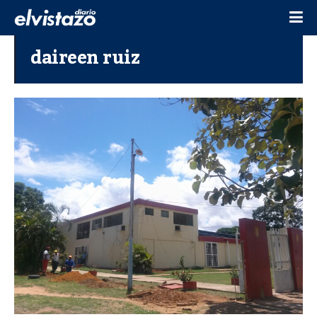
daireen ruiz