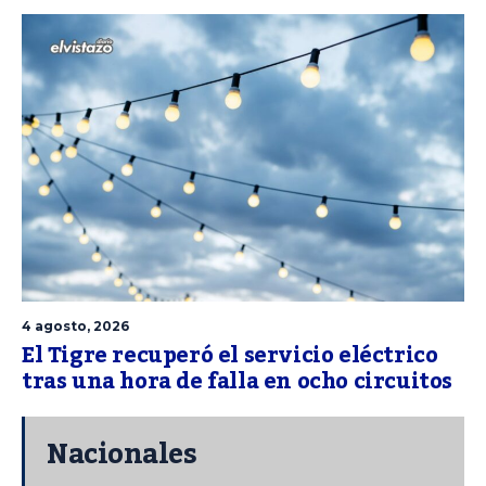
4 agosto, 2026
El Tigre recuperó el servicio eléctrico
tras una hora de falla en ocho circuitos
Nacionales