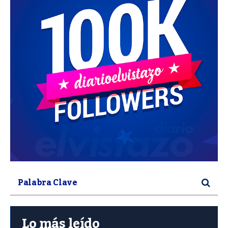
Lo más leído