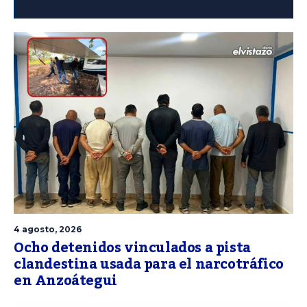
4 agosto, 2026
Ocho detenidos vinculados a pista
clandestina usada para el narcotráfico
en Anzoátegui