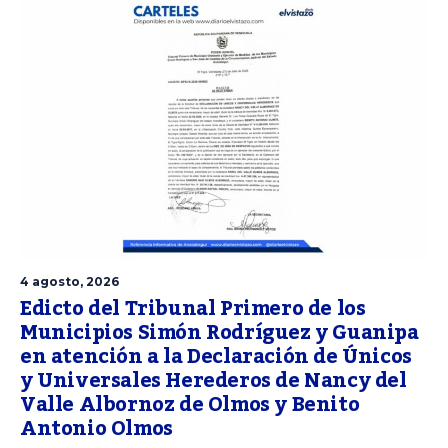
4 agosto, 2026
Edicto del Tribunal Primero de los
Municipios Simón Rodríguez y Guanipa
en atención a la Declaración de Únicos
y Universales Herederos de Nancy del
Valle Albornoz de Olmos y Benito
Antonio Olmos