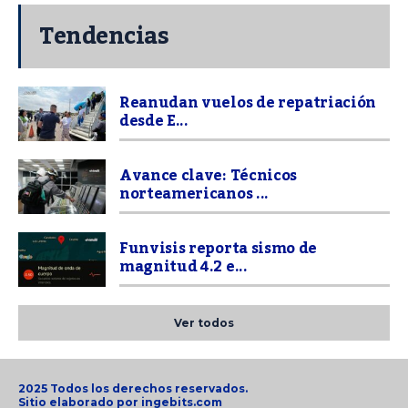
Tendencias
Reanudan vuelos de repatriación
desde E...
Avance clave: Técnicos
norteamericanos ...
Funvisis reporta sismo de
magnitud 4.2 e...
Ver todos
2025 Todos los derechos reservados.
Sitio elaborado por
ingebits.com