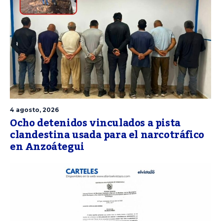
4 agosto, 2026
Ocho detenidos vinculados a pista
clandestina usada para el narcotráfico
en Anzoátegui