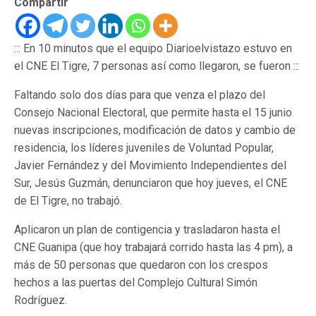
Compartir
::: En 10 minutos que el equipo Diarioelvistazo estuvo en
el CNE El Tigre, 7 personas así como llegaron, se fueron :::
Faltando solo dos días para que venza el plazo del
Consejo Nacional Electoral, que permite hasta el 15 junio
nuevas inscripciones, modificación de datos y cambio de
residencia, los líderes juveniles de Voluntad Popular,
Javier Fernández y del Movimiento Independientes del
Sur, Jesús Guzmán, denunciaron que hoy jueves, el CNE
de El Tigre, no trabajó.
Aplicaron un plan de contigencia y trasladaron hasta el
CNE Guanipa (que hoy trabajará corrido hasta las 4 pm), a
más de 50 personas que quedaron con los crespos
hechos a las puertas del Complejo Cultural Simón
Rodríguez.