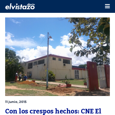
11 junio, 2015
Con los crespos hechos: CNE El 