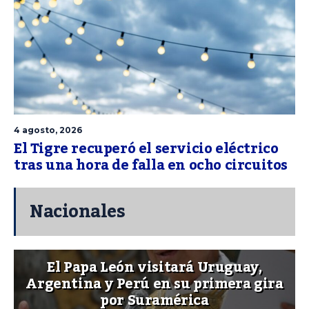
4 agosto, 2026
El Tigre recuperó el servicio eléctrico
tras una hora de falla en ocho circuitos
Nacionales
El Papa León visitará Uruguay,
Argentina y Perú en su primera gira
por Suramérica