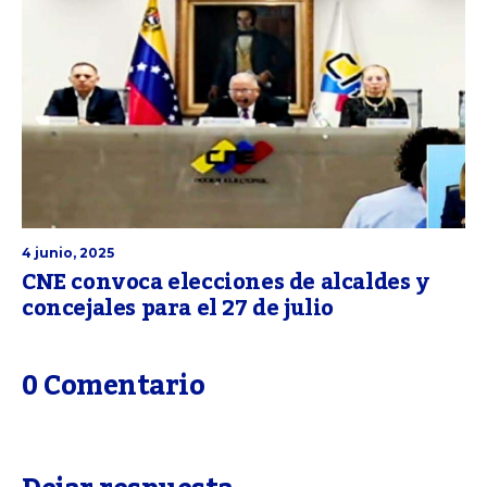
4 junio, 2025
CNE convoca elecciones de alcaldes y
concejales para el 27 de julio
0 Comentario