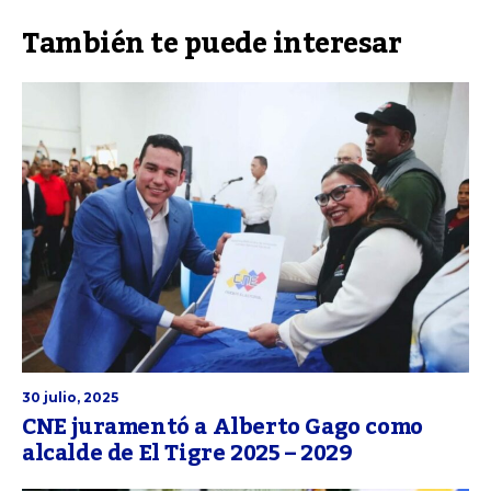
También te puede interesar
30 julio, 2025
CNE juramentó a Alberto Gago como
alcalde de El Tigre 2025 – 2029