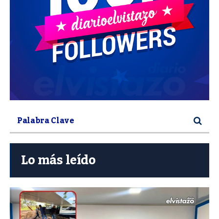
Lo más leído