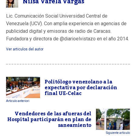
Nilsa Varela Vargas
Lic. Comunicación Social Universidad Central de
Venezuela (UCV). Con amplia experiencia en agencias de
publicidad digital y emisoras de radio de Caracas.
Fundadora y directora de @diarioelvistazo en el año 2014.
Ver articulos del autor
Politólogo venezolano a la
expectativa por declaración
final UE-Celac
Articulo anteriori
Vendedores de las afueras del
Hospital participarán en plan de
saneamiento
Siguiente articulo