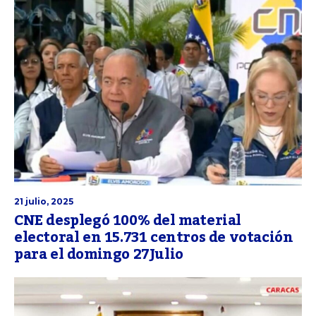
21 julio, 2025
CNE desplegó 100% del material
electoral en 15.731 centros de votación
para el domingo 27Julio