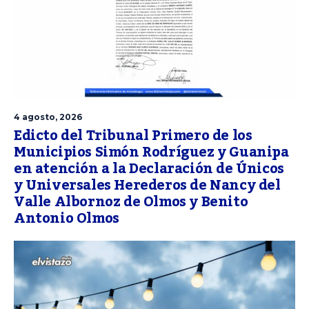
4 agosto, 2026
Edicto del Tribunal Primero de los
Municipios Simón Rodríguez y Guanipa
en atención a la Declaración de Únicos
y Universales Herederos de Nancy del
Valle Albornoz de Olmos y Benito
Antonio Olmos