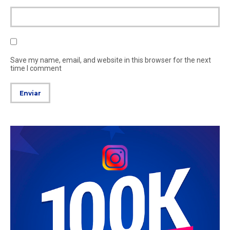
Save my name, email, and website in this browser for the next
time I comment