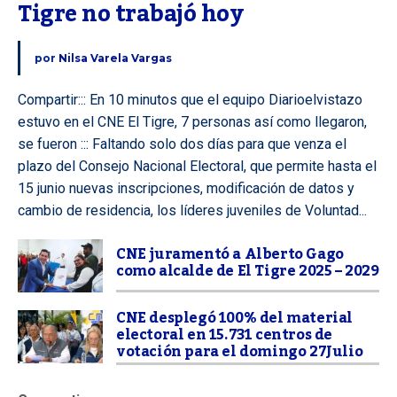
Tigre no trabajó hoy
por
Nilsa Varela Vargas
Compartir::: En 10 minutos que el equipo Diarioelvistazo
estuvo en el CNE El Tigre, 7 personas así como llegaron,
se fueron ::: Faltando solo dos días para que venza el
plazo del Consejo Nacional Electoral, que permite hasta el
15 junio nuevas inscripciones, modificación de datos y
cambio de residencia, los líderes juveniles de Voluntad...
CNE juramentó a Alberto Gago
como alcalde de El Tigre 2025 – 2029
CNE desplegó 100% del material
electoral en 15.731 centros de
votación para el domingo 27Julio