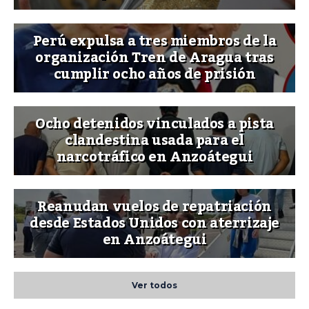
Perú expulsa a tres miembros de la
organización Tren de Aragua tras
cumplir ocho años de prisión
Ocho detenidos vinculados a pista
clandestina usada para el
narcotráfico en Anzoátegui
Reanudan vuelos de repatriación
desde Estados Unidos con aterrizaje
en Anzoátegui
Ver todos