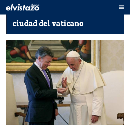
ciudad del vaticano