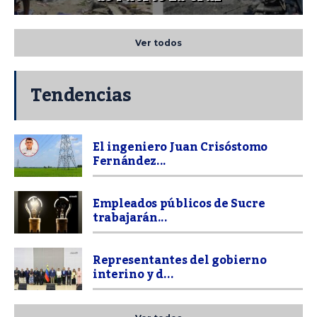
Ver todos
Tendencias
El ingeniero Juan Crisóstomo
Fernández...
Empleados públicos de Sucre
trabajarán...
Representantes del gobierno
interino y d...