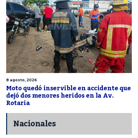
8 agosto, 2026
Moto quedó inservible en accidente que
dejó dos menores heridos en la Av.
Rotaria
Nacionales