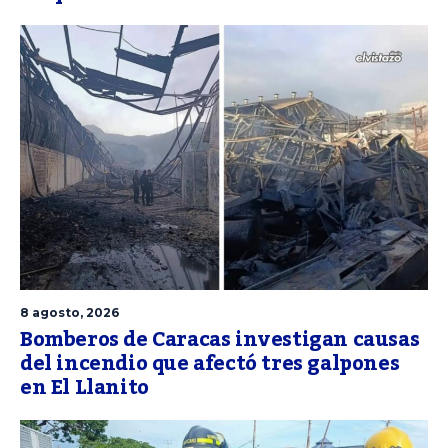
8 agosto, 2026
Bomberos de Caracas investigan causas
del incendio que afectó tres galpones
en El Llanito