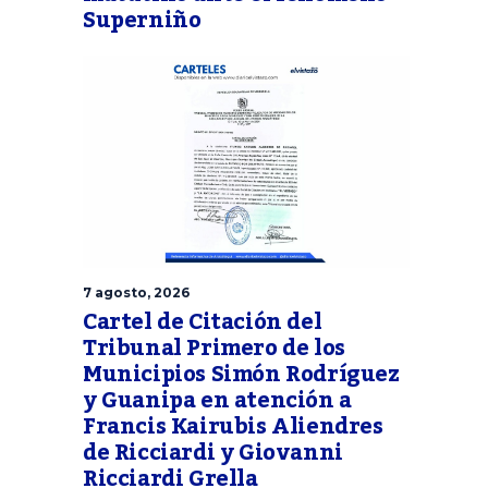
Superniño
7 agosto, 2026
Cartel de Citación del
Tribunal Primero de los
Municipios Simón Rodríguez
y Guanipa en atención a
Francis Kairubis Aliendres
de Ricciardi y Giovanni
Ricciardi Grella