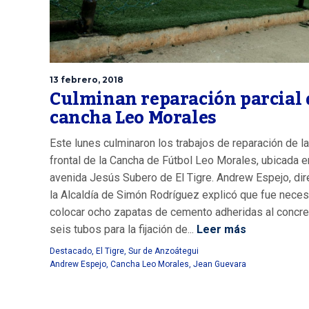
13 febrero, 2018
Culminan reparación parcial 
cancha Leo Morales
Este lunes culminaron los trabajos de reparación de l
frontal de la Cancha de Fútbol Leo Morales, ubicada e
avenida Jesús Subero de El Tigre. Andrew Espejo, dir
la Alcaldía de Simón Rodríguez explicó que fue neces
colocar ocho zapatas de cemento adheridas al concre
seis tubos para la fijación de...
Leer más
Destacado
,
El Tigre
,
Sur de Anzoátegui
Andrew Espejo
,
Cancha Leo Morales
,
Jean Guevara