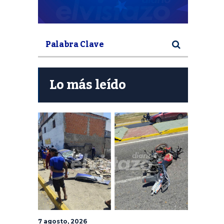
Lo más leído
7 agosto, 2026