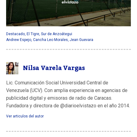
Destacado
,
El Tigre
,
Sur de Anzoátegui
Andrew Espejo
,
Cancha Leo Morales
,
Jean Guevara
Nilsa Varela Vargas
Lic. Comunicación Social Universidad Central de
Venezuela (UCV). Con amplia experiencia en agencias de
publicidad digital y emisoras de radio de Caracas.
Fundadora y directora de @diarioelvistazo en el año 2014.
Ver articulos del autor