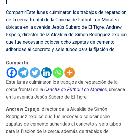
CompartirEste lunes culminaron los trabajos de reparación
de la cerca frontal de la Cancha de Fútbol Leo Morales,
ubicada en la avenida Jesús Subero de El Tigre. Andrew
Espejo, director de la Alcaldía de Simón Rodríguez explicó
que fue necesario colocar ocho zapatas de cemento
adheridas al concreto y seis tubos para la fijación de...
Compartir
Este lunes culminaron los trabajos de reparación de la
cerca frontal de la
Cancha de Fútbol Leo Morales
, ubicada
en la avenida Jesús Subero de El Tigre.
Andrew Espejo
, director de la Alcaldía de Simón
Rodríguez explicó que fue necesario colocar ocho
zapatas de cemento adheridas al concreto y seis tubos
para la fijación de la cerca, además de trabajos de