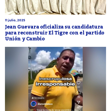
11 julio, 2025
Jean Guevara oficializa su candidatura
para reconstruir El Tigre con el partido
Unión y Cambio