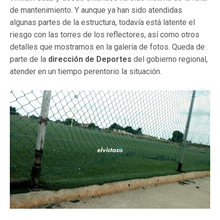
de mantenimiento. Y aunque ya han sido atendidas
algunas partes de la estructura, todavía está latente el
riesgo con las torres de los reflectores, así como otros
detalles que mostramos en la galería de fotos. Queda de
parte de la
dirección de Deportes
del gobierno regional,
atender en un tiempo perentorio la situación.