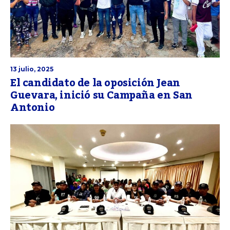
13 julio, 2025
El candidato de la oposición Jean
Guevara, inició su Campaña en San
Antonio