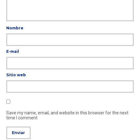
Nombre
E-mail
Sitio web
Save my name, email, and website in this browser for the next
time I comment