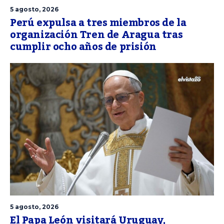
5 agosto, 2026
Perú expulsa a tres miembros de la
organización Tren de Aragua tras
cumplir ocho años de prisión
5 agosto, 2026
El Papa León visitará Uruguay,