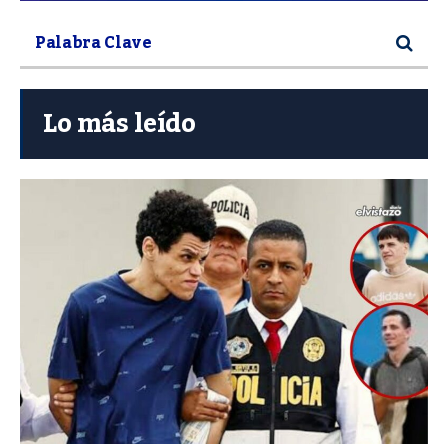
Lo más leído