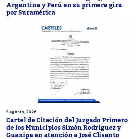
Argentina y Perú en su primera gira
por Suramérica
5 agosto, 2026
Cartel de Citación del Juzgado Primero
de los Municipios Simón Rodríguez y
Guanipa en atención a José Clisanto