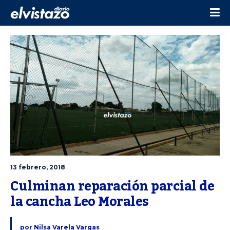
13 febrero, 2018
Culminan reparación parcial de 
la cancha Leo Morales
por
Nilsa Varela Vargas