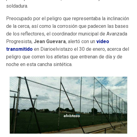
soldadura.
Preocupado por el peligro que representaba la inclinación
de la cerca, así como la corrosión que padecen las bases
de los reflectores, el coordinador municipal de Avanzada
Progresista,
Jean Guevara
, alertó con un
video
transmitido
en Diarioelvistazo el 30 de enero, acerca del
peligro que corren los atletas que entrenan de día y de
noche en esta cancha sintética.