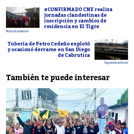
#CONFIRMADO CNE realiza
jornadas clandestinas de
inscripción y cambios de
residencia en El Tigre
Articulo anteriori
Tubería de Petro Cedeño explotó
y ocasionó derrame en San Diego
de Cabrutica
Siguiente articulo
También te puede interesar