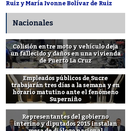
Ruiz y María Ivonne Bolívar de Ruiz
Nacionales
Colisión entre moto y vehículo deja
un fallecido y daños en una vivienda
de Puerto La Cruz
Empleados públicos de Sucre
trabajarán tres días a la semana y en
horario matutino ante el fenómeno
Superniño
Representantes del gobierno
interino y diputados 2015 instalan