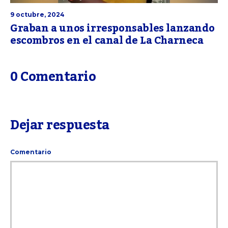
9 octubre, 2024
Graban a unos irresponsables lanzando
escombros en el canal de La Charneca
0 Comentario
Dejar respuesta
Comentario