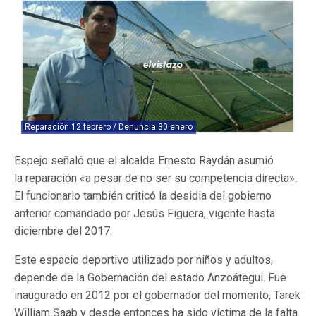
Reparación 12 febrero / Denuncia 30 enero
Espejo señaló que el alcalde Ernesto Raydán asumió
la reparación «a pesar de no ser su competencia directa».
El funcionario también criticó la desidia del gobierno
anterior comandado por Jesús Figuera, vigente hasta
diciembre del 2017.
Este espacio deportivo utilizado por niños y adultos,
depende de la Gobernación del estado Anzoátegui. Fue
inaugurado en 2012 por el gobernador del momento, Tarek
William Saab y desde entonces ha sido víctima de la falta