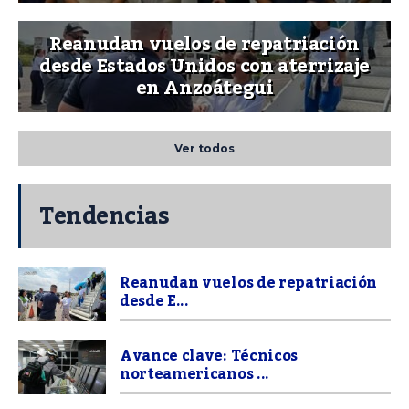
Reanudan vuelos de repatriación
desde Estados Unidos con aterrizaje
en Anzoátegui
Ver todos
Tendencias
Reanudan vuelos de repatriación
desde E...
Avance clave: Técnicos
norteamericanos ...