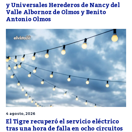
y Universales Herederos de Nancy del
Valle Albornoz de Olmos y Benito
Antonio Olmos
4 agosto, 2026
El Tigre recuperó el servicio eléctrico
tras una hora de falla en ocho circuitos