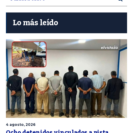
Lo más leído
4 agosto, 2026
Ocho detenidos vinculados a pista