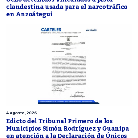
clandestina usada para el narcotráfico
en Anzoátegui
4 agosto, 2026
Edicto del Tribunal Primero de los
Municipios Simón Rodríguez y Guanipa
en atención a la Declaración de Únicos