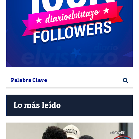
Lo más leído