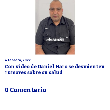
4 febrero, 2022
Con video de Daniel Haro se desmienten
rumores sobre su salud
0 Comentario