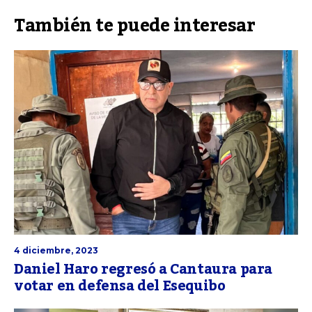
También te puede interesar
4 diciembre, 2023
Daniel Haro regresó a Cantaura para
votar en defensa del Esequibo