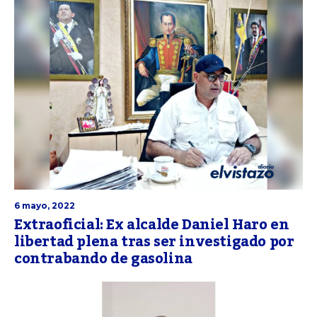
6 mayo, 2022
Extraoficial: Ex alcalde Daniel Haro en
libertad plena tras ser investigado por
contrabando de gasolina