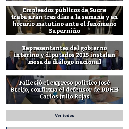
Empleados públicos de Sucre
trabajarán tres días a la semana y en
horario matutino ante el fenómeno
Superniño
Representantes del gobierno
interino y diputados 2015 instalan
mesa de diálogo nacional
Falleció el expreso político José
Breijo, confirma el defensor de DDHH
Carlos Julio Rojas
Ver todos