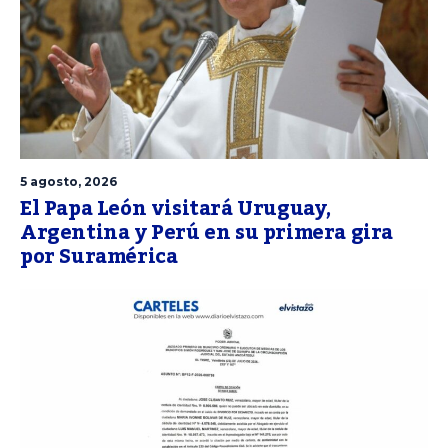
5 agosto, 2026
El Papa León visitará Uruguay,
Argentina y Perú en su primera gira
por Suramérica