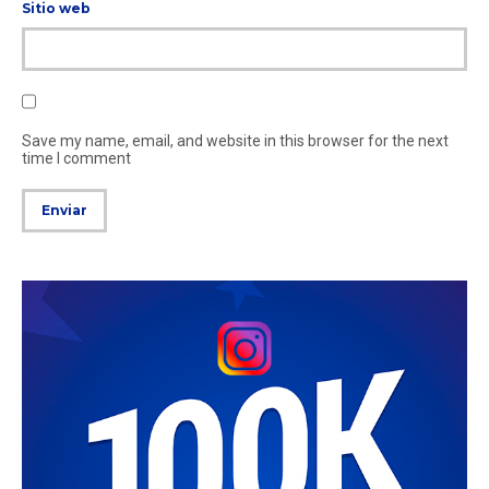
Sitio web
Save my name, email, and website in this browser for the next
time I comment