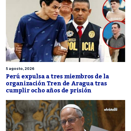
5 agosto, 2026
Perú expulsa a tres miembros de la
organización Tren de Aragua tras
cumplir ocho años de prisión