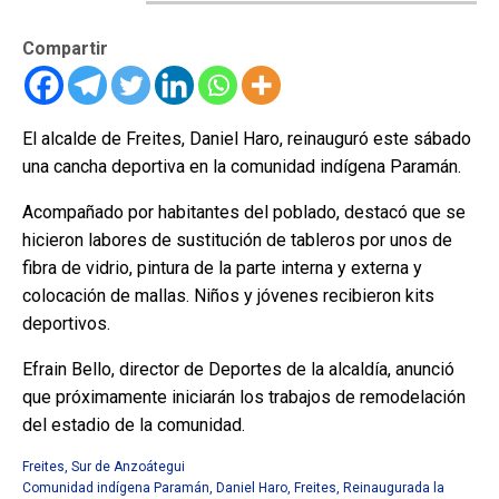
Compartir
El alcalde de Freites, Daniel Haro, reinauguró este sábado
una cancha deportiva en la comunidad indígena Paramán.
Acompañado por habitantes del poblado, destacó que se
hicieron labores de sustitución de tableros por unos de
fibra de vidrio, pintura de la parte interna y externa y
colocación de mallas. Niños y jóvenes recibieron kits
deportivos.
Efrain Bello, director de Deportes de la alcaldía, anunció
que próximamente iniciarán los trabajos de remodelación
del estadio de la comunidad.
Freites
,
Sur de Anzoátegui
Comunidad indígena Paramán
,
Daniel Haro
,
Freites
,
Reinaugurada la