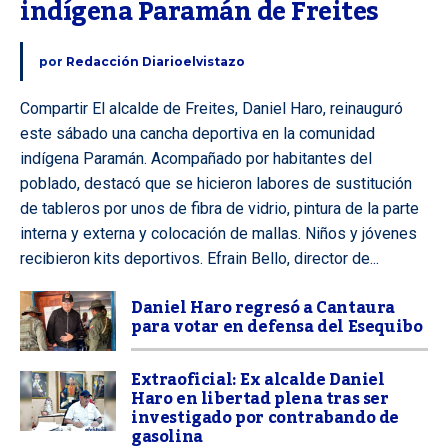
indígena Paramán de Freites
por
Redacción Diarioelvistazo
Compartir El alcalde de Freites, Daniel Haro, reinauguró
este sábado una cancha deportiva en la comunidad
indígena Paramán. Acompañado por habitantes del
poblado, destacó que se hicieron labores de sustitución
de tableros por unos de fibra de vidrio, pintura de la parte
interna y externa y colocación de mallas. Niños y jóvenes
recibieron kits deportivos. Efrain Bello, director de...
Daniel Haro regresó a Cantaura
para votar en defensa del Esequibo
Extraoficial: Ex alcalde Daniel
Haro en libertad plena tras ser
investigado por contrabando de
gasolina