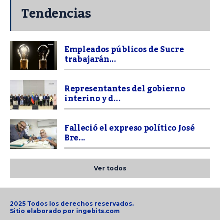
Tendencias
Empleados públicos de Sucre
trabajarán...
Representantes del gobierno
interino y d...
Falleció el expreso político José
Bre...
Ver todos
2025 Todos los derechos reservados.
Sitio elaborado por
ingebits.com