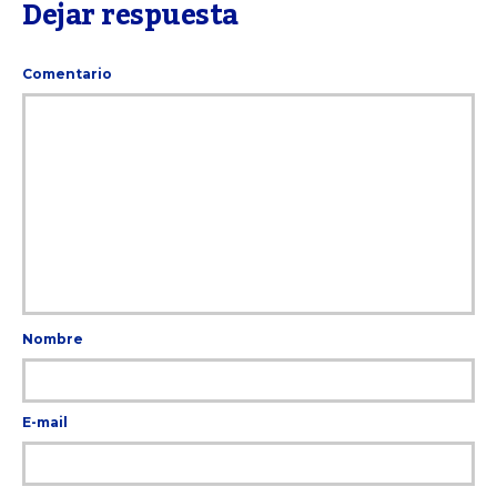
Dejar respuesta
Comentario
Nombre
E-mail