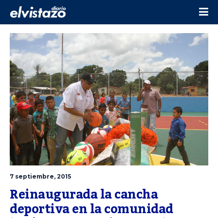
7 septiembre, 2015
Reinaugurada la cancha 
deportiva en la comunidad 