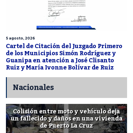
5 agosto, 2026
Cartel de Citación del Juzgado Primero
de los Municipios Simón Rodríguez y
Guanipa en atención a José Clisanto
Ruiz y María Ivonne Bolívar de Ruiz
Nacionales
Colisión entre moto y vehículo deja
un fallecido y daños en una vivienda
de Puerto La Cruz