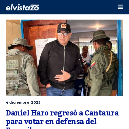
4 diciembre, 2023
Daniel Haro regresó a Cantaura 
para votar en defensa del 