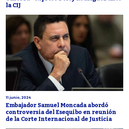
la CIJ
11 junio, 2024
Embajador Samuel Moncada abordó
controversia del Esequibo en reunión
de la Corte Internacional de Justicia