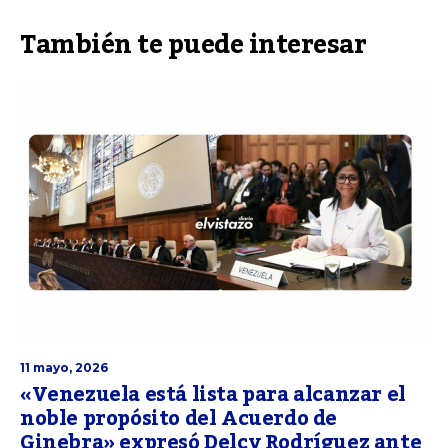
También te puede interesar
11 mayo, 2026
«Venezuela está lista para alcanzar el
noble propósito del Acuerdo de
Ginebra» expresó Delcy Rodríguez ante