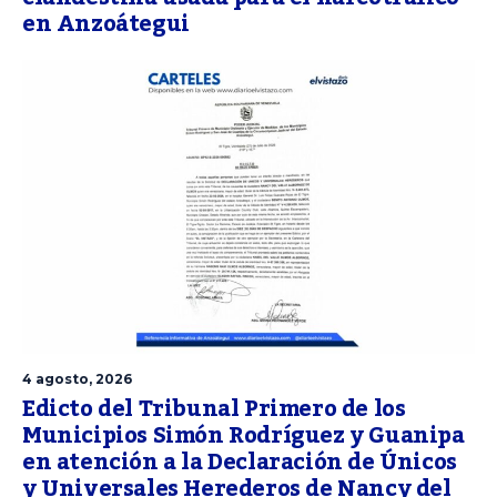
en Anzoátegui
4 agosto, 2026
Edicto del Tribunal Primero de los
Municipios Simón Rodríguez y Guanipa
en atención a la Declaración de Únicos
y Universales Herederos de Nancy del