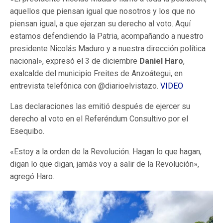
aquellos que piensan igual que nosotros y los que no
piensan igual, a que ejerzan su derecho al voto. Aquí
estamos defendiendo la Patria, acompañando a nuestro
presidente Nicolás Maduro y a nuestra dirección política
nacional», expresó el 3 de diciembre
Daniel Haro
,
exalcalde del municipio Freites de Anzoátegui, en
entrevista telefónica con @diarioelvistazo.
VIDEO
Las declaraciones las emitió después de ejercer su
derecho al voto en el Referéndum Consultivo por el
Esequibo.
«Estoy a la orden de la Revolución. Hagan lo que hagan,
digan lo que digan, jamás voy a salir de la Revolución»,
agregó Haro.