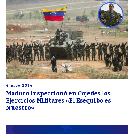
4 mayo, 2024
Maduro inspeccionó en Cojedes los
Ejercicios Militares «El Esequibo es
Nuestro»