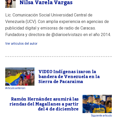
Nilsa Varela Vargas
Lic. Comunicación Social Universidad Central de
Venezuela (UCV). Con amplia experiencia en agencias de
publicidad digital y emisoras de radio de Caracas.
Fundadora y directora de @diarioelvistazo en el año 2014.
Ver articulos del autor
VIDEO Indígenas izaron la
bandera de Venezuela en la
Sierra de Pacaraima
Articulo anteriori
Ramón Hernández asumirá las
riendas del Magallanes a partir
del 4 de diciembre
Siguiente articulo