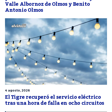
Valle Albornoz de Olmos y Benito
Antonio Olmos
4 agosto, 2026
El Tigre recuperó el servicio eléctrico
tras una hora de falla en ocho circuitos