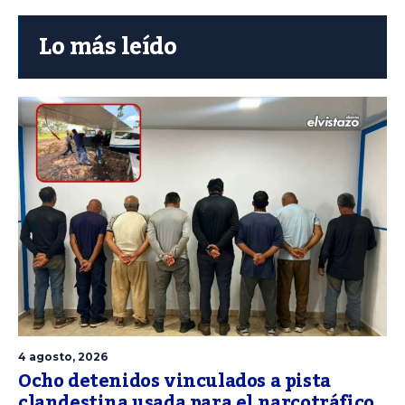
Lo más leído
4 agosto, 2026
Ocho detenidos vinculados a pista
clandestina usada para el narcotráfico