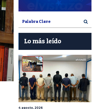
Lo más leído
4 agosto, 2026