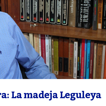
ra: La madeja Leguleya