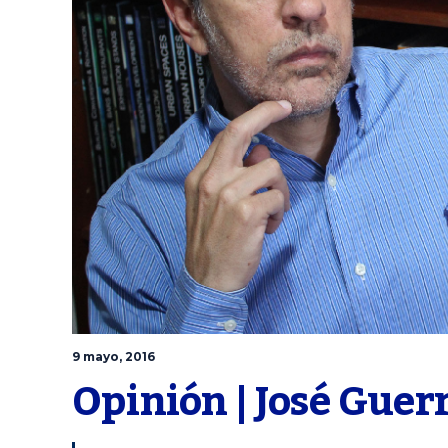
9 mayo, 2016
Opinión | José Guer