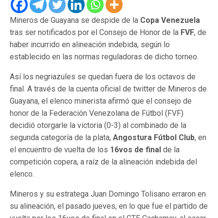
Mineros de Guayana se despide de la
Copa Venezuela
tras ser notificados por el Consejo de Honor de la
FVF
, de
haber incurrido en alineación indebida, según lo
establecido en las normas reguladoras de dicho torneo.
Así los negriazules se quedan fuera de los octavos de
final. A través de la cuenta oficial de twitter de Mineros de
Guayana, el elenco minerista afirmó que el consejo de
honor de la Federación Venezolana de Fútbol (FVF)
decidió otorgarle la victoria (0-3) al combinado de la
segunda categoría de la plata,
Angostura Fútbol Club
, en
el encuentro de vuelta de los
16vos de final
de la
competición copera, a raíz de la alineación indebida del
elenco.
Mineros y su estratega Juan Domingo Tolisano erraron en
su alineación, el pasado jueves, en lo que fue el partido de