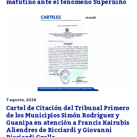
matutino ante el fenómeno Superniño
7 agosto, 2026
Cartel de Citación del Tribunal Primero
de los Municipios Simón Rodríguez y
Guanipa en atención a Francis Kairubis
Aliendres de Ricciardi y Giovanni