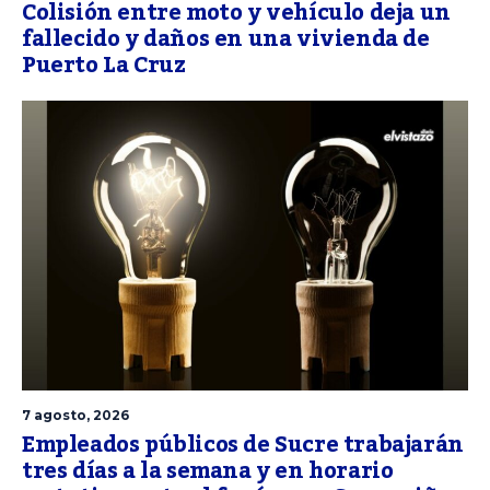
Colisión entre moto y vehículo deja un
fallecido y daños en una vivienda de
Puerto La Cruz
7 agosto, 2026
Empleados públicos de Sucre trabajarán
tres días a la semana y en horario