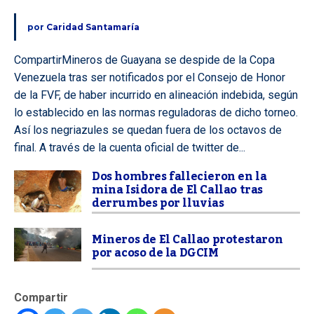
por
Caridad Santamaría
CompartirMineros de Guayana se despide de la Copa
Venezuela tras ser notificados por el Consejo de Honor
de la FVF, de haber incurrido en alineación indebida, según
lo establecido en las normas reguladoras de dicho torneo.
Así los negriazules se quedan fuera de los octavos de
final. A través de la cuenta oficial de twitter de...
Dos hombres fallecieron en la
mina Isidora de El Callao tras
derrumbes por lluvias
Mineros de El Callao protestaron
por acoso de la DGCIM
Compartir