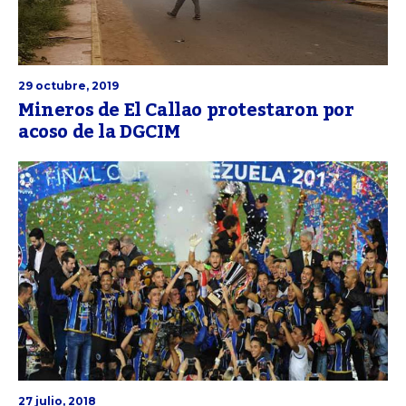
29 octubre, 2019
Mineros de El Callao protestaron por
acoso de la DGCIM
27 julio, 2018