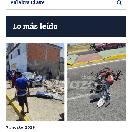
Lo más leído
7 agosto, 2026