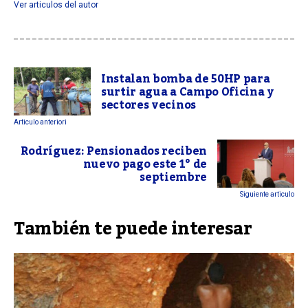
Ver articulos del autor
Instalan bomba de 50HP para
surtir agua a Campo Oficina y
sectores vecinos
Articulo anteriori
Rodríguez: Pensionados reciben
nuevo pago este 1° de
septiembre
Siguiente articulo
También te puede interesar