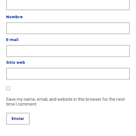
Nombre
E-mail
Sitio web
Save my name, email, and website in this browser for the next
time I comment