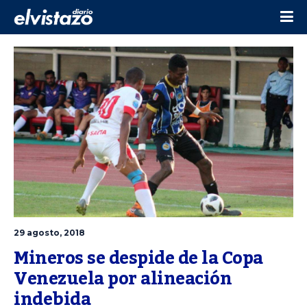
29 agosto, 2018
Mineros se despide de la Copa 
Venezuela por alineación 
indebida