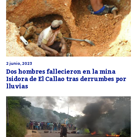
2 junio, 2023
Dos hombres fallecieron en la mina
Isidora de El Callao tras derrumbes por
lluvias