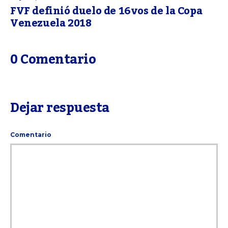
FVF definió duelo de 16vos de la Copa
Venezuela 2018
0 Comentario
Dejar respuesta
Comentario