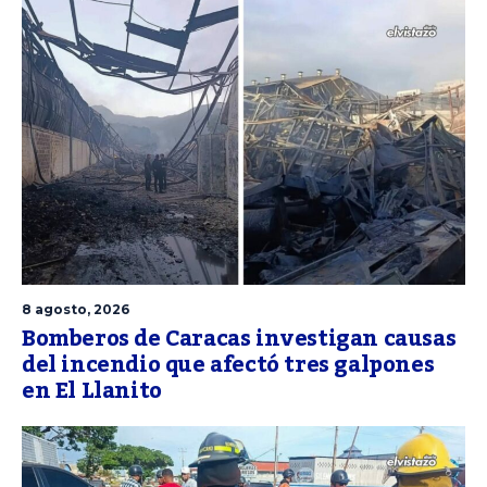
8 agosto, 2026
Bomberos de Caracas investigan causas
del incendio que afectó tres galpones
en El Llanito