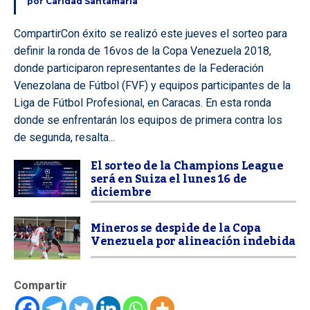
por
Caridad Santamaría
CompartirCon éxito se realizó este jueves el sorteo para
definir la ronda de 16vos de la Copa Venezuela 2018,
donde participaron representantes de la Federación
Venezolana de Fútbol (FVF) y equipos participantes de la
Liga de Fútbol Profesional, en Caracas. En esta ronda
donde se enfrentarán los equipos de primera contra los
de segunda, resalta...
El sorteo de la Champions League
será en Suiza el lunes 16 de
diciembre
Mineros se despide de la Copa
Venezuela por alineación indebida
Compartir