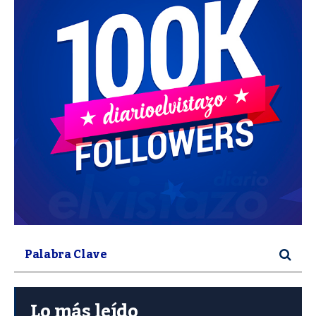
Lo más leído