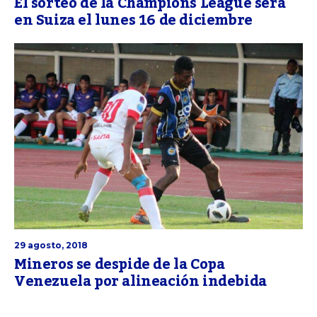
El sorteo de la Champions League será
en Suiza el lunes 16 de diciembre
29 agosto, 2018
Mineros se despide de la Copa
Venezuela por alineación indebida