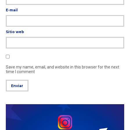
E-mail
Sitio web
Save my name, email, and website in this browser for the next
time I comment