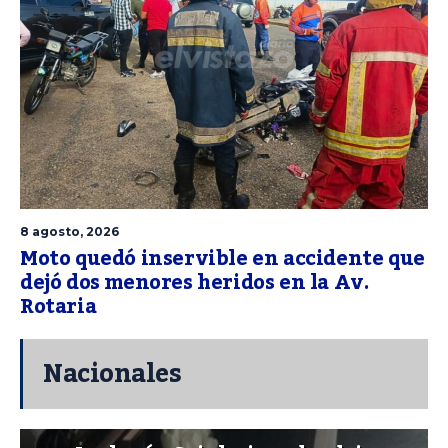
8 agosto, 2026
Moto quedó inservible en accidente que
dejó dos menores heridos en la Av.
Rotaria
Nacionales