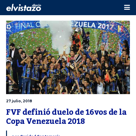
27 julio, 2018
FVF definió duelo de 16vos de la 
Copa Venezuela 2018