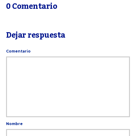
0 Comentario
Dejar respuesta
Comentario
Nombre