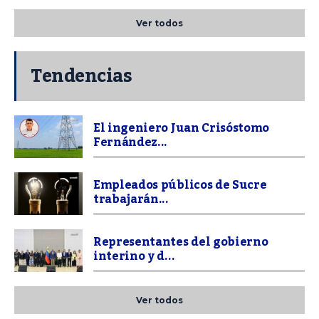
Ver todos
Tendencias
El ingeniero Juan Crisóstomo
Fernández...
Empleados públicos de Sucre
trabajarán...
Representantes del gobierno
interino y d...
Ver todos