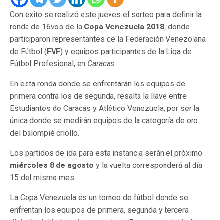
Con éxito se realizó este jueves el sorteo para definir la
ronda de 16vos de la
Copa Venezuela 2018,
donde
participaron representantes de la Federación Venezolana
de Fútbol (
FVF
) y equipos participantes de la Liga de
Fútbol Profesional, en
Caracas.
En esta ronda donde se enfrentarán los equipos de
primera contra los de segunda, resalta la llave entre
Estudiantes de Caracas y Atlético Venezuela, por ser la
única donde se medirán equipos de la categoría de oro
del balompié criollo.
Los partidos de ida para esta instancia serán el próximo
miércoles 8 de agosto
y la vuelta corresponderá al día
15 del mismo mes.
La Copa Venezuela es un torneo de fútbol donde se
enfrentan los equipos de primera, segunda y tercera