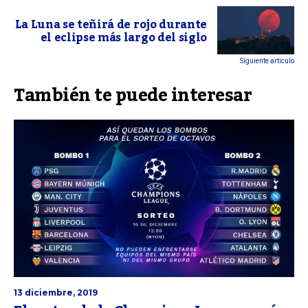
La Luna se teñirá de rojo durante
el eclipse más largo del siglo
Siguiente articulo
También te puede interesar
13 diciembre, 2019