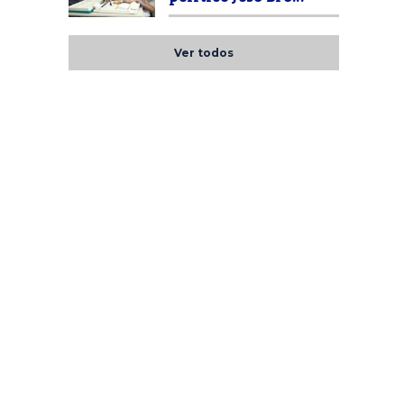
Ver todos