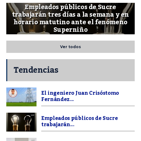
Empleados públicos de Sucre
trabajarán tres días a la semana y en
horario matutino ante el fenómeno
Superniño
Ver todos
Tendencias
El ingeniero Juan Crisóstomo
Fernández...
Empleados públicos de Sucre
trabajarán...