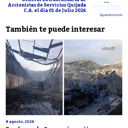
Accionistas de Servicios Quijada
C.A. el día 01 de Julio 2026
Siguiente articulo
También te puede interesar
8 agosto, 2026