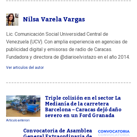
Nilsa Varela Vargas
Lic. Comunicación Social Universidad Central de
Venezuela (UCV). Con amplia experiencia en agencias de
publicidad digital y emisoras de radio de Caracas.
Fundadora y directora de @diarioelvistazo en el año 2014.
Ver articulos del autor
Triple colisión en el sector La
Medianía de la carretera
Barcelona – Caracas dejó daño
severo en un Ford Granada
Articulo anteriori
Convocatoria de Asamblea
General Extraordinaria de