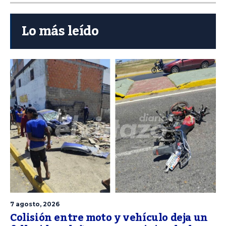
Lo más leído
7 agosto, 2026
Colisión entre moto y vehículo deja un