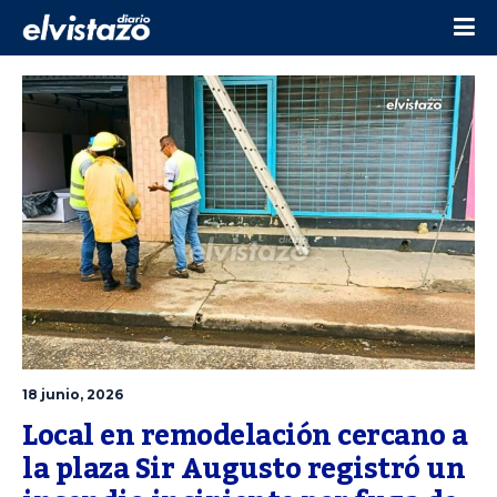
18 junio, 2026
Local en remodelación cercano a 
la plaza Sir Augusto registró un 