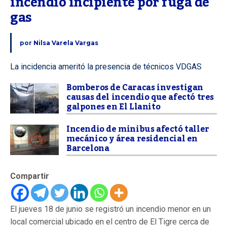
incendio incipiente por fuga de 
gas
por
Nilsa Varela Vargas
La incidencia ameritó la presencia de técnicos VDGAS
Bomberos de Caracas investigan
causas del incendio que afectó tres
galpones en El Llanito
Incendio de minibus afectó taller
mecánico y área residencial en
Barcelona
Compartir
El jueves 18 de junio se registró un incendio menor en un
local comercial ubicado en el centro de El Tigre cerca de