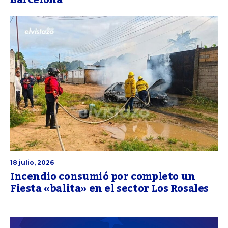
Barcelona
18 julio, 2026
Incendio consumió por completo un
Fiesta «balita» en el sector Los Rosales