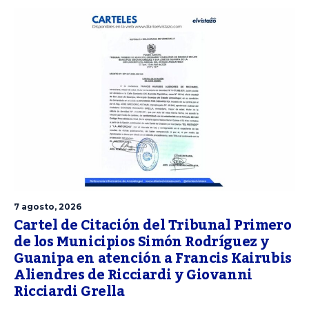
7 agosto, 2026
Cartel de Citación del Tribunal Primero
de los Municipios Simón Rodríguez y
Guanipa en atención a Francis Kairubis
Aliendres de Ricciardi y Giovanni
Ricciardi Grella