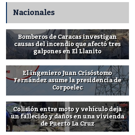
Nacionales
Bomberos de Caracas investigan
causas del incendio que afectó tres
galpones en El Llanito
El ingeniero Juan Crisóstomo
Fernández asume la presidencia de
Corpoelec
Colisión entre moto y vehículo deja
un fallecido y daños en una vivienda
de Puerto La Cruz