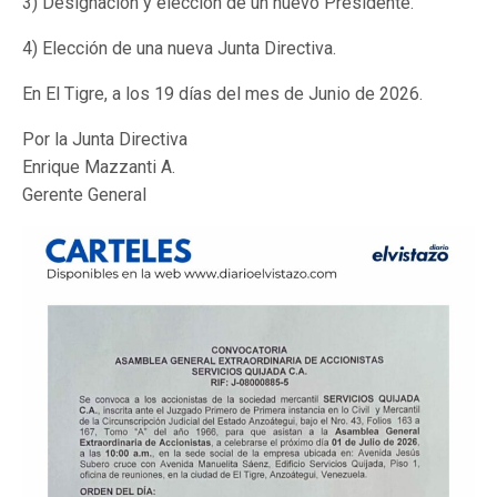
3) Designación y elección de un nuevo Presidente.
4) Elección de una nueva Junta Directiva.
En El Tigre, a los 19 días del mes de Junio de 2026.
Por la Junta Directiva
Enrique Mazzanti A.
Gerente General