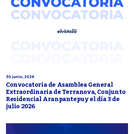
30 junio, 2026
Convocatoria de Asamblea General
Extraordinaria de Terranova, Conjunto
Residencial Aranpantepuy el día 3 de
julio 2026