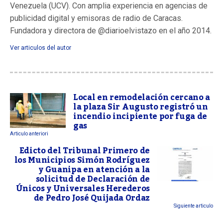
Venezuela (UCV). Con amplia experiencia en agencias de
publicidad digital y emisoras de radio de Caracas.
Fundadora y directora de @diarioelvistazo en el año 2014.
Ver articulos del autor
Local en remodelación cercano a
la plaza Sir Augusto registró un
incendio incipiente por fuga de
gas
Articulo anteriori
Edicto del Tribunal Primero de
los Municipios Simón Rodríguez
y Guanipa en atención a la
solicitud de Declaración de
Únicos y Universales Herederos
de Pedro José Quijada Ordaz
Siguiente articulo