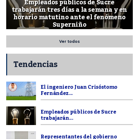
Empleados públicos de Sucre
trabajarán tres días a la semana y en
horario matutino ante el fenómeno
Superniño
Ver todos
Tendencias
El ingeniero Juan Crisóstomo
Fernández...
Empleados públicos de Sucre
trabajarán...
Representantes del gobierno