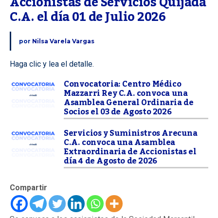
Accionistas de Servicios Quijada 
C.A. el día 01 de Julio 2026
por
Nilsa Varela Vargas
Haga clic y lea el detalle.
Convocatoria: Centro Médico
Mazzarri Rey C.A. convoca una
Asamblea General Ordinaria de
Socios el 03 de Agosto 2026
Servicios y Suministros Arecuna
C.A. convoca una Asamblea
Extraordinaria de Accionistas el
día 4 de Agosto de 2026
Compartir