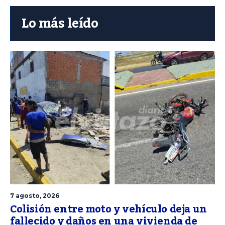
Lo más leído
7 agosto, 2026
Colisión entre moto y vehículo deja un
fallecido y daños en una vivienda de