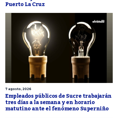
Puerto La Cruz
7 agosto, 2026
Empleados públicos de Sucre trabajarán
tres días a la semana y en horario
matutino ante el fenómeno Superniño