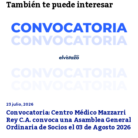
También te puede interesar
23 julio, 2026
Convocatoria: Centro Médico Mazzarri
Rey C.A. convoca una Asamblea General
Ordinaria de Socios el 03 de Agosto 2026