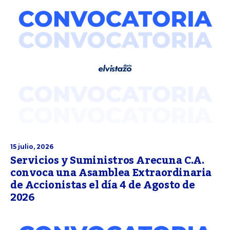
15 julio, 2026
Servicios y Suministros Arecuna C.A.
convoca una Asamblea Extraordinaria
de Accionistas el día 4 de Agosto de
2026