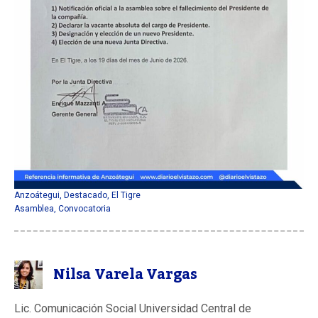
Anzoátegui
,
Destacado
,
El Tigre
Asamblea
,
Convocatoria
Nilsa Varela Vargas
Lic. Comunicación Social Universidad Central de