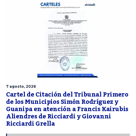
7 agosto, 2026
Cartel de Citación del Tribunal Primero
de los Municipios Simón Rodríguez y
Guanipa en atención a Francis Kairubis
Aliendres de Ricciardi y Giovanni
Ricciardi Grella