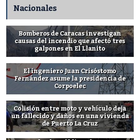
Nacionales
Bomberos de Caracas investigan
causas del incendio que afectó tres
galpones en El Llanito
El ingeniero Juan Crisóstomo
Fernández asume la presidencia de
Corpoelec
Colisión entre moto y vehículo deja
un fallecido y daños en una vivienda
de Puerto La Cruz