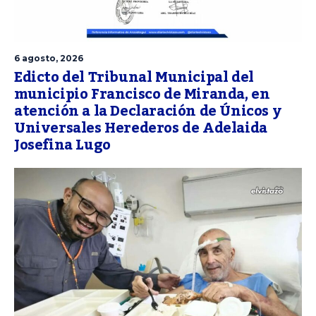
6 agosto, 2026
Edicto del Tribunal Municipal del
municipio Francisco de Miranda, en
atención a la Declaración de Únicos y
Universales Herederos de Adelaida
Josefina Lugo