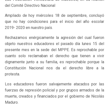
del Comité Directivo Nacional
Ampliado de hoy miércoles 18 de septiembre, concluyó
que no hay condiciones para el inicio del año escolar
2019- 2020 en nuestro país.
Rechazamos enérgicamente la agresión del cual fueron
objeto nuestros educadores el pasado día lunes 15 del
presente mes en la sede del MPPE. Es reprochable por
cuanto solo reclamaban el derecho que tienen a vivir
dignamente junto a su familia, es reprochable porque la
Constitución Nacional nos da el derecho libre a la
protesta.
Los educadores fueron salvajemente atacados por las
fuerzas de represión policial y por grupos armados de la
muerte, creados y financiados por el gobierno de Nicolás
Maduro.