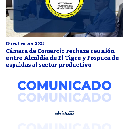
19 septiembre, 2025
Cámara de Comercio rechaza reunión
entre Alcaldía de El Tigre y Fospuca de
espaldas al sector productivo