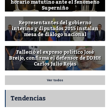
horario matutino ante el fenómeno
Superniño
Representantes del gobierno
interino y diputados 2015 instalan
mesa de diálogo nacional
Falleció el expreso político José
Breijo, confirma el defensor de DDHH
Carlos Julio Rojas
Ver todos
Tendencias