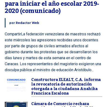
para iniciar el año escolar 2019-
2020 (comunicado)
por
Redactor Web
CompartirLa federación venezolana de maestros rechazó
este miércoles las agresiones recibidas unos docentes
por parte de grupos de civiles armados afectos al
gobierno durante las protestas que se desarrollaron los
días lunes y martes de esta semana en el centro de
Caracas. Los representantes del magisterio exigieron una
disculpa pública al ministro de educación Aristóbulo...
Constructora ELEALT, C.A. informa
la revocatoria de autorización
otorgada a la ciudadana Anahika
Francisca Escalona
Cámara de Comercio rechaza