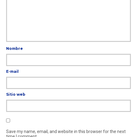
Nombre
E-mail
Sitio web
Save my name, email, and website in this browser for the next
time I comment