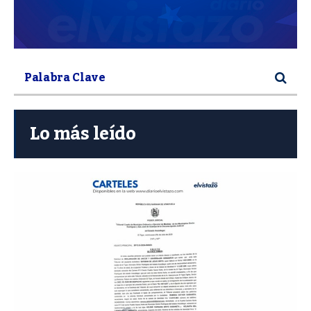
Lo más leído