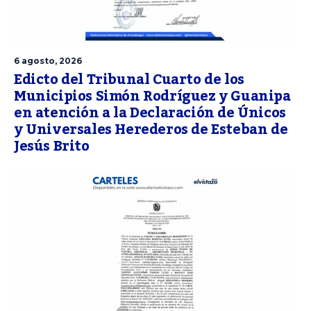
6 agosto, 2026
Edicto del Tribunal Cuarto de los
Municipios Simón Rodríguez y Guanipa
en atención a la Declaración de Únicos
y Universales Herederos de Esteban de
Jesús Brito