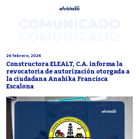
26 febrero, 2026
Constructora ELEALT, C.A. informa la
revocatoria de autorización otorgada a
la ciudadana Anahika Francisca
Escalona