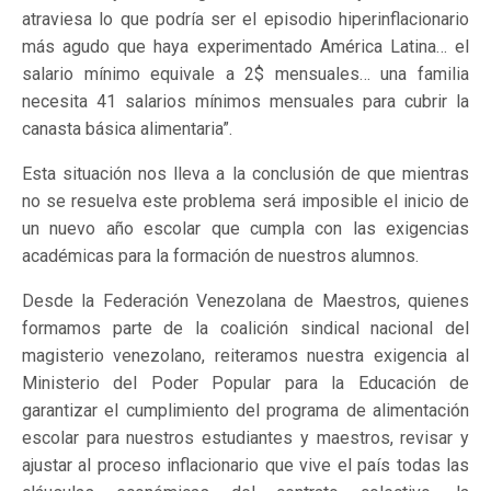
atraviesa lo que podría ser el episodio hiperinflacionario
más agudo que haya experimentado América Latina… el
salario mínimo equivale a 2$ mensuales… una familia
necesita 41 salarios mínimos mensuales para cubrir la
canasta básica alimentaria”.
Esta situación nos lleva a la conclusión de que mientras
no se resuelva este problema será imposible el inicio de
un nuevo año escolar que cumpla con las exigencias
académicas para la formación de nuestros alumnos.
Desde la Federación Venezolana de Maestros, quienes
formamos parte de la coalición sindical nacional del
magisterio venezolano, reiteramos nuestra exigencia al
Ministerio del Poder Popular para la Educación de
garantizar el cumplimiento del programa de alimentación
escolar para nuestros estudiantes y maestros, revisar y
ajustar al proceso inflacionario que vive el país todas las