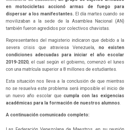
en motocicletas accionó armas de fuego para
dispersar a los manifestantes.
El día martes cuando se
movilizaban a la sede de la Asamblea Nacional (AN)
también fueron agredidos por colectivos chavistas.
Representantes del magisterio indicaron que debido a la
severa crisis que atraviesa Venezuela,
no existen
condiciones adecuadas para iniciar el año escolar
2019-2020
, el cual según el gobierno, comenzó el lunes
con una matrícula superior a 8 millones de estudiantes.
Esta situación nos lleva a la conclusión de que mientras
no se resuelva este problema será imposible el inicio de
un nuevo año escolar que
cumpla con las exigencias
académicas para la formación de nuestros alumnos
.
A continuación comunicado completo:
Las Federación Venezolana de Maestros, en su reunión