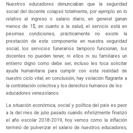
Nuestros educadores denunciaban que la seguridad
social del docente colapsó totalmente, por ejemplo en lo
relativo al ingreso o salario diario, en general ganan
menos de 1$; en cuanto a la salud, el servicio está en
pésimas condiciones, prácticamente no existe la
prestación de este componente en nuestra seguridad
social; los servicios funerarios tampoco funcionan, los
docentes no pueden tener, ni ellos ni su familiares un
entierro digno como debe ser, incluso les toca solicitar
ayuda humanitaria para cumplir con esta realidad de
nuestro ciclo vital; en conclusión, hay violación flagrante a
la contratación colectiva y los derechos humanos de los
educadores venezolanos.
La situación económica, social y política del país es peor
a la del mes de julio pasado cuando infelizmente finalizó
el año escolar 2018-2019, hoy vemos como la inflación
terminó de pulverizar el salario de nuestros educadores,