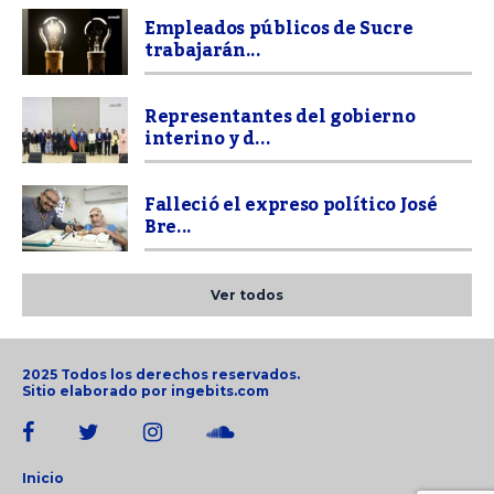
Empleados públicos de Sucre
trabajarán...
Representantes del gobierno
interino y d...
Falleció el expreso político José
Bre...
Ver todos
2025 Todos los derechos reservados.
Sitio elaborado por
ingebits.com
Inicio