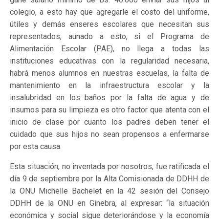
colegio, a esto hay que agregarle el costo del uniforme,
útiles y demás enseres escolares que necesitan sus
representados, aunado a esto, si el Programa de
Alimentación Escolar (PAE), no llega a todas las
instituciones educativas con la regularidad necesaria,
habrá menos alumnos en nuestras escuelas, la falta de
mantenimiento en la infraestructura escolar y la
insalubridad en los baños por la falta de agua y de
insumos para su limpieza es otro factor que atenta con el
inicio de clase por cuanto los padres deben tener el
cuidado que sus hijos no sean propensos a enfermarse
por esta causa.
Esta situación, no inventada por nosotros, fue ratificada el
día 9 de septiembre por la Alta Comisionada de DDHH de
la ONU Michelle Bachelet en la 42 sesión del Consejo
DDHH de la ONU en Ginebra, al expresar: “la situación
económica y social sigue deteriorándose y la economía