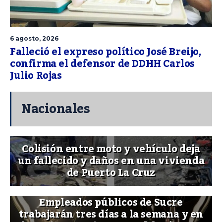
6 agosto, 2026
Falleció el expreso político José Breijo,
confirma el defensor de DDHH Carlos
Julio Rojas
Nacionales
Colisión entre moto y vehículo deja
un fallecido y daños en una vivienda
de Puerto La Cruz
Empleados públicos de Sucre
trabajarán tres días a la semana y en