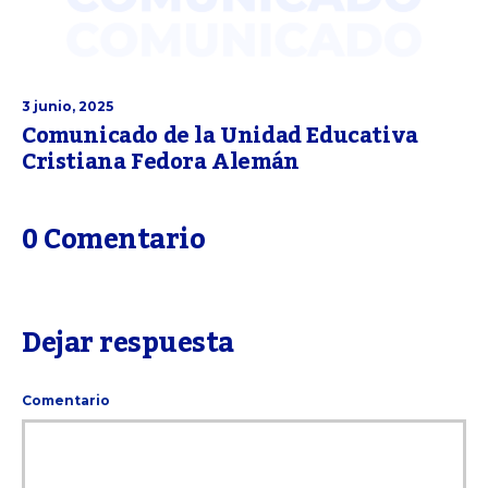
3 junio, 2025
Comunicado de la Unidad Educativa
Cristiana Fedora Alemán
0 Comentario
Dejar respuesta
Comentario