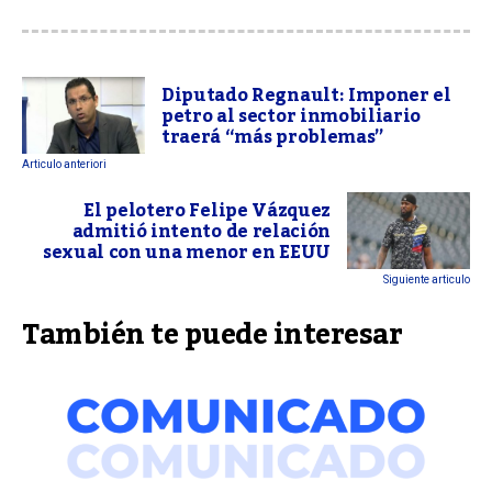
Diputado Regnault: Imponer el
petro al sector inmobiliario
traerá “más problemas”
Articulo anteriori
El pelotero Felipe Vázquez
admitió intento de relación
sexual con una menor en EEUU
Siguiente articulo
También te puede interesar