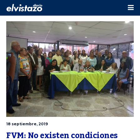
18 septiembre, 2019
FVM: No existen condiciones 