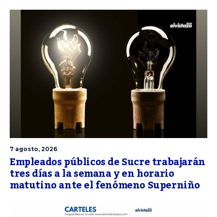
7 agosto, 2026
Empleados públicos de Sucre trabajarán
tres días a la semana y en horario
matutino ante el fenómeno Superniño