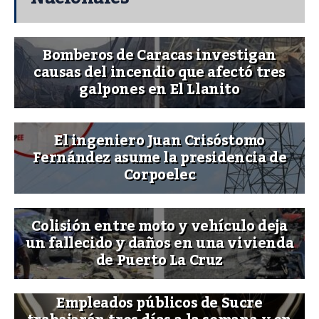
Bomberos de Caracas investigan
causas del incendio que afectó tres
galpones en El Llanito
El ingeniero Juan Crisóstomo
Fernández asume la presidencia de
Corpoelec
Colisión entre moto y vehículo deja
un fallecido y daños en una vivienda
de Puerto La Cruz
Empleados públicos de Sucre