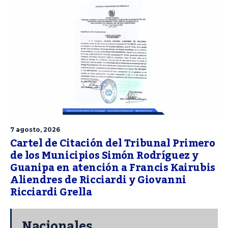
7 agosto, 2026
Cartel de Citación del Tribunal Primero
de los Municipios Simón Rodríguez y
Guanipa en atención a Francis Kairubis
Aliendres de Ricciardi y Giovanni
Ricciardi Grella
Nacionales