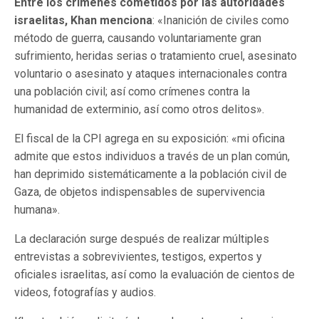
Entre los crímenes cometidos por las autoridades
israelitas, Khan menciona
: «Inanición de civiles como
método de guerra, causando voluntariamente gran
sufrimiento, heridas serias o tratamiento cruel, asesinato
voluntario o asesinato y ataques internacionales contra
una población civil; así como crímenes contra la
humanidad de exterminio, así como otros delitos».
El fiscal de la CPI agrega en su exposición: «mi oficina
admite que estos individuos a través de un plan común,
han deprimido sistemáticamente a la población civil de
Gaza, de objetos indispensables de supervivencia
humana».
La declaración surge después de realizar múltiples
entrevistas a sobrevivientes, testigos, expertos y
oficiales israelitas, así como la evaluación de cientos de
videos, fotografías y audios.