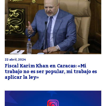
22 abril, 2024
Fiscal Karim Khan en Caracas: «Mi
trabajo no es ser popular, mi trabajo es
aplicar la ley»