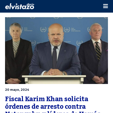
20 mayo, 2024
Fiscal Karim Khan solicita 
órdenes de arresto contra 