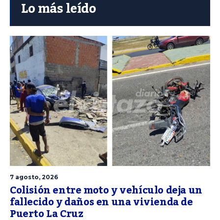
Lo más leído
7 agosto, 2026
Colisión entre moto y vehículo deja un
fallecido y daños en una vivienda de
Puerto La Cruz