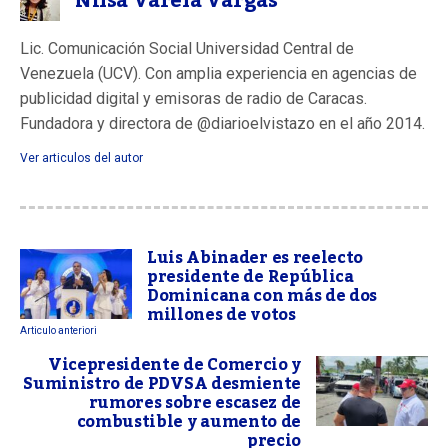
Nilsa Varela Vargas
Lic. Comunicación Social Universidad Central de
Venezuela (UCV). Con amplia experiencia en agencias de
publicidad digital y emisoras de radio de Caracas.
Fundadora y directora de @diarioelvistazo en el año 2014.
Ver articulos del autor
Luis Abinader es reelecto
presidente de República
Dominicana con más de dos
millones de votos
Articulo anteriori
Vicepresidente de Comercio y
Suministro de PDVSA desmiente
rumores sobre escasez de
combustible y aumento de
precio