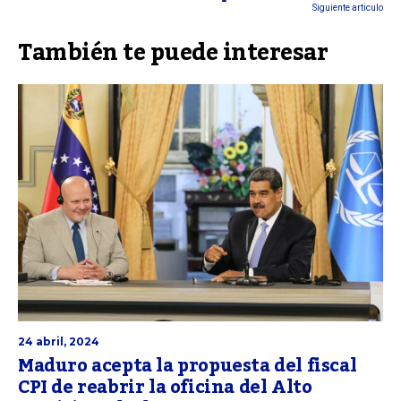
Siguiente articulo
También te puede interesar
24 abril, 2024
Maduro acepta la propuesta del fiscal
CPI de reabrir la oficina del Alto