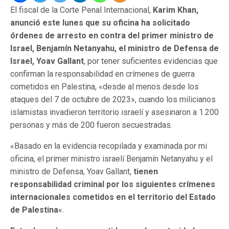
El fiscal de la Corte Penal Internacional,
Karim Khan,
anunció este lunes que su oficina ha solicitado
órdenes de arresto en contra del primer ministro de
Israel, Benjamín Netanyahu, el ministro de Defensa de
Israel, Yoav Gallant
, por tener suficientes evidencias que
confirman la responsabilidad en crímenes de guerra
cometidos en Palestina, «desde al menos desde los
ataques del 7 de octubre de 2023», cuando los milicianos
islamistas invadieron territorio israelí y asesinaron a 1.200
personas y más de 200 fueron secuestradas.
«Basado en la evidencia recopilada y examinada por mi
oficina, el primer ministro israelí Benjamín Netanyahu y el
ministro de Defensa, Yoav Gallant,
tienen
responsabilidad criminal por los siguientes crímenes
internacionales cometidos en el territorio del Estado
de Palestina
«.