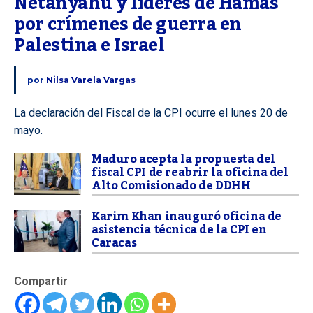
Netanyahu y líderes de Hamás 
por crímenes de guerra en 
Palestina e Israel
por
Nilsa Varela Vargas
La declaración del Fiscal de la CPI ocurre el lunes 20 de
mayo.
Maduro acepta la propuesta del
fiscal CPI de reabrir la oficina del
Alto Comisionado de DDHH
Karim Khan inauguró oficina de
asistencia técnica de la CPI en
Caracas
Compartir