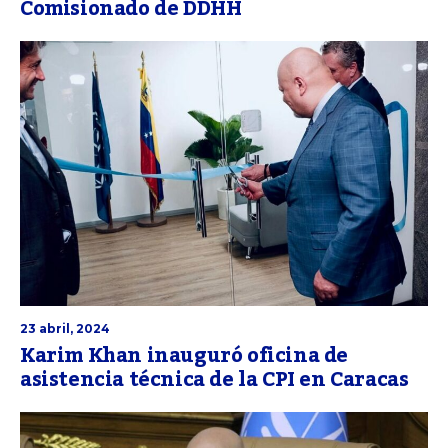
Comisionado de DDHH
23 abril, 2024
Karim Khan inauguró oficina de
asistencia técnica de la CPI en Caracas